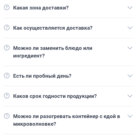
Какая зона доставки?
Как осуществляется доставка?
Можно ли заменить блюдо или
ингредиент?
Есть ли пробный день?
Каков срок годности продукции?
Можно ли разогревать контейнер с едой в
микроволновке?