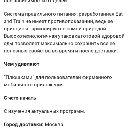
вне зависимости от целей.
Система правильного питания, разработанная Eat
and Train не имеет противопоказаний, ведь её
принципы гармонируют с самой природой.
Высокотехнологичная упаковка готовой здоровой
еды позволяет максимально сохранить все её
полезные свойства во время и после доставки.
Чем удивляют
“Плюшками” для пользователей фирменного
мобильного приложения.
С чего начать
С изучения актуальных программ.
Город доставки:
Москва.