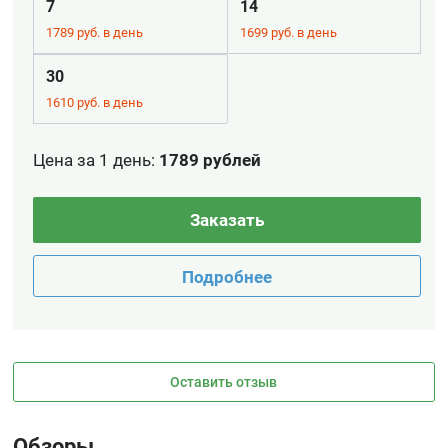
7
14
1789 руб. в день
1699 руб. в день
30
1610 руб. в день
Цена за 1 день
:
1789 рублей
Заказать
Подробнее
Оставить отзыв
Обзоры