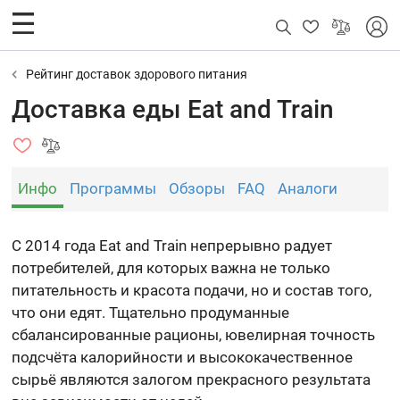
Рейтинг доставок здорового питания
Доставка еды Eat and Train
Инфо
Программы
Обзоры
FAQ
Аналоги
С 2014 года Eat and Train непрерывно радует
потребителей, для которых важна не только
питательность и красота подачи, но и состав того,
что они едят. Тщательно продуманные
сбалансированные рационы, ювелирная точность
подсчёта калорийности и высококачественное
сырьё являются залогом прекрасного результата