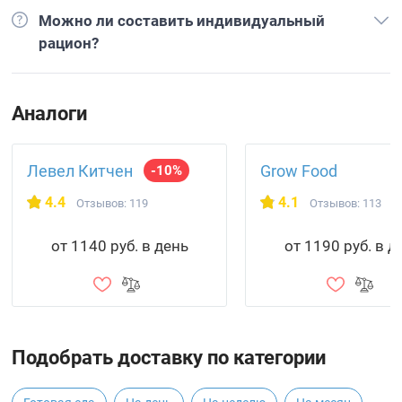
Можно ли составить индивидуальный
рацион?
Аналоги
Левел Китчен
Grow Food
-10%
4.4
4.1
Отзывов: 119
Отзывов: 113
от 1140 руб. в день
от 1190 руб. в д
Подобрать доставку по категории