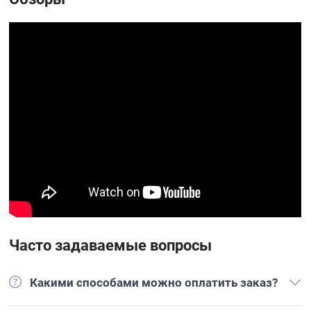
Часто задаваемые вопросы
Какими способами можно оплатить заказ?