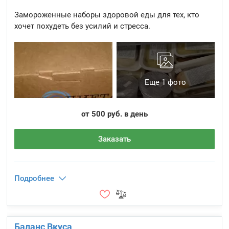
Замороженные наборы здоровой еды для тех, кто
хочет похудеть без усилий и стресса.
Еще 1 фото
от 500 руб. в день
Заказать
Подробнее
Баланс Вкуса