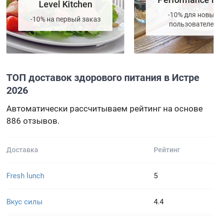
Level Kitchen
-10% для новых
-10% на первый заказ
пользователей
ТОП доставок здорового питания в Истре
2026
Автоматически рассчитываем рейтинг на основе
886 отзывов.
Доставка
Рейтинг
Fresh lunch
5
Вкус силы
4.4