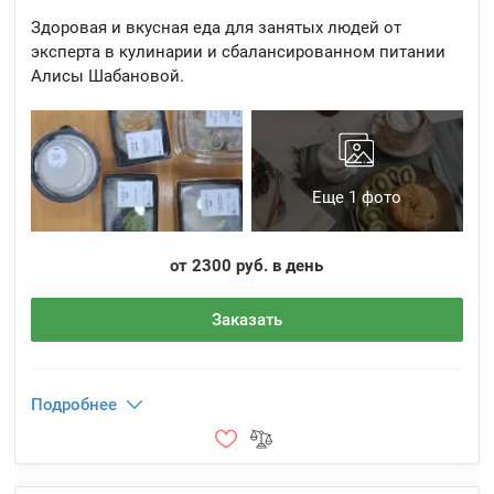
Здоровая и вкусная еда для занятых людей от
эксперта в кулинарии и сбалансированном питании
Алисы Шабановой.
Еще 1 фото
от 2300 руб. в день
Заказать
Подробнее