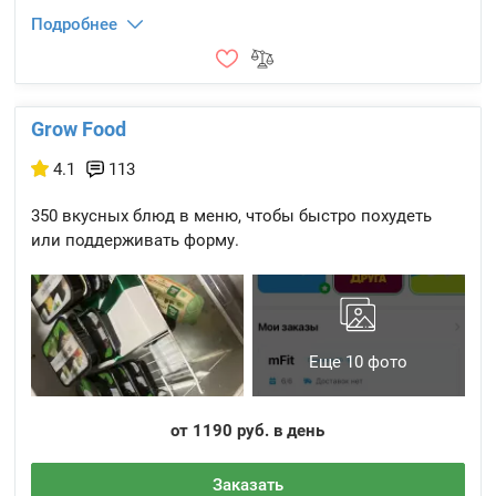
Подробнее
Grow Food
4.1
113
350 вкусных блюд в меню, чтобы быстро похудеть
или поддерживать форму.
Еще 10 фото
от 1190 руб. в день
Заказать