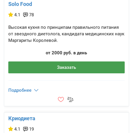
Solo Food
4.1
78
Высокая кухня по принципам правильного питания
от звездного диетолога, кандидата медицинских наук
Маргариты Королевой.
от 2000 руб. в день
Заказать
Подробнее
Криодиета
4.1
19