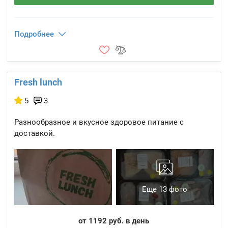
Подробнее
Fresh lunch
5
3
Разнообразное и вкусное здоровое питание с
доставкой.
Еще 13 фото
от 1192 руб. в день