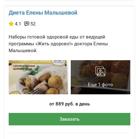
Диета Елены Малышевой
4.1
52
Наборы готовой здоровой еды от ведущей
программы «Жить здорово!» доктора Елены
Малышевой.
Еще 1 фото
от 889 руб. в день
Заказать