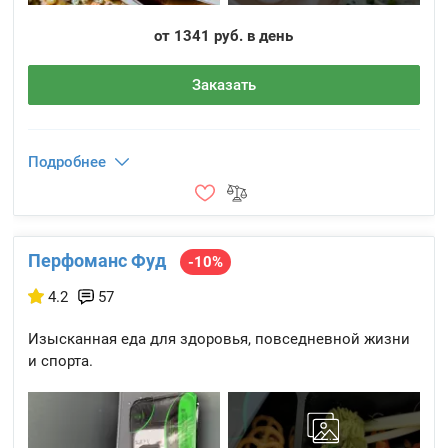
от 1341 руб. в день
Заказать
Подробнее
Перфоманс Фуд
-10%
4.2
57
Изысканная еда для здоровья, повседневной жизни
и спорта.