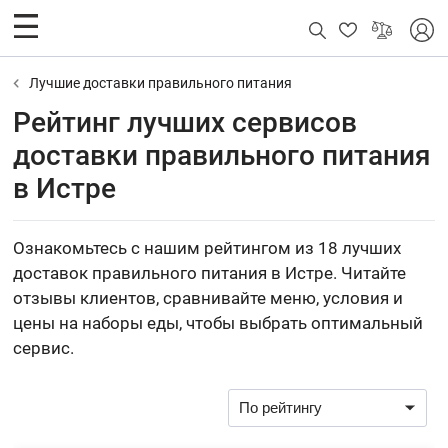
Лучшие доставки правильного питания
Рейтинг лучших сервисов
доставки правильного питания
в Истре
Ознакомьтесь с нашим рейтингом из 18 лучших
доставок правильного питания в Истре. Читайте
отзывы клиентов, сравнивайте меню, условия и
цены на наборы еды, чтобы выбрать оптимальный
сервис.