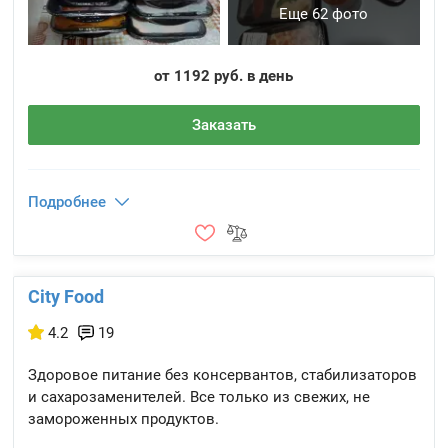
Еще 62 фото
от 1192 руб. в день
Заказать
Подробнее
City Food
4.2
19
Здоровое питание без консервантов, стабилизаторов
и сахарозаменителей. Все только из свежих, не
замороженных продуктов.