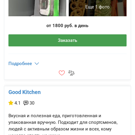
Еще 1 фото
от 1800 руб. в день
Заказать
Подробнее
Good Kitchen
4.1
30
Вкусная и полезная еда, приготовленная и
упакованная вручную. Подходит для спортсменов,
людей с активным образом жизни и всех, кому