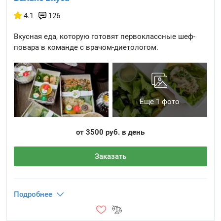
4.1
126
Вкусная еда, которую готовят первоклассные шеф-
повара в команде с врачом-диетологом.
Еще 1 фото
от 3500 руб. в день
Заказать
Подробнее