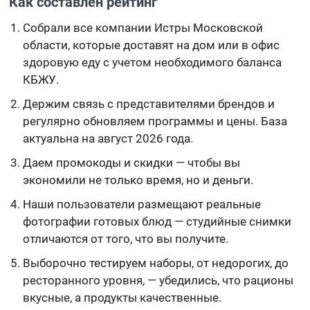
Как составлен рейтинг
Собрали все компании Истры Московской
области, которые доставят на дом или в офис
здоровую еду с учетом необходимого баланса
КБЖУ.
Держим связь с представителями брендов и
регулярно обновляем программы и цены. База
актуальна на август 2026 года.
Даем промокоды и скидки — чтобы вы
экономили не только время, но и деньги.
Наши пользователи размещают реальные
фотографии готовых блюд — студийные снимки
отличаются от того, что вы получите.
Выборочно тестируем наборы, от недорогих, до
ресторанного уровня, — убедились, что рационы
вкусные, а продукты качественные.