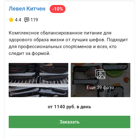
Левел Китчен
-10%
4.4
119
Комплексное сбалансированное питание для
здорового образа жизни от лучших шефов. Подходит
для профессиональных спортсменов и всех, кто
следит за формой.
Еще 39 фото
от 1140 руб. в день
Заказать