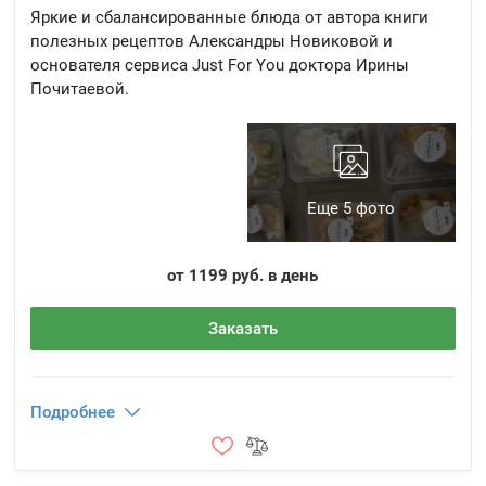
Яркие и сбалансированные блюда от автора книги
полезных рецептов Александры Новиковой и
основателя сервиса Just For You доктора Ирины
Почитаевой.
Еще 5 фото
от 1199 руб. в день
Заказать
Подробнее