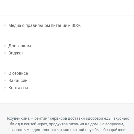
Медиа о правильном питании и ЗОЖ
Доставкам
Виджет
О сервисе
Вакансии
Контакты
Похудейкина — рейтинг сервисов доставки здоровой еды, вкусных
блюд в контейнерах, продуктов питания на дом. По вопросам,
связанным с деятельностью конкретной службы, обращайтесь