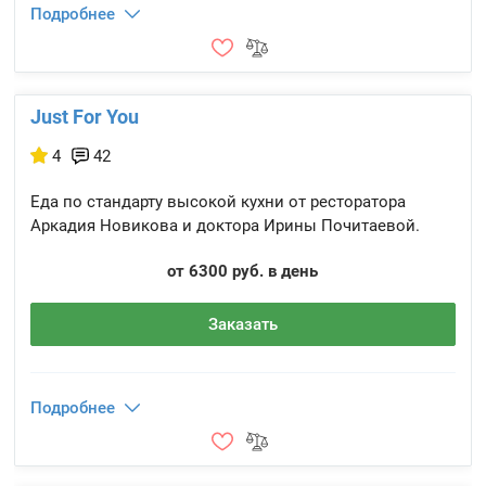
Подробнее
Just For You
4
42
Еда по стандарту высокой кухни от ресторатора
Аркадия Новикова и доктора Ирины Почитаевой.
от 6300 руб. в день
Заказать
Подробнее