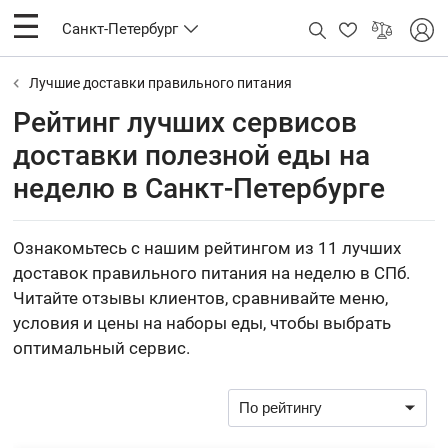
Санкт-Петербург
Лучшие доставки правильного питания
Рейтинг лучших сервисов
доставки полезной еды на
неделю в Санкт-Петербурге
Ознакомьтесь с нашим рейтингом из 11 лучших
доставок правильного питания на неделю в СПб.
Читайте отзывы клиентов, сравнивайте меню,
условия и цены на наборы еды, чтобы выбрать
оптимальный сервис.