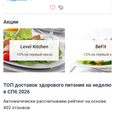
Акции
Level Kitchen
BeFit
-10% на первый заказ
-12% на первый за
ТОП доставок здорового питания на неделю
в СПб 2026
Автоматически рассчитываем рейтинг на основе
402 отзывов.