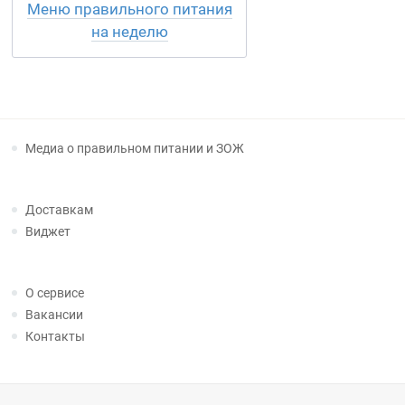
Меню правильного питания
на неделю
Медиа о правильном питании и ЗОЖ
Доставкам
Виджет
О сервисе
Вакансии
Контакты