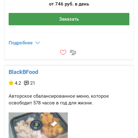
от 746 руб. в день
Заказать
Подробнее
BlackBFood
4.2
21
Авторское сбалансированное меню, которое
освободит 578 часов в год для жизни.