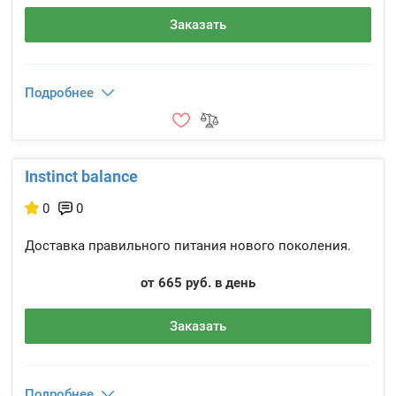
Заказать
Подробнее
Instinct balance
0
0
Доставка правильного питания нового поколения.
от 665 руб. в день
Заказать
Подробнее