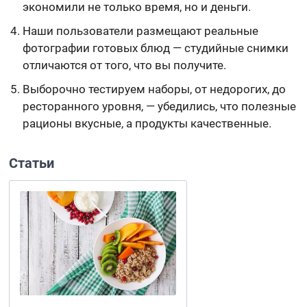
экономили не только время, но и деньги.
Наши пользователи размещают реальные
фотографии готовых блюд — студийные снимки
отличаются от того, что вы получите.
Выборочно тестируем наборы, от недорогих, до
ресторанного уровня, — убедились, что полезные
рационы вкусные, а продукты качественные.
Статьи