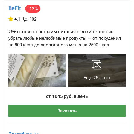
BeFit
-12%
4.1
102
25+ готовых программ питания с возможностью
убрать любые нелюбимые продукты — от похудения
на 800 ккал до спортивного меню на 2500 ккал.
Еще 25 фото
от 1045 руб. в день
Заказать