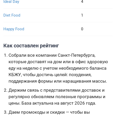
Ideal Day
4
Diet Food
1
Happy Food
0
Как составлен рейтинг
Собрали все компании Санкт-Петербурга,
которые доставят на дом или в офис здоровую
еду на неделю с учетом необходимого баланса
КБЖУ, чтобы достичь целей: похудения,
поддержания формы или наращивания массы.
Держим связь с представителями доставок и
регулярно обновляем полезные программы и
цены. База актуальна на август 2026 года.
Даем промокоды и скидки — чтобы вы