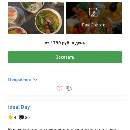
Еще 1 фото
от 1790 руб. в день
Заказать
Подробнее
Ideal Day
4
36
Высокая кухня по принципам правильного питания.