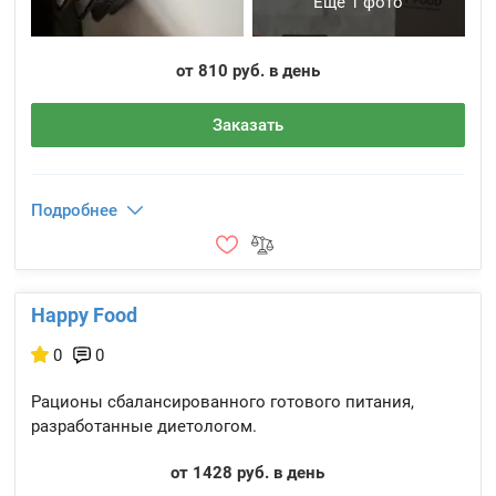
Еще 1 фото
от 810 руб. в день
Заказать
Подробнее
Happy Food
0
0
Рационы сбалансированного готового питания,
разработанные диетологом.
от 1428 руб. в день