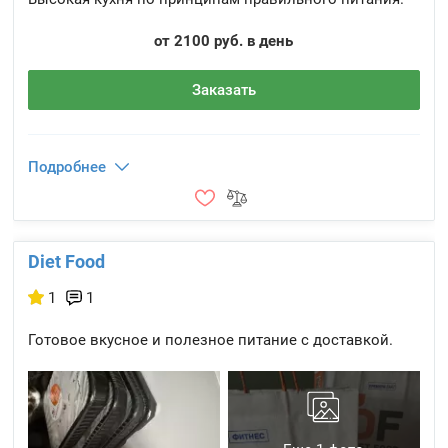
от 2100 руб. в день
Заказать
Подробнее
Diet Food
1
1
Готовое вкусное и полезное питание с доставкой.