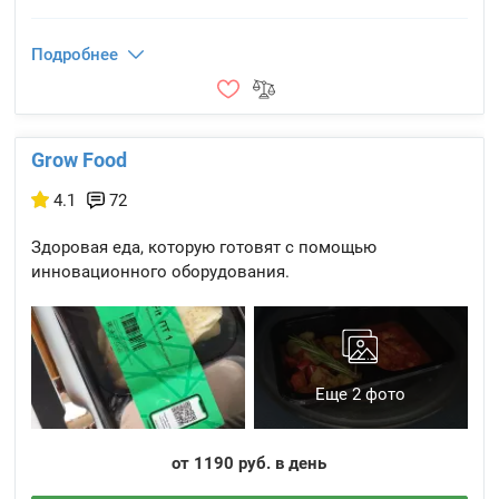
Подробнее
Grow Food
4.1
72
Здоровая еда, которую готовят с помощью
инновационного оборудования.
Еще 2 фото
от 1190 руб. в день