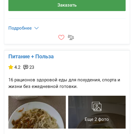
Заказать
Подробнее
Питание + Польза
4.2
23
16 рационов здоровой еды для похудения, спорта и
жизни без ежедневной готовки.
Еще 2 фото