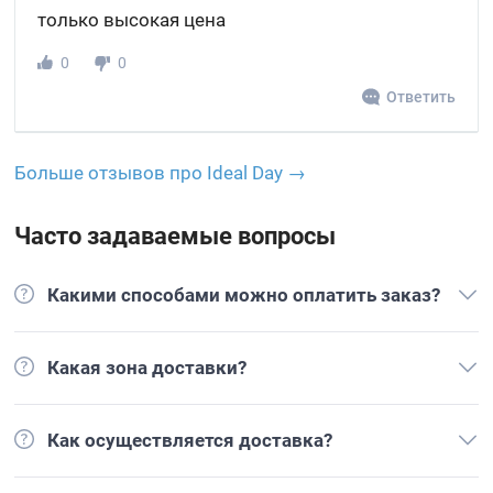
только высокая цена
0
0
Ответить
Больше отзывов про Ideal Day →
Часто задаваемые вопросы
Какими способами можно оплатить заказ?
Какая зона доставки?
Как осуществляется доставка?