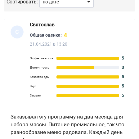
Сортировать:
Святослав
С
4
Общая оценка:
21.04.2021 в 13:20
5
Эффективность
3
Доступность
5
Качество еды
5
Вкус
5
Сервис
Заказывал эту программу на два месяца для
набора массы. Питание премиальное, так что
разнообразие меню радовала. Каждый день