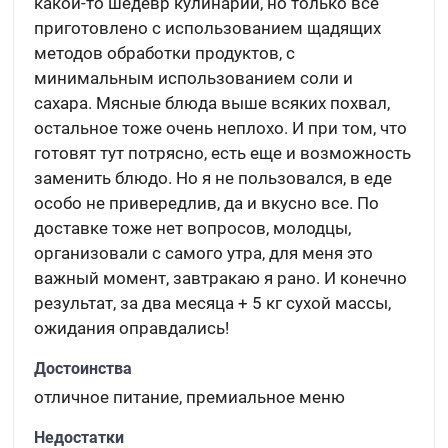
какой-то шедевр кулинарии, но только все
приготовлено с использованием щадящих
методов обработки продуктов, с
минимальным использованием соли и
сахара. Мясные блюда выше всяких похвал,
остальное тоже очень неплохо. И при том, что
готовят тут потрясно, есть еще и возможность
заменить блюдо. Но я не пользовался, в еде
особо не привередлив, да и вкусно все. По
доставке тоже нет вопросов, молодцы,
организовали с самого утра, для меня это
важный момент, завтракаю я рано. И конечно
результат, за два месяца + 5 кг сухой массы,
ожидания оправдались!
Достоинства
отличное питание, премиальное меню
Недостатки