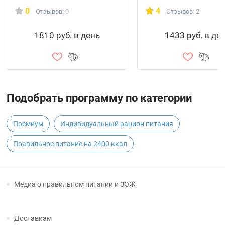
0
4
Отзывов: 0
Отзывов: 2
1810 руб. в день
1433 руб. в де
Подобрать программу по категории
Премиум
Индивидуальный рацион питания
Правильное питание на 2400 ккал
Медиа о правильном питании и ЗОЖ
Доставкам