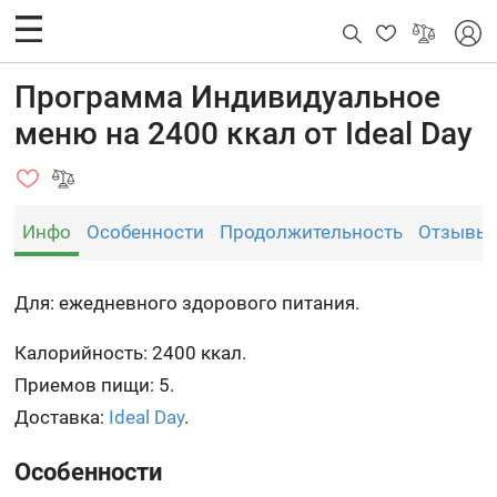
Программа Индивидуальное
меню на 2400 ккал от Ideal Day
Инфо
Особенности
Продолжительность
Отзывы
Для: ежедневного здорового питания.
Калорийность: 2400 ккал.
Приемов пищи: 5.
Доставка:
Ideal Day
.
Особенности