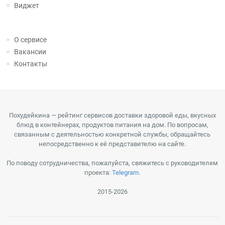
Виджет
О сервисе
Вакансии
Контакты
Похудейкина — рейтинг сервисов доставки здоровой еды, вкусных
блюд в контейнерах, продуктов питания на дом. По вопросам,
связанным с деятельностью конкретной службы, обращайтесь
непосредственно к её представителю на сайте.
По поводу сотрудничества, пожалуйста, свяжитесь с руководителем
проекта:
Telegram
.
2015-2026