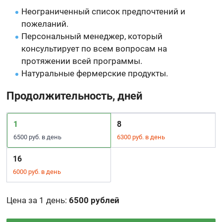
Неограниченный список предпочтений и
пожеланий.
Персональный менеджер, который
консультирует по всем вопросам на
протяжении всей программы.
Натуральные фермерские продукты.
Продолжительность, дней
1
8
6500 руб. в день
6300 руб. в день
16
6000 руб. в день
Цена за 1 день
:
6500 рублей