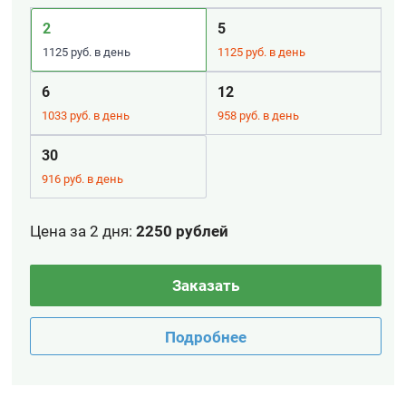
2
5
1125 руб. в день
1125 руб. в день
6
12
1033 руб. в день
958 руб. в день
30
916 руб. в день
Цена за 2 дня
:
2250 рублей
Заказать
Подробнее