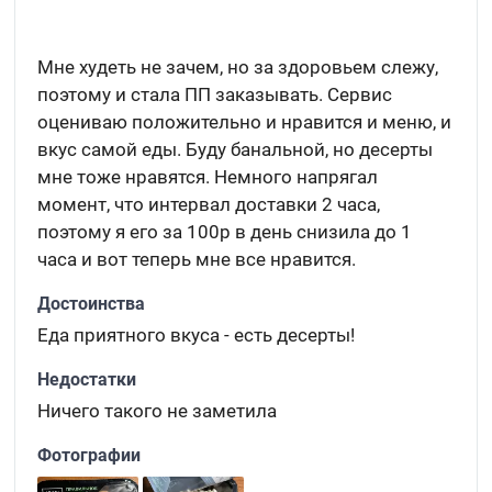
Мне худеть не зачем, но за здоровьем слежу,
поэтому и стала ПП заказывать. Сервис
оцениваю положительно и нравится и меню, и
вкус самой еды. Буду банальной, но десерты
мне тоже нравятся. Немного напрягал
момент, что интервал доставки 2 часа,
поэтому я его за 100р в день снизила до 1
часа и вот теперь мне все нравится.
Достоинства
Еда приятного вкуса - есть десерты!
Недостатки
Ничего такого не заметила
Фотографии