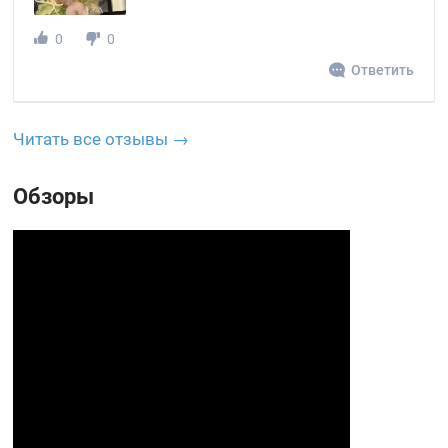
0
0
Ответить
Читать все отзывы →
Обзоры