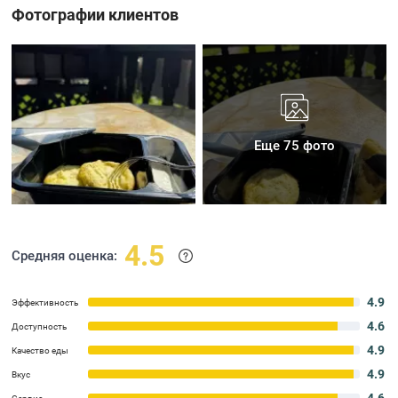
Фотографии клиентов
Еще 75 фото
4.5
Средняя оценка:
4.9
Эффективность
4.6
Доступность
4.9
Качество еды
4.9
Вкус
4.6