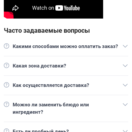
Часто задаваемые вопросы
Какими способами можно оплатить заказ?
Какая зона доставки?
Как осуществляется доставка?
Можно ли заменить блюдо или
ингредиент?
Есть ли пробный день?