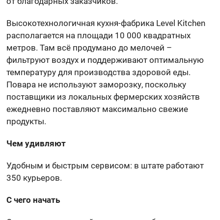
от благодарных заказчиков.
Высокотехнологичная кухня-фабрика Level Kitchen
располагается на площади 10 000 квадратных
метров. Там всё продумано до мелочей –
фильтруют воздух и поддерживают оптимальную
температуру для производства здоровой еды.
Повара не используют заморозку, поскольку
поставщики из локальных фермерских хозяйств
ежедневно поставляют максимально свежие
продукты.
Чем удивляют
Удобным и быстрым сервисом: в штате работают
350 курьеров.
С чего начать