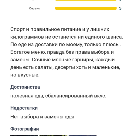
5
Сервис
Спорт и правильное питание и у лишних
килограммов не останется ни единого шанса.
По еде из доставки по моему, только плюсы.
Богатое меню, правда без права выбора и
замены. Сочные мясные гарниры, каждый
день есть салаты, десерты хоть и маленькие,
но вкусные.
Достоинства
полезная еда, сбалансированный вкус.
Недостатки
Нет выбора и замены еды
Фотографии