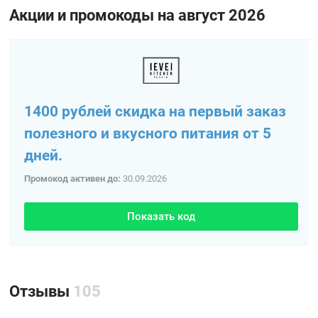
Акции и промокоды на август 2026
1400 рублей скидка на первый заказ
полезного и вкусного питания от 5
дней.
Промокод активен до:
30.09.2026
Показать код
Отзывы
105