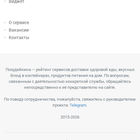
Виджет
О сервисе
Вакансии
Контакты
Похудейкина — рейтинг сервисов доставки здоровой еды, вкусных
блюд в контейнерах, продуктов питания на дом. По вопросам,
связанным с деятельностью конкретной службы, обращайтесь
непосредственно к её представителю на сайте.
По поводу сотрудничества, пожалуйста, свяжитесь с руководителем
проекта:
Telegram
.
2015-2026