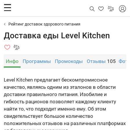
Рейтинг доставок здорового питания
Доставка еды Level Kitchen
Инфо
Программы
Промокоды
Отзывы
105
Фот
Level Kitchen предлагает бескомпромиссное
качество, являясь одним из эталонов в области
доставки правильного питания. Изобилие и
гибкость рационов позволяет каждому клиенту
найти то, что подходит именно ему. Об этом
свидетельствует большое количество
положительных отзывов на различных платформах