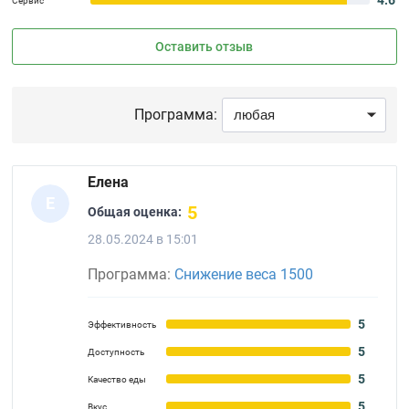
Сервис
Оставить отзыв
Программа:
Елена
Е
5
Общая оценка:
28.05.2024 в 15:01
Программа:
Снижение веса 1500
5
Эффективность
5
Доступность
5
Качество еды
5
Вкус