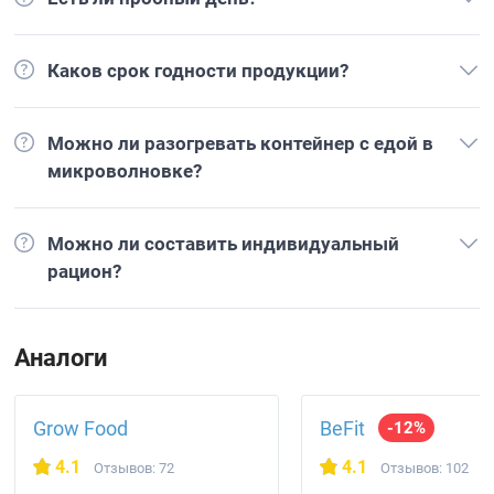
Каков срок годности продукции?
Можно ли разогревать контейнер с едой в
микроволновке?
Можно ли составить индивидуальный
рацион?
Аналоги
Grow Food
BeFit
-12%
4.1
4.1
Отзывов: 72
Отзывов: 102