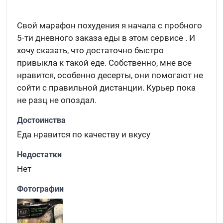
Свой марафон похудения я начала с пробного
5-ти дневного заказа еды в этом сервисе . И
хочу сказать, что достаточно быстро
привыкла к такой еде. Собственно, мне все
нравится, особенно десерты, они помогают не
сойти с правильной дистанции. Курьер пока
не разц не опоздал.
Достоинства
Еда нравится по качеству и вкусу
Недостатки
Нет
Фотографии