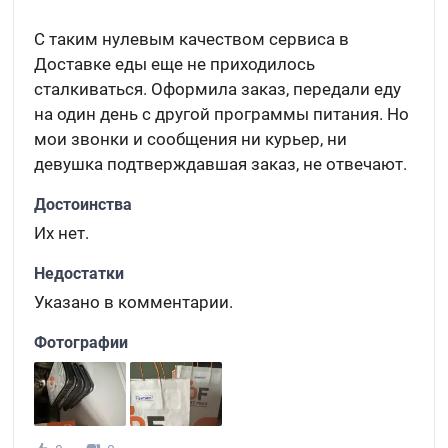
С таким нулевым качеством сервиса в
Доставке еды еще не приходилось
сталкиваться. Оформила заказ, передали еду
на один день с другой программы питания. Но
мои звонки и сообщения ни курьер, ни
девушка подтверждавшая заказ, не отвечают.
Достоинства
Их нет.
Недостатки
Указано в комментарии.
Фотографии