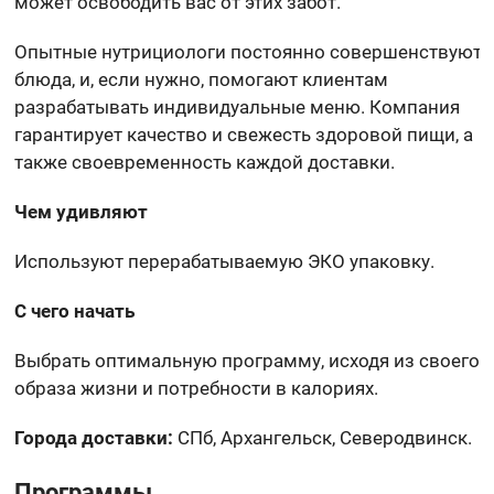
может освободить вас от этих забот.
Опытные нутрициологи постоянно совершенствуют
блюда, и, если нужно, помогают клиентам
разрабатывать индивидуальные меню. Компания
гарантирует качество и свежесть здоровой пищи, а
также своевременность каждой доставки.
Чем удивляют
Используют перерабатываемую ЭКО упаковку.
С чего начать
Выбрать оптимальную программу, исходя из своего
образа жизни и потребности в калориях.
Города доставки:
СПб, Архангельск, Северодвинск.
Программы