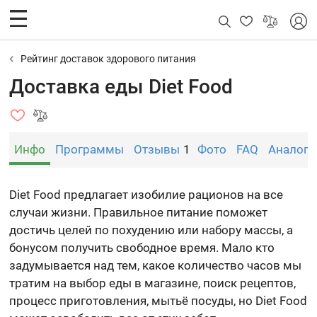
Рейтинг доставок здорового питания
Доставка еды Diet Food
Инфо
Программы
Отзывы
1
Фото
FAQ
Аналоги
Diet Food предлагает изобилие рационов на все
случаи жизни. Правильное питание поможет
достичь целей по похудению или набору массы, а
бонусом получить свободное время. Мало кто
задумывается над тем, какое количество часов мы
тратим на выбор еды в магазине, поиск рецептов,
процесс приготовления, мытьё посуды, но Diet Food