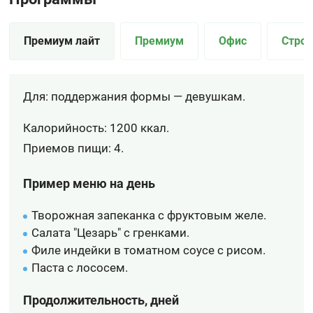
Премиум лайт
Премиум
Офис
Строй
Для: поддержания формы — девушкам.
Калорийность: 1200 ккал.
Приемов пищи: 4.
Пример меню на день
Творожная запеканка с фруктовым желе.
Салата "Цезарь" с гренками.
Филе индейки в томатном соусе с рисом.
Паста с лососем.
Продолжительность, дней