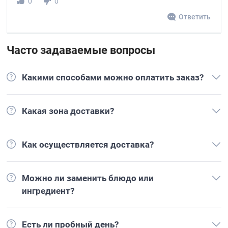
0
0
Ответить
Часто задаваемые вопросы
Какими способами можно оплатить заказ?
Какая зона доставки?
Как осуществляется доставка?
Можно ли заменить блюдо или
ингредиент?
Есть ли пробный день?