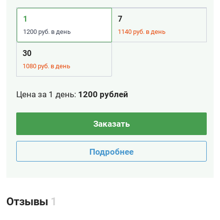
1
7
1200 руб. в день
1140 руб. в день
30
1080 руб. в день
Цена за 1 день
:
1200 рублей
Заказать
Подробнее
Отзывы
1