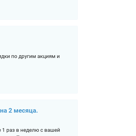
идки по другим акциям и
на 2 месяца.
е 1 раз в неделю с вашей