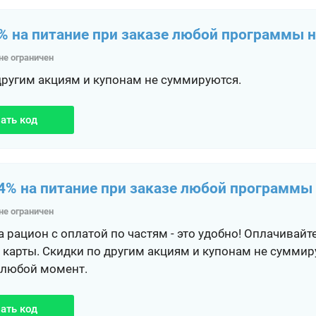
% на питание при заказе любой программы н
не ограничен
другим акциям и купонам не суммируются.
ать код
4% на питание при заказе любой программы 
не ограничен
 рацион с оплатой по частям - это удобно! Оплачивайт
 карты. Скидки по другим акциям и купонам не сумми
 любой момент.
ать код