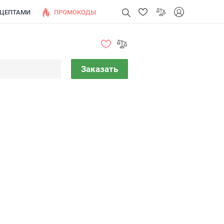
ЕЦЕПТАМИ
ПРОМОКОДЫ
Заказать