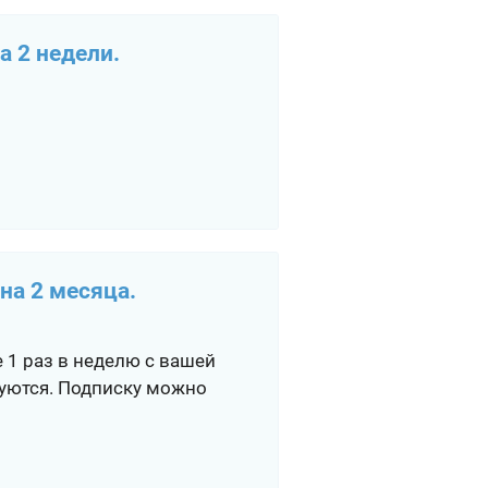
а 2 недели.
на 2 месяца.
е 1 раз в неделю с вашей
руются. Подписку можно