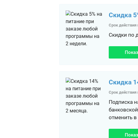
Скидка 5
Срок действия 
Скидки по 
Показ
Скидка 1
Срок действия 
Подписка на
банковской
отменить в
Показ