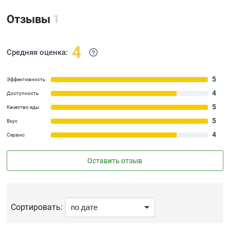
Отзывы
1
4
Средняя оценка:
5
Эффективность
4
Доступность
5
Качество еды
5
Вкус
4
Сервис
Оставить отзыв
Сортировать: