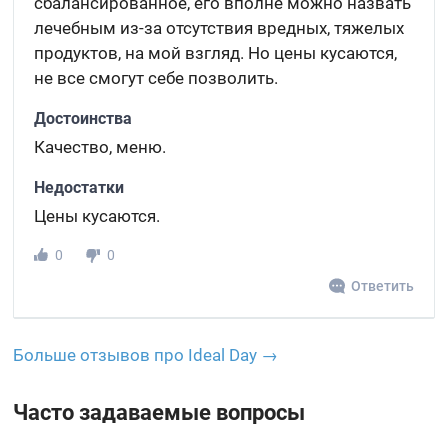
сбалансированное, его вполне можно назвать
лечебным из-за отсутствия вредных, тяжелых
продуктов, на мой взгляд. Но цены кусаются,
не все смогут себе позволить.
Достоинства
Качество, меню.
Недостатки
Цены кусаются.
0
0
Ответить
Больше отзывов про Ideal Day →
Часто задаваемые вопросы