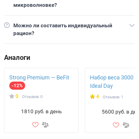
микроволновке?
Можно ли составить индивидуальный
рацион?
Аналоги
Strong Premium — BeFit
Набор веса 3000 
Ideal Day
-12%
0
4
Отзывов: 0
Отзывов: 1
1810 руб. в день
5600 руб. в де