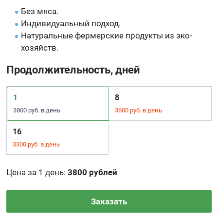
Без мяса.
Индивидуальный подход.
Натуральные фермерские продукты из эко-
хозяйств.
Продолжительность, дней
1
8
3800 руб. в день
3600 руб. в день
16
3300 руб. в день
Цена за 1 день
:
3800 рублей
Заказать