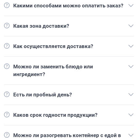
Какими способами можно оплатить заказ?
Какая зона доставки?
Как осуществляется доставка?
Можно ли заменить блюдо или
ингредиент?
Есть ли пробный день?
Каков срок годности продукции?
Можно ли разогревать контейнер с едой в