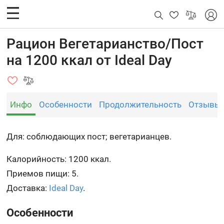
Рацион Вегетарианство/Пост
на 1200 ккал от Ideal Day
Инфо
Особенности
Продолжительность
Отзывы
Для: соблюдающих пост; вегетарианцев.
Калорийность: 1200 ккал.
Приемов пищи: 5.
Доставка:
Ideal Day
.
Особенности