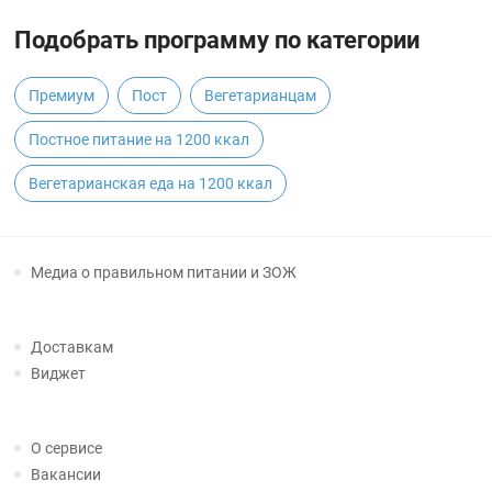
Подобрать программу по категории
Премиум
Пост
Вегетарианцам
Постное питание на 1200 ккал
Вегетарианская еда на 1200 ккал
Медиа о правильном питании и ЗОЖ
Доставкам
Виджет
О сервисе
Вакансии