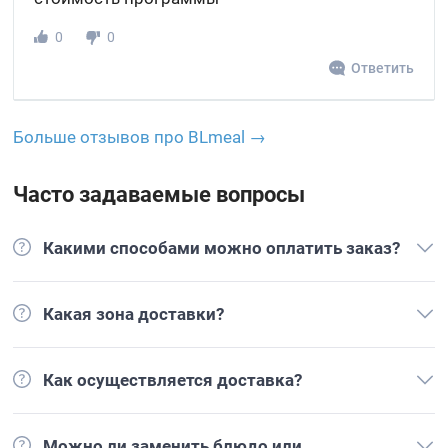
0
0
Ответить
Больше отзывов про BLmeal →
Часто задаваемые вопросы
Какими способами можно оплатить заказ?
Какая зона доставки?
Как осуществляется доставка?
Можно ли заменить блюдо или