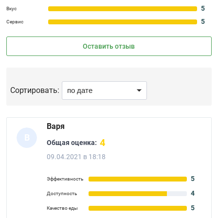
5
Вкус
5
Сервис
Оставить отзыв
Сортировать:
Варя
В
4
Общая оценка:
09.04.2021 в 18:18
5
Эффективность
4
Доступность
5
Качество еды