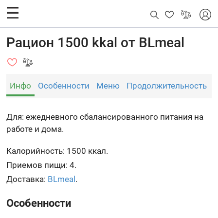
Рацион 1500 kkal от BLmeal
Инфо
Особенности
Меню
Продолжительность
Для: ежедневного сбалансированного питания на
работе и дома.
Калорийность: 1500 ккал.
Приемов пищи: 4.
Доставка:
BLmeal
.
Особенности