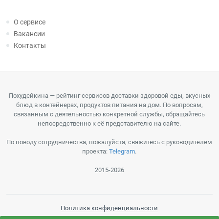
О сервисе
Вакансии
Контакты
Похудейкина — рейтинг сервисов доставки здоровой еды, вкусных
блюд в контейнерах, продуктов питания на дом. По вопросам,
связанным с деятельностью конкретной службы, обращайтесь
непосредственно к её представителю на сайте.
По поводу сотрудничества, пожалуйста, свяжитесь с руководителем
проекта:
Telegram
.
2015-2026
Политика конфиденциальности