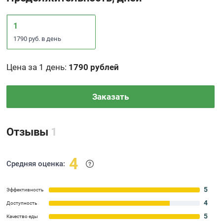
1
1790 руб. в день
Цена за 1 день
:
1790 рублей
Заказать
Отзывы
1
4
Средняя оценка:
5
Эффективность
4
Доступность
5
Качество еды