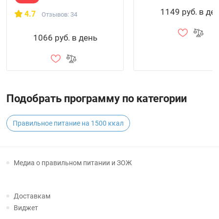
1149 руб. в де
4.7
Отзывов: 34
1066 руб. в день
Подобрать программу по категории
Правильное питание на 1500 ккал
Медиа о правильном питании и ЗОЖ
Доставкам
Виджет