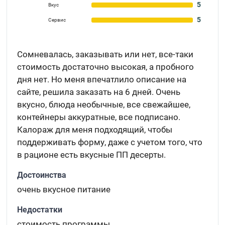
5
Вкус
5
Сервис
Сомневалась, заказывать или нет, все-таки
стоимость достаточно высокая, а пробного
дня нет. Но меня впечатлило описание на
сайте, решила заказать на 6 дней. Очень
вкусно, блюда необычные, все свежайшее,
контейнеры аккуратные, все подписано.
Калораж для меня подходящий, чтобы
поддерживать форму, даже с учетом того, что
в рационе есть вкусные ПП десерты.
Достоинства
очень вкусное питание
Недостатки
стоимость программы