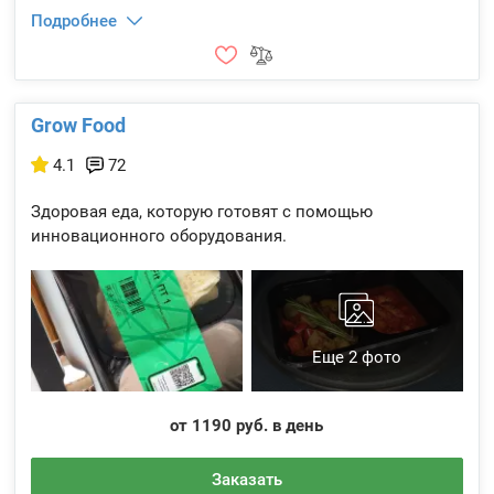
Подробнее
Grow Food
4.1
72
Здоровая еда, которую готовят с помощью
инновационного оборудования.
Еще 2 фото
от 1190 руб. в день
Заказать