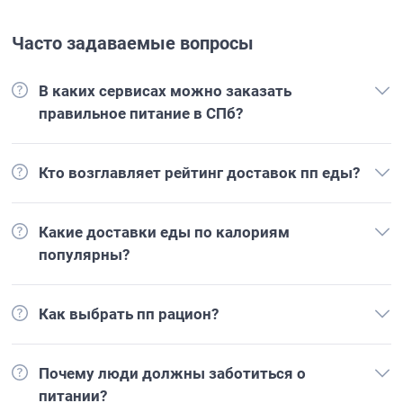
Часто задаваемые вопросы
В каких сервисах можно заказать
правильное питание в СПб?
Кто возглавляет рейтинг доставок пп еды?
Какие доставки еды по калориям
популярны?
Как выбрать пп рацион?
Почему люди должны заботиться о
питании?