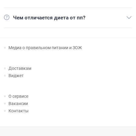
Чем отличается диета от пп?
Медиа о правильном питании и ЗОЖ
Доставкам
Виджет
О сервисе
Вакансии
Контакты