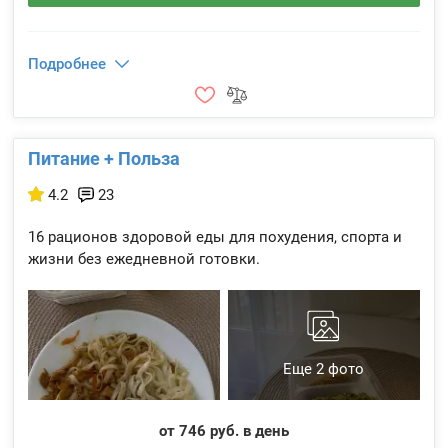
Подробнее
Питание + Польза
4.2
23
16 рационов здоровой еды для похудения, спорта и
жизни без ежедневной готовки.
Еще 2 фото
от 746 руб. в день