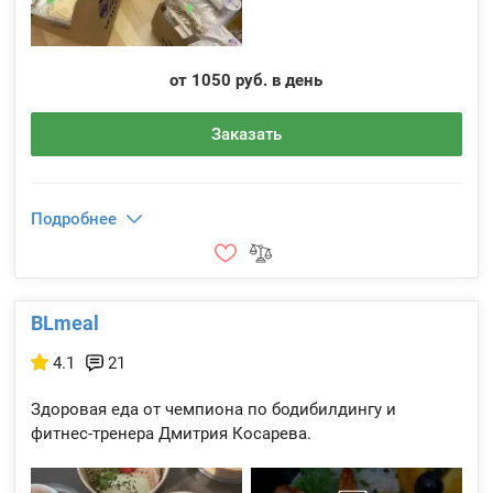
от 1050 руб. в день
Заказать
Подробнее
BLmeal
4.1
21
Здоровая еда от чемпиона по бодибилдингу и
фитнес-тренера Дмитрия Косарева.