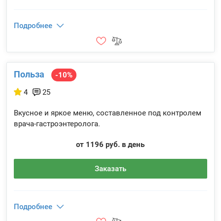
Подробнее
Польза
-10%
4
25
Вкусное и яркое меню, составленное под контролем
врача-гастроэнтеролога.
от 1196 руб. в день
Заказать
Подробнее