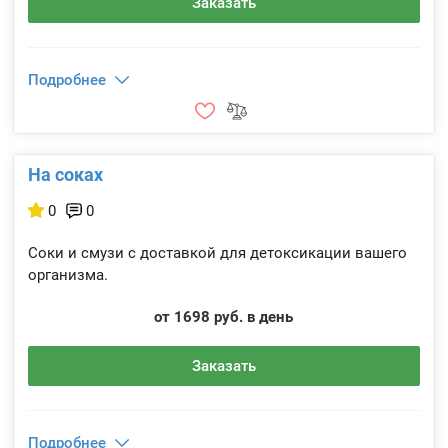
Заказать
Подробнее
На соках
0
0
Соки и смузи с доставкой для детоксикации вашего
организма.
от 1698 руб. в день
Заказать
Подробнее