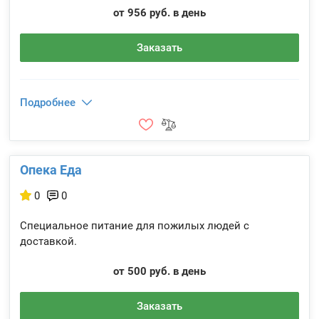
от 956 руб. в день
Заказать
Подробнее
Опека Еда
0
0
Специальное питание для пожилых людей с
доставкой.
от 500 руб. в день
Заказать