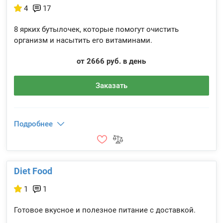
4
17
8 ярких бутылочек, которые помогут очистить
организм и насытить его витаминами.
от 2666 руб. в день
Заказать
Подробнее
Diet Food
1
1
Готовое вкусное и полезное питание с доставкой.