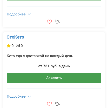
Подробнее
ЭтоКето
0
0
Кето-еда с доставкой на каждый день.
от 781 руб. в день
Заказать
Подробнее