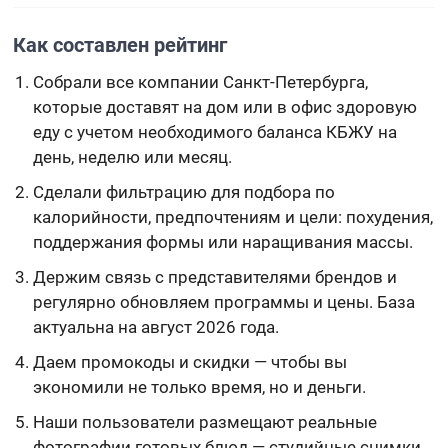
Как составлен рейтинг
Собрали все компании Санкт-Петербурга,
которые доставят на дом или в офис здоровую
еду с учетом необходимого баланса КБЖУ на
день, неделю или месяц.
Сделали фильтрацию для подбора по
калорийности, предпочтениям и цели: похудения,
поддержания формы или наращивания массы.
Держим связь с представителями брендов и
регулярно обновляем программы и цены. База
актуальна на август 2026 года.
Даем промокоды и скидки — чтобы вы
экономили не только время, но и деньги.
Наши пользователи размещают реальные
фотографии готовых блюд — студийные снимки