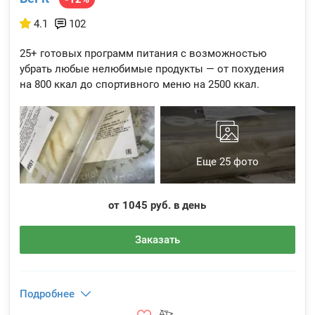
4.1
102
25+ готовых программ питания с возможностью
убрать любые нелюбимые продукты — от похудения
на 800 ккал до спортивного меню на 2500 ккал.
Еще 25 фото
от 1045 руб. в день
Заказать
Подробнее