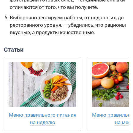
отличаются от того, что вы получите.
Выборочно тестируем наборы, от недорогих, до
ресторанного уровня, — убедились, что рационы
вкусные, а продукты качественные.
Статьи
Меню правильного питания
Меню правильно
на неделю
на мес