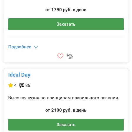
от 1790 руб. в день
Заказать
Подробнее
Ideal Day
4
36
Высокая кухня по принципам правильного питания.
от 2100 руб. в день
Заказать