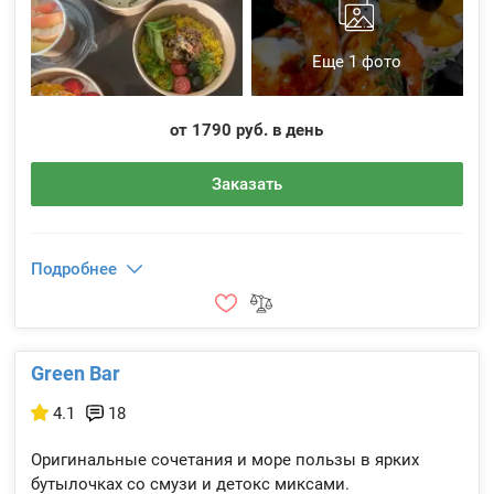
Еще 1 фото
от 1790 руб. в день
Заказать
Подробнее
Green Bar
4.1
18
Оригинальные сочетания и море пользы в ярких
бутылочках со смузи и детокс миксами.