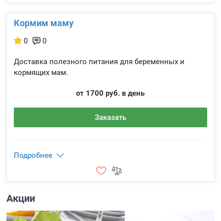
Кормим маму
0
0
Доставка полезного питания для беременных и
кормящих мам.
от 1700 руб. в день
Заказать
Подробнее
Акции