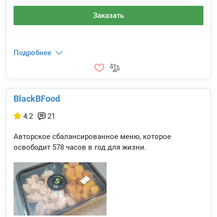
Заказать
Подробнее
BlackBFood
4.2
21
Авторское сбалансированное меню, которое
освободит 578 часов в год для жизни.