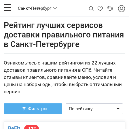
Санкт-Петербург
Рейтинг лучших сервисов
доставки правильного питания
в Санкт-Петербурге
Ознакомьтесь с нашим рейтингом из 22 лучших
доставок правильного питания в СПб. Читайте
отзывы клиентов, сравнивайте меню, условия и
цены на наборы еды, чтобы выбрать оптимальный
сервис.
Фильтры
BeFit
-12%