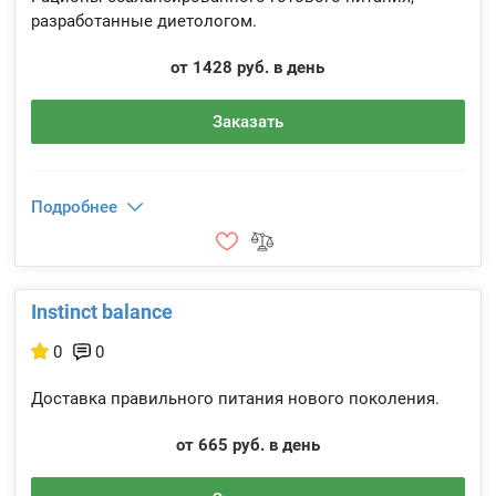
разработанные диетологом.
от 1428 руб. в день
Заказать
Подробнее
Instinct balance
0
0
Доставка правильного питания нового поколения.
от 665 руб. в день