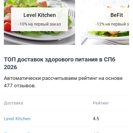
Level Kitchen
BeFit
-10% на первый заказ
-12% на первый за
ТОП доставок здорового питания в СПб
2026
Автоматически рассчитываем рейтинг на основе
477 отзывов.
Доставка
Рейтинг
Level Kitchen
4.5