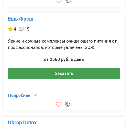
Ешь Фреш
4
15
Яркие и сочные комплексы очищающего питания от
профессионалов, которые увлечены ЗОЖ.
от 2560 руб. в день
Заказать
Подробнее
Ukrop Detox