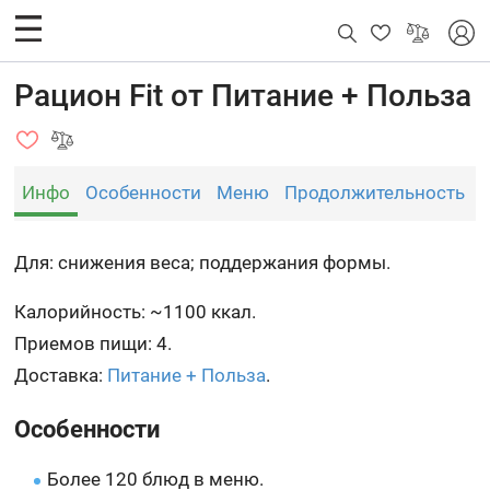
Рацион Fit от Питание + Польза
Инфо
Особенности
Меню
Продолжительность
Для: снижения веса; поддержания формы.
Калорийность: ~1100 ккал.
Приемов пищи: 4.
Доставка:
Питание + Польза
.
Особенности
Более 120 блюд в меню.