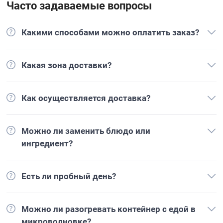
Часто задаваемые вопросы
Какими способами можно оплатить заказ?
Какая зона доставки?
Как осуществляется доставка?
Можно ли заменить блюдо или
ингредиент?
Есть ли пробный день?
Можно ли разогревать контейнер с едой в
микроволновке?