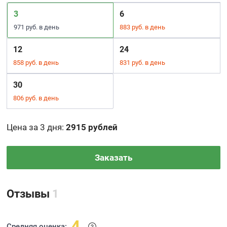
3
6
971 руб. в день
883 руб. в день
12
24
858 руб. в день
831 руб. в день
30
806 руб. в день
Цена за 3 дня
:
2915 рублей
Заказать
Отзывы
1
4
Средняя оценка: