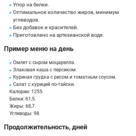
Упор на белки.
Оптимальное количество жиров, минимум
углеводов.
Без добавок и красителей.
Приготовлено на артезианской воде.
Пример меню на день
Омлет с сыром моцарелла.
Злаковая каша с персиком.
Куриная грудка с рисом и томатным соусом.
Салат с курицей по-тайски.
Калории:
1255.
Белки:
61,5.
Жиры:
68,7.
Углеводы:
98.
Продолжительность, дней