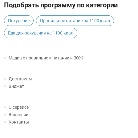
Подобрать программу по категории
Похудение
Правильное питание на 1100 ккал
Еда для похудения на 1100 ккал
Медиа о правильном питании и ЗОЖ
Доставкам
Виджет
О сервисе
Вакансии
Контакты