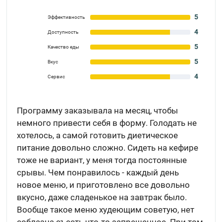
5
Эффективность
4
Доступность
5
Качество еды
5
Вкус
4
Сервис
Программу заказывала на месяц, чтобы
немного привести себя в форму. Голодать не
хотелось, а самой готовить диетическое
питание довольно сложно. Сидеть на кефире
тоже не вариант, у меня тогда постоянные
срывы. Чем понравилось - каждый день
новое меню, и приготовлено все довольно
вкусно, даже сладенькое на завтрак было.
Вообще такое меню худеющим советую, нет