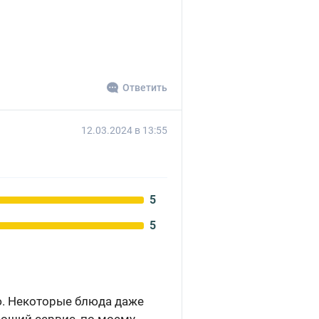
Ответить
12.03.2024 в 13:55
5
5
ю. Некоторые блюда даже