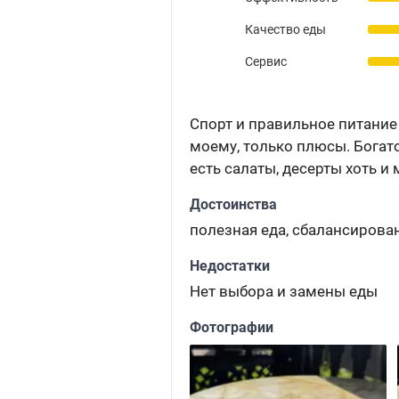
Качество еды
Сервис
Спорт и правильное питание 
моему, только плюсы. Богат
есть салаты, десерты хоть и 
Достоинства
полезная еда, сбалансирова
Недостатки
Нет выбора и замены еды
Фотографии