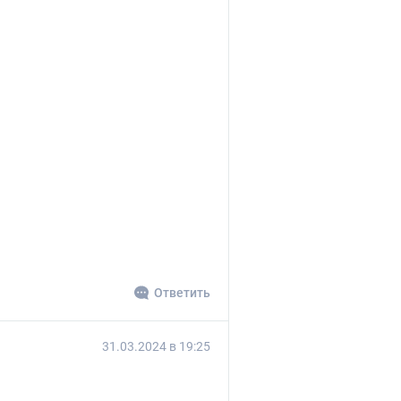
Ответить
31.03.2024 в 19:25