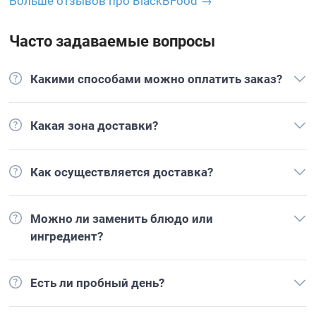
Больше отзывов про BlackBFood →
Часто задаваемые вопросы
Какими способами можно оплатить заказ?
Какая зона доставки?
Как осуществляется доставка?
Можно ли заменить блюдо или
ингредиент?
Есть ли пробный день?