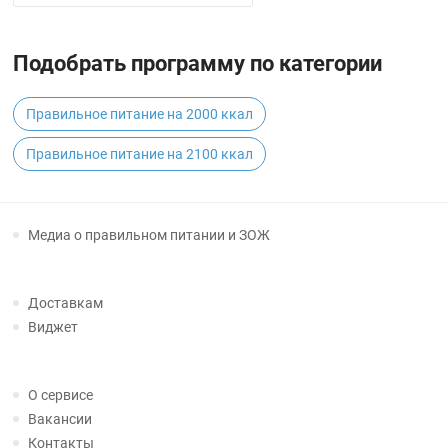
Подобрать программу по категории
Правильное питание на 2000 ккал
Правильное питание на 2100 ккал
Медиа о правильном питании и ЗОЖ
Доставкам
Виджет
О сервисе
Вакансии
Контакты