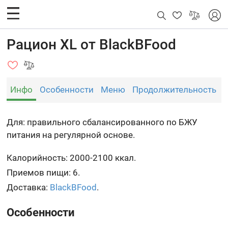
Рацион XL от BlackBFood
Инфо
Особенности
Меню
Продолжительность
Для: правильного сбалансированного по БЖУ
питания на регулярной основе.
Калорийность: 2000-2100 ккал.
Приемов пищи: 6.
Доставка:
BlackBFood
.
Особенности