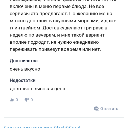
включены в меню первые блюда. Не все
сервисы это предлагают. По желанию меню
можно дополнить вкусными морсами, и даже
глинтвейном. Доставку делают три раза в
неделю по вечерам, и мне такой вариант
вполне подходит, не нужно ежедневно
переживать привезут вовремя или нет.
Достоинства
очень вкусно
Недостатки
довольно высокая цена
0
0
Ответить