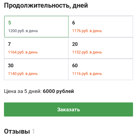
Продолжительность, дней
5
6
1200 руб. в день
1176 руб. в день
7
20
1164 руб. в день
1152 руб. в день
30
60
1140 руб. в день
1116 руб. в день
Цена за 5 дней
:
6000 рублей
Заказать
Отзывы
1