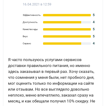
16.04.2021 в 12:59
5
Эффективность
4
Доступность
5
Качество еды
5
Вкус
4
Сервис
Я часто пользуюсь услугами сервисов
доставки правильного питания, но именно
здесь заказывал в первый раз. Хочу сказать,
что сомнения у меня были, нет пробного дня,
мог оценить только по информации на сайте
или отзывам. Но все выглядело довольно
неплохо, меню впечатлило, заказал сразу на
месяц, и как обещали получил 10% скидку. Не