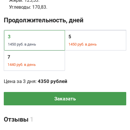
Жиры:
125,53.
Углеводы:
170,83.
Продолжительность, дней
3
5
1450 руб. в день
1450 руб. в день
7
1440 руб. в день
Цена за 3 дня
:
4350 рублей
Заказать
Отзывы
1