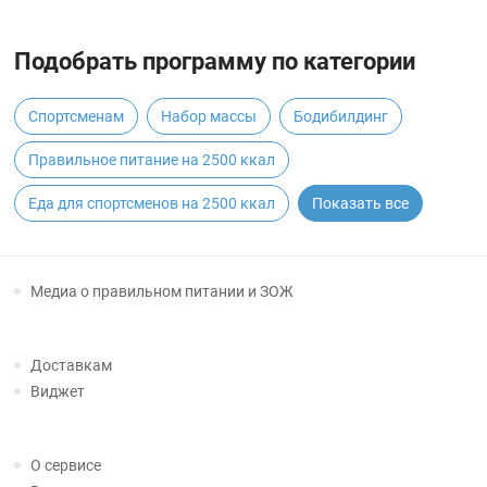
Подобрать программу по категории
Спортсменам
Набор массы
Бодибилдинг
Правильное питание на 2500 ккал
Еда для спортсменов на 2500 ккал
Показать все
Медиа о правильном питании и ЗОЖ
Доставкам
Виджет
О сервисе