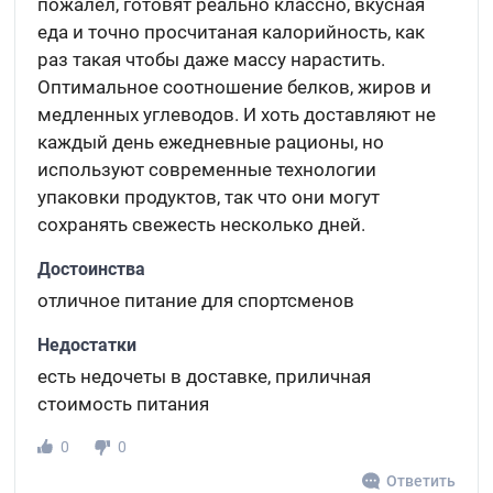
пожалел, готовят реально классно, вкусная
еда и точно просчитаная калорийность, как
раз такая чтобы даже массу нарастить.
Оптимальное соотношение белков, жиров и
медленных углеводов. И хоть доставляют не
каждый день ежедневные рационы, но
используют современные технологии
упаковки продуктов, так что они могут
сохранять свежесть несколько дней.
Достоинства
отличное питание для спортсменов
Недостатки
есть недочеты в доставке, приличная
стоимость питания
0
0
Ответить