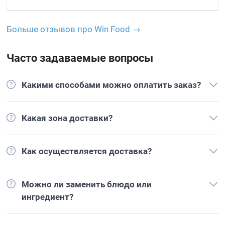
Больше отзывов про Win Food →
Часто задаваемые вопросы
Какими способами можно оплатить заказ?
Какая зона доставки?
Как осуществляется доставка?
Можно ли заменить блюдо или
ингредиент?