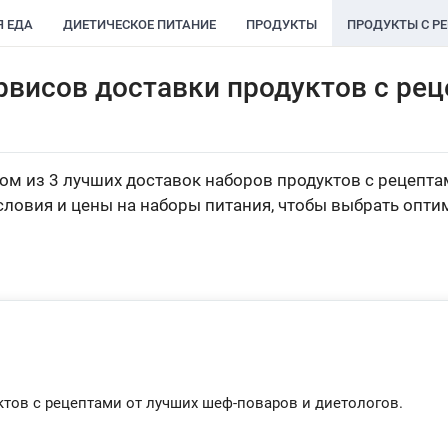
Я ЕДА
ДИЕТИЧЕСКОЕ ПИТАНИЕ
ПРОДУКТЫ
ПРОДУКТЫ С Р
рвисов доставки продуктов с рец
ом из 3 лучших доставок наборов продуктов с рецепта
словия и цены на наборы питания, чтобы выбрать опти
тов с рецептами от лучших шеф-поваров и диетологов.