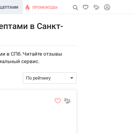
ЕЦЕПТАМИ
ПРОМОКОДЫ
ептами в Санкт-
ми в СПб. Читайте отзывы
мальный сервис.