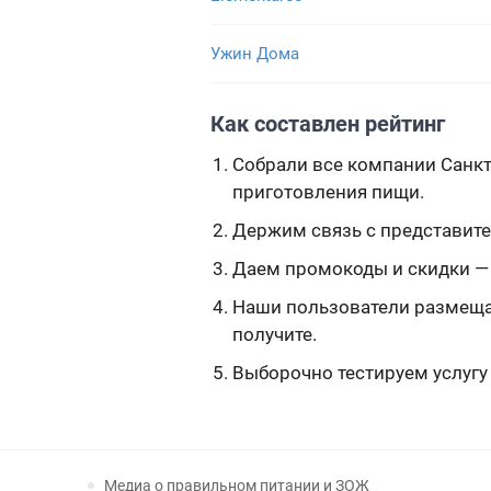
Ужин Дома
Как составлен рейтинг
Собрали все компании Санкт
приготовления пищи.
Держим связь с представител
Даем промокоды и скидки — 
Наши пользователи размещаю
получите.
Выборочно тестируем услугу
Медиа о правильном питании и ЗОЖ