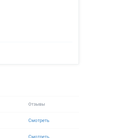
Отзывы
Смотреть
Смотреть