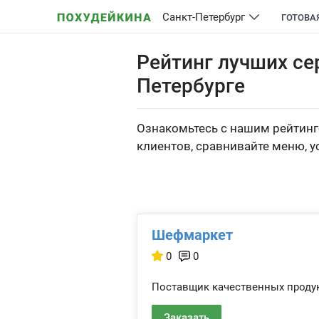
Санкт-Петербург
ГОТОВА
Рейтинг лучших се
Петербурге
Ознакомьтесь с нашим рейтинг
клиентов, сравнивайте меню, у
Шефмаркет
0
0
Поставщик качественных продук
Заказать