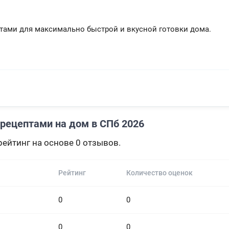
тами для максимально быстрой и вкусной готовки дома.
 рецептами на дом в СПб 2026
ейтинг на основе 0 отзывов.
Рейтинг
Количество оценок
0
0
0
0