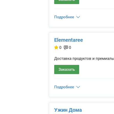
Подробнее
Elementaree
0
0
Доставка продуктов и премиальн
Заказать
Подробнее
Ужин Дома