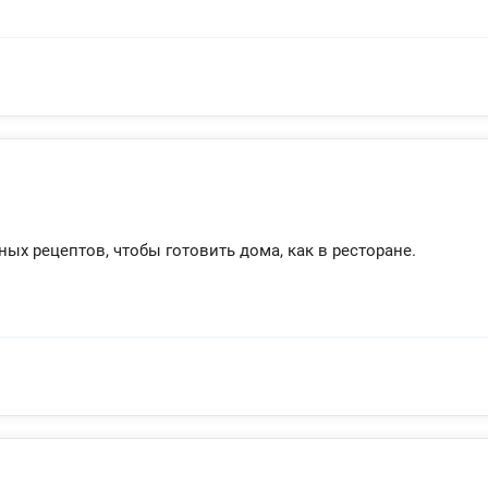
ых рецептов, чтобы готовить дома, как в ресторане.