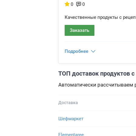
0
0
Качественные продукты с рецеп
Заказать
Подробнее
ТОП доставок продуктов с
Автоматически рассчитываем р
Доставка
Шефмаркет
Elementaree