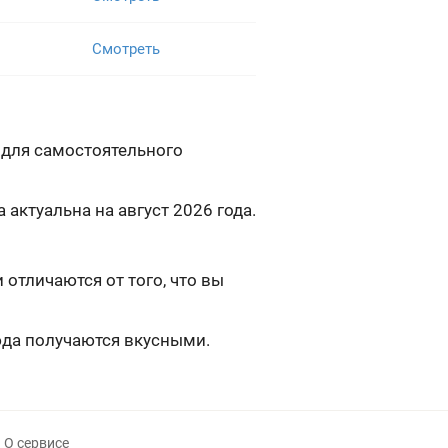
Смотреть
 для самостоятельного
актуальна на август 2026 года.
тличаются от того, что вы
юда получаются вкусными.
О сервисе