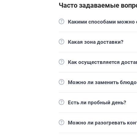
Часто задаваемые вопр
Какими способами можно о
Какая зона доставки?
Как осуществляется доста
Можно ли заменить блюдо 
Есть ли пробный день?
Можно ли разогревать кон