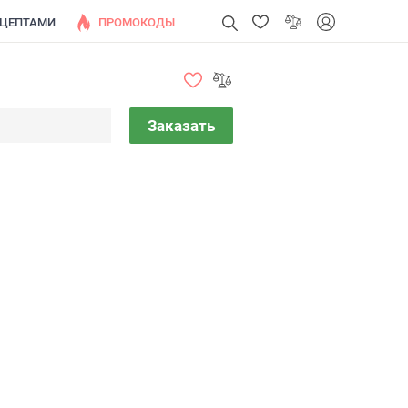
ЕЦЕПТАМИ
ПРОМОКОДЫ
Заказать