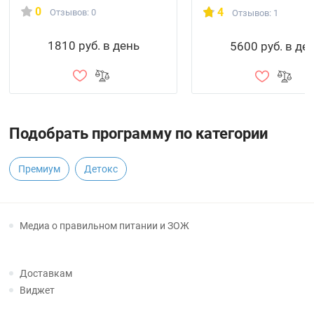
0
4
Отзывов: 0
Отзывов: 1
1810 руб. в день
5600 руб. в де
Подобрать программу по категории
Премиум
Детокс
Медиа о правильном питании и ЗОЖ
Доставкам
Виджет