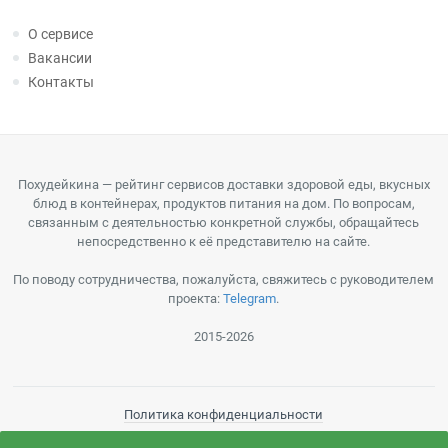
О сервисе
Вакансии
Контакты
Похудейкина — рейтинг сервисов доставки здоровой еды, вкусных
блюд в контейнерах, продуктов питания на дом. По вопросам,
связанным с деятельностью конкретной службы, обращайтесь
непосредственно к её представителю на сайте.
По поводу сотрудничества, пожалуйста, свяжитесь с руководителем
проекта:
Telegram
.
2015-2026
Политика конфиденциальности