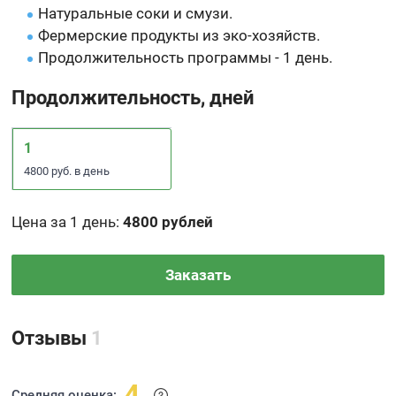
Натуральные соки и смузи.
Фермерские продукты из эко-хозяйств.
Продолжительность программы - 1 день.
Продолжительность, дней
1
4800 руб. в день
Цена за 1 день
:
4800 рублей
Заказать
Отзывы
1
4
Средняя оценка: