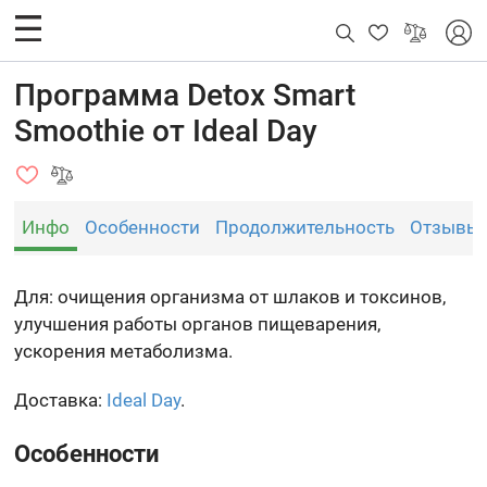
Программа Detox Smart
Smoothie от Ideal Day
Инфо
Особенности
Продолжительность
Отзывы
Для: очищения организма от шлаков и токсинов,
улучшения работы органов пищеварения,
ускорения метаболизма.
Доставка:
Ideal Day
.
Особенности