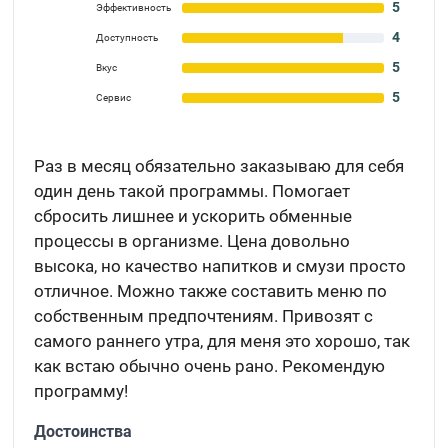
5
Эффективность
4
Доступность
5
Вкус
5
Сервис
Раз в месяц обязательно заказываю для себя
один день такой программы. Помогает
сбросить лишнее и ускорить обменные
процессы в организме. Цена довольно
высока, но качество напитков и смузи просто
отличное. Можно также составить меню по
собственным предпочтениям. Привозят с
самого раннего утра, для меня это хорошо, так
как встаю обычно очень рано. Рекомендую
программу!
Достоинства