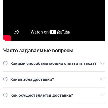
Часто задаваемые вопросы
Какими способами можно оплатить заказ?
Какая зона доставки?
Как осуществляется доставка?