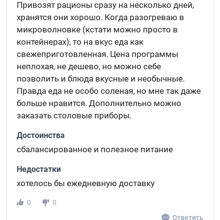
Привозят рационы сразу на несколько дней,
хранятся они хорошо. Когда разогреваю в
микроволновке (кстати можно просто в
контейнерах), то на вкус еда как
свежеприготовленная. Цена программы
неплохая, не дешево, но можно себе
позволить и блюда вкусные и необычные.
Правда еда не особо соленая, но мне так даже
больше нравится. Дополнительно можно
заказать столовые приборы.
Достоинства
сбалансированное и полезное питание
Недостатки
хотелось бы ежедневную доставку
0
0
Ответить