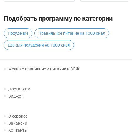
Подобрать программу по категории
Похудение
Правильное питание на 1000 ккал
Еда для похудения на 1000 ккал
Медиа о правильном питании и ЗОЖ
Доставкам
Виджет
О сервисе
Вакансии
Контакты