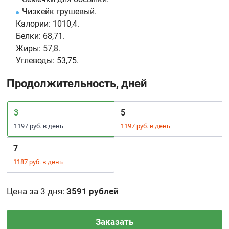
Чизкейк грушевый.
Калории:
1010,4.
Белки:
68,71.
Жиры:
57,8.
Углеводы:
53,75.
Продолжительность, дней
3
5
1197 руб. в день
1197 руб. в день
7
1187 руб. в день
Цена за 3 дня
:
3591 рублей
Заказать