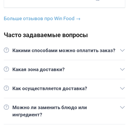
Больше отзывов про Win Food →
Часто задаваемые вопросы
Какими способами можно оплатить заказ?
Какая зона доставки?
Как осуществляется доставка?
Можно ли заменить блюдо или
ингредиент?