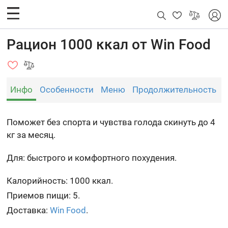
Рацион 1000 ккал от Win Food
Инфо
Особенности
Меню
Продолжительность
Поможет без спорта и чувства голода скинуть до 4
кг за месяц.
Для: быстрого и комфортного похудения.
Калорийность: 1000 ккал.
Приемов пищи: 5.
Доставка:
Win Food
.