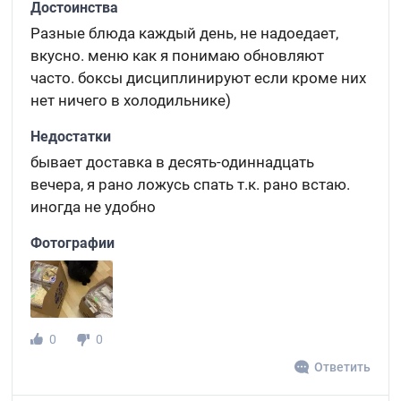
Достоинства
Разные блюда каждый день, не надоедает,
вкусно. меню как я понимаю обновляют
часто. боксы дисциплинируют если кроме них
нет ничего в холодильнике)
Недостатки
бывает доставка в десять-одиннадцать
вечера, я рано ложусь спать т.к. рано встаю.
иногда не удобно
Фотографии
0
0
Ответить