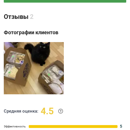
Отзывы
2
Фотографии клиентов
4.5
Средняя оценка:
5
Эффективность