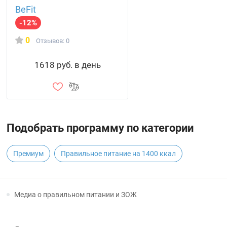
BeFit
-12%
0
Отзывов: 0
1618 руб. в день
Подобрать программу по категории
Премиум
Правильное питание на 1400 ккал
Медиа о правильном питании и ЗОЖ