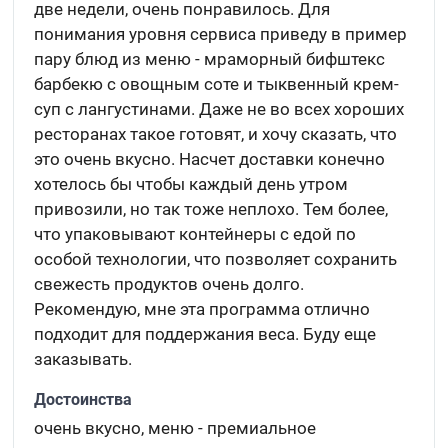
две недели, очень понравилось. Для
понимания уровня сервиса приведу в пример
пару блюд из меню - мраморный бифштекс
барбекю с овощным соте и тыквенный крем-
суп с лангустинами. Даже не во всех хороших
ресторанах такое готовят, и хочу сказать, что
это очень вкусно. Насчет доставки конечно
хотелось бы чтобы каждый день утром
привозили, но так тоже неплохо. Тем более,
что упаковывают контейнеры с едой по
особой технологии, что позволяет сохранить
свежесть продуктов очень долго.
Рекомендую, мне эта программа отлично
подходит для поддержания веса. Буду еще
заказывать.
Достоинства
очень вкусно, меню - премиальное