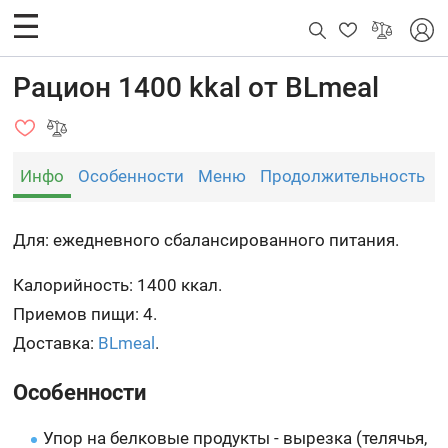
Рацион 1400 kkal от BLmeal
Инфо
Особенности
Меню
Продолжительность
Для: ежедневного сбалансированного питания.
Калорийность: 1400 ккал.
Приемов пищи: 4.
Доставка:
BLmeal
.
Особенности
Упор на белковые продукты - вырезка (телячья,