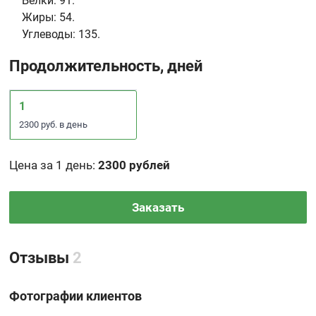
Белки:
91.
Жиры:
54.
Углеводы:
135.
Продолжительность, дней
1
2300 руб. в день
Цена за 1 день
:
2300 рублей
Заказать
Отзывы
2
Фотографии клиентов