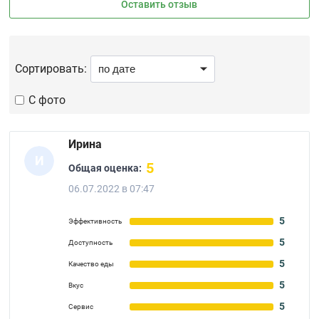
Оставить отзыв
Сортировать:
С фото
Ирина
И
5
Общая оценка:
06.07.2022 в 07:47
5
Эффективность
5
Доступность
5
Качество еды
5
Вкус
5
Сервис