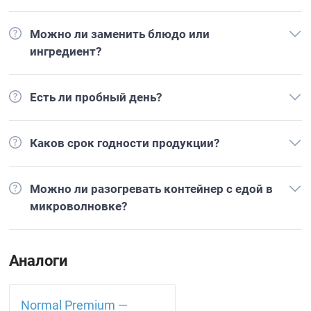
Можно ли заменить блюдо или
ингредиент?
Есть ли пробный день?
Каков срок годности продукции?
Можно ли разогревать контейнер с едой в
микроволновке?
Аналоги
Normal Premium —