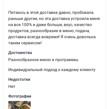
Питаюсь в этой доставке давно, пробовала
раньше другие, но эта доставка устроила меня
на все 100% и даже больше, вкус, качество
продуктов, разнообразие в меню, подача,
доставка всегда вовремя! Я очень довольна
таким сервисом!
Достоинства
Разнообразное меню и программы
Индивидуальный подход к каждому клиенту
Недостатки
Нет
Фотографии