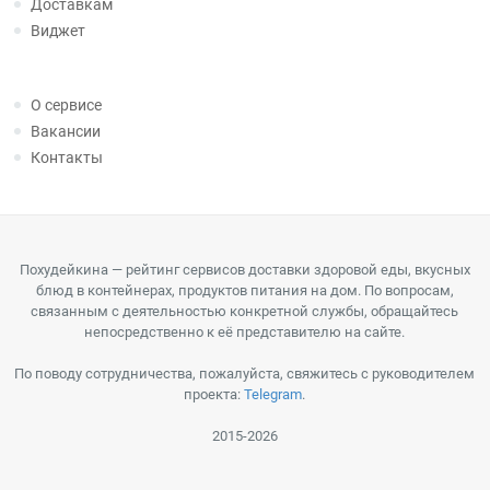
Доставкам
Виджет
О сервисе
Вакансии
Контакты
Похудейкина — рейтинг сервисов доставки здоровой еды, вкусных
блюд в контейнерах, продуктов питания на дом. По вопросам,
связанным с деятельностью конкретной службы, обращайтесь
непосредственно к её представителю на сайте.
По поводу сотрудничества, пожалуйста, свяжитесь с руководителем
проекта:
Telegram
.
2015-2026