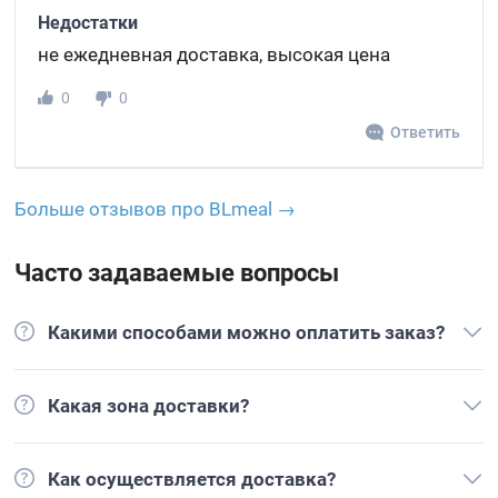
Недостатки
не ежедневная доставка, высокая цена
0
0
Ответить
Больше отзывов про BLmeal →
Часто задаваемые вопросы
Какими способами можно оплатить заказ?
Какая зона доставки?
Как осуществляется доставка?