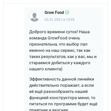
Grow Food
03.01.2021 в 15:05
Доброго времени суток! Наша
команда GrowFood очень
признательна, что выбор пал
именно на наш сервис, так как
таких результатов, как у вас, мы и
стараемся добиться у каждого
нашего клиента)
Эффективность данной линейки
действительно поражает, а если
её ещё разнообразить нашей
функцией конструктора меню, то
питаться по программе будет ещё
приятнее и вкуснее.