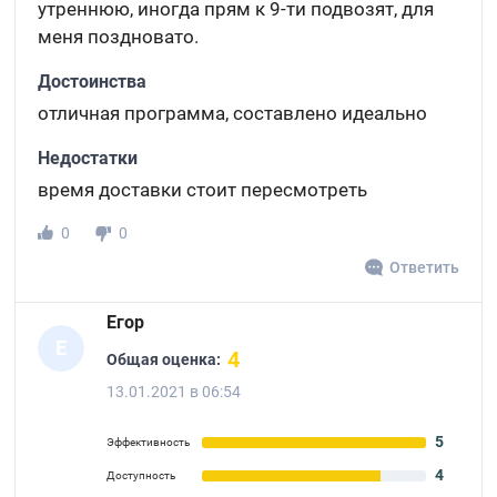
утреннюю, иногда прям к 9-ти подвозят, для
меня поздновато.
Достоинства
отличная программа, составлено идеально
Недостатки
время доставки стоит пересмотреть
0
0
Ответить
Егор
Е
4
Общая оценка:
13.01.2021 в 06:54
5
Эффективность
4
Доступность