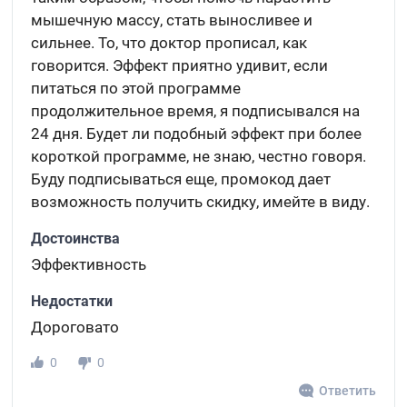
мышечную массу, стать выносливее и
сильнее. То, что доктор прописал, как
говорится. Эффект приятно удивит, если
питаться по этой программе
продолжительное время, я подписывался на
24 дня. Будет ли подобный эффект при более
короткой программе, не знаю, честно говоря.
Буду подписываться еще, промокод дает
возможность получить скидку, имейте в виду.
Достоинства
Эффективность
Недостатки
Дороговато
0
0
Ответить