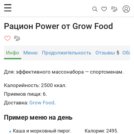
Рацион Power от Grow Food
Инфо
Меню
Продолжительность
Отзывы
5
Обз
Для: эффективного массонабора — спортсменам.
Калорийность: 2500 ккал.
Приемов пищи: 6.
Доставка:
Grow Food
.
Пример меню на день
Каша и морковный пирог.
Калории:
2495.