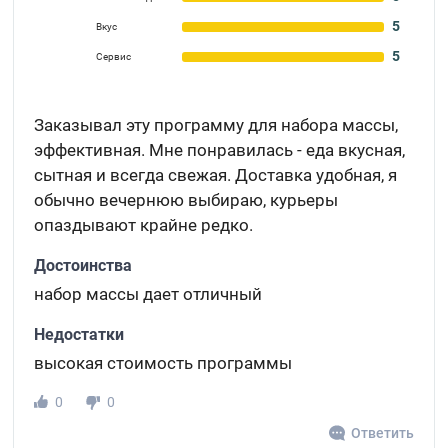
5
Вкус
5
Сервис
Заказывал эту программу для набора массы,
эффективная. Мне понравилась - еда вкусная,
сытная и всегда свежая. Доставка удобная, я
обычно вечернюю выбираю, курьеры
опаздывают крайне редко.
Достоинства
набор массы дает отличный
Недостатки
высокая стоимость программы
0
0
Ответить