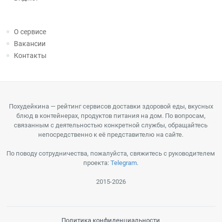
О сервисе
Вакансии
Контакты
Похудейкина — рейтинг сервисов доставки здоровой еды, вкусных
блюд в контейнерах, продуктов питания на дом. По вопросам,
связанным с деятельностью конкретной службы, обращайтесь
непосредственно к её представителю на сайте.
По поводу сотрудничества, пожалуйста, свяжитесь с руководителем
проекта:
Telegram
.
2015-2026
Политика конфиденциальности