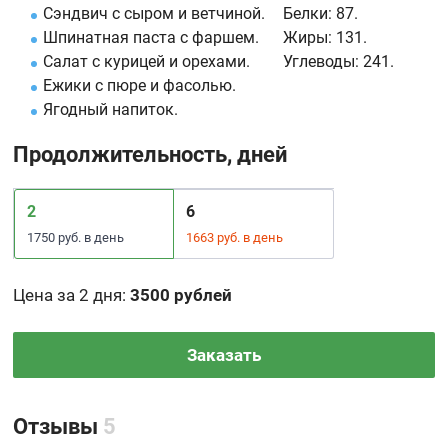
Сэндвич с сыром и ветчиной.
Белки:
87.
Шпинатная паста с фаршем.
Жиры:
131.
Салат с курицей и орехами.
Углеводы:
241.
Ежики с пюре и фасолью.
Ягодный напиток.
Продолжительность, дней
2
6
1750 руб. в день
1663 руб. в день
Цена за 2 дня
:
3500 рублей
Заказать
Отзывы
5