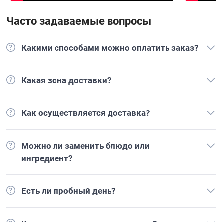
Часто задаваемые вопросы
Какими способами можно оплатить заказ?
Какая зона доставки?
Как осуществляется доставка?
Можно ли заменить блюдо или
ингредиент?
Есть ли пробный день?