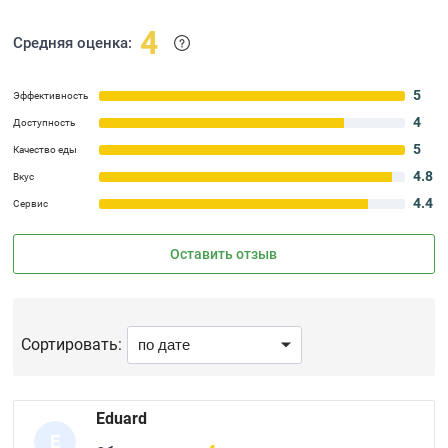
4
Средняя оценка:
5
Эффективность
4
Доступность
5
Качество еды
4.8
Вкус
4.4
Сервис
Оставить отзыв
Сортировать:
Eduard
E