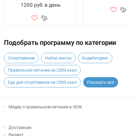
1200 руб. в день
Подобрать программу по категории
Спортсменам
Набор массы
Бодибилдинг
Правильное питание на 2500 ккал
Еда для спортсменов на 2500 ккал
Показать все
Медиа о правильном питании и ЗОЖ
Доставкам
Виджет