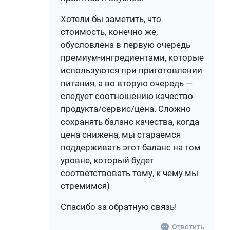
Хотели бы заметить, что
стоимость, конечно же,
обусловлена в первую очередь
премиум-ингредиентами, которые
используются при приготовлении
питания, а во вторую очередь —
следует соотношению качество
продукта/сервис/цена. Сложно
сохранять баланс качества, когда
цена снижена, мы стараемся
поддерживать этот баланс на том
уровне, который будет
соответствовать тому, к чему мы
стремимся)
Спасибо за обратную связь!
Ответить