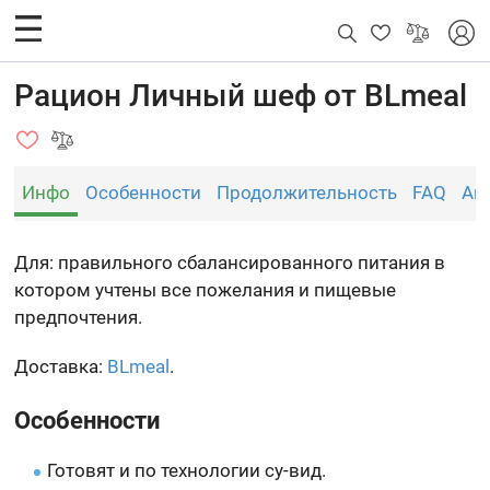
Рацион Личный шеф от BLmeal
Инфо
Особенности
Продолжительность
FAQ
Ан
Для: правильного сбалансированного питания в
котором учтены все пожелания и пищевые
предпочтения.
Доставка:
BLmeal
.
Особенности
Готовят и по технологии су-вид.