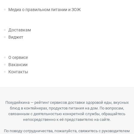
Медиа о правильном питании и ЗОЖ
Доставкам
Виджет
О сервисе
Вакансии
Контакты
Похудейкина — рейтинг сервисов доставки здоровой еды, вкусных
блюд в контейнерах, продуктов питания на дом. По вопросам,
связанным с деятельностью конкретной службы, обращайтесь
непосредственно к её представителю на сайте.
По поводу сотрудничества, пожалуйста, свяжитесь с руководителем