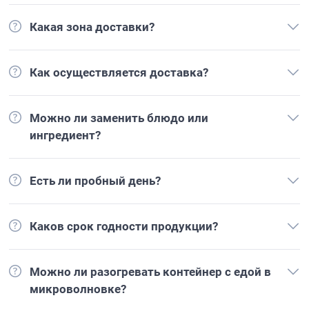
Какая зона доставки?
Как осуществляется доставка?
Можно ли заменить блюдо или
ингредиент?
Есть ли пробный день?
Каков срок годности продукции?
Можно ли разогревать контейнер с едой в
микроволновке?