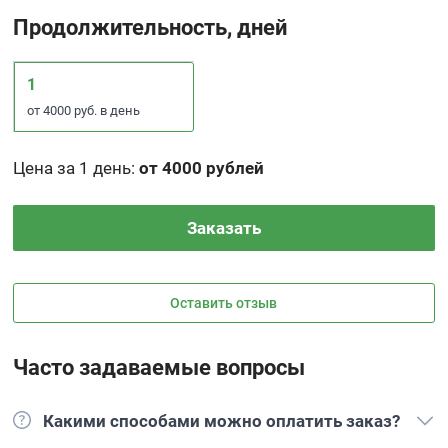
Продолжительность, дней
1
от 4000 руб. в день
Цена за 1 день
:
от 4000 рублей
Заказать
Оставить отзыв
Часто задаваемые вопросы
Какими способами можно оплатить заказ?