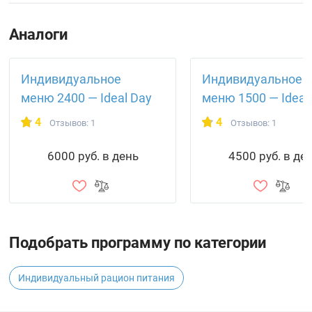
Аналоги
Индивидуальное
Индивидуальное
меню 2400 — Ideal Day
меню 1500 — Ideal
4
4
Отзывов: 1
Отзывов: 1
6000 руб. в день
4500 руб. в де
Подобрать программу по категории
Индивидуальный рацион питания