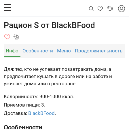
Рацион S от BlackBFood
Инфо
Особенности
Меню
Продолжительность
Для: тех, кто не успевает позавтракать дома, а
предпочитает кушать в дороге или на работе и
ужинает дома или в ресторане.
Калорийность: 900-1000 ккал.
Приемов пищи: 3.
Доставка:
BlackBFood
.
Особенности