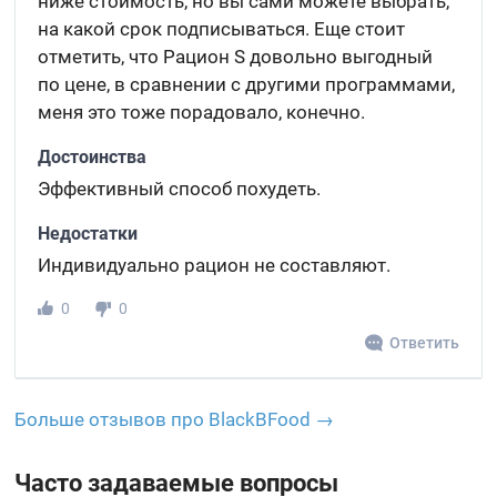
ниже стоимость, но вы сами можете выбрать,
на какой срок подписываться. Еще стоит
отметить, что Рацион S довольно выгодный
по цене, в сравнении с другими программами,
меня это тоже порадовало, конечно.
Достоинства
Эффективный способ похудеть.
Недостатки
Индивидуально рацион не составляют.
0
0
Ответить
Больше отзывов про BlackBFood →
Часто задаваемые вопросы