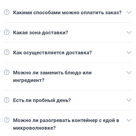
Какими способами можно оплатить заказ?
Какая зона доставки?
Как осуществляется доставка?
Можно ли заменить блюдо или
ингредиент?
Есть ли пробный день?
Можно ли разогревать контейнер с едой в
микроволновке?