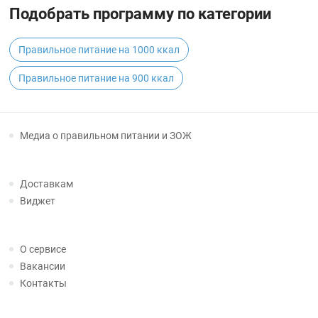
Подобрать программу по категории
Правильное питание на 1000 ккал
Правильное питание на 900 ккал
Медиа о правильном питании и ЗОЖ
Доставкам
Виджет
О сервисе
Вакансии
Контакты