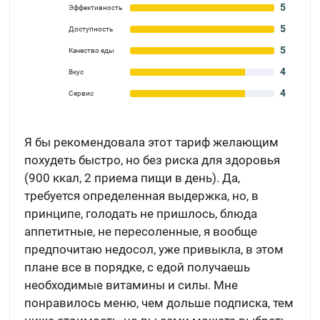
5
Эффективность
5
Доступность
5
Качество еды
4
Вкус
4
Сервис
Я бы рекомендовала этот тариф желающим
похудеть быстро, но без риска для здоровья
(900 ккал, 2 приема пищи в день). Да,
требуется определенная выдержка, но, в
принципе, голодать не пришлось, блюда
аппетитные, не пересоленные, я вообще
предпочитаю недосол, уже привыкла, в этом
плане все в порядке, с едой получаешь
необходимые витамины и силы. Мне
понравилось меню, чем дольше подписка, тем