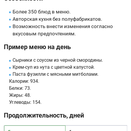
Более 350 блюд в меню.
Авторская кухня без полуфабрикатов.
Возможность внести изменения согласно
вкусовым предпочтениям.
Пример меню на день
Сырники с соусом из черной смородины.
Крем-суп из нута с цветной капустой.
Паста фузилли с мясными митболами.
Калории:
934.
Белки:
73.
Жиры:
48.
Углеводы:
154.
Продолжительность, дней