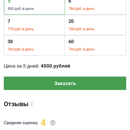
5
6
800 руб. в день
784 руб. в день
7
20
776 руб. в день
768 руб. в день
30
60
760 руб. в день
744 руб. в день
Цена за 5 дней
:
4000 рублей
Заказать
Отзывы
1
4
Средняя оценка: