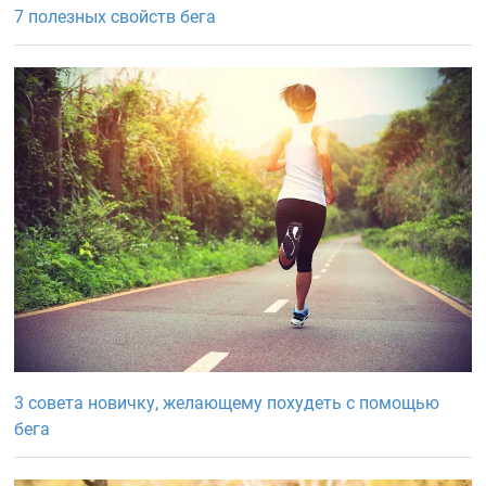
7 полезных свойств бега
3 совета новичку, желающему похудеть с помощью
бега