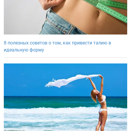
8 полезных советов о том, как привести талию в
идеальную форму