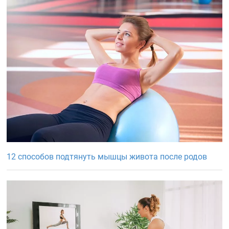
12 способов подтянуть мышцы живота после родов