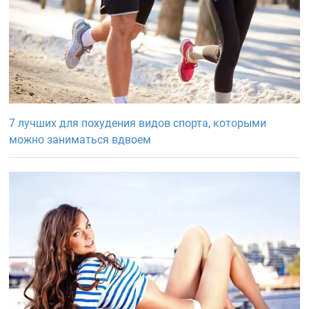
7 лучших для похудения видов спорта, которыми
можно заниматься вдвоем