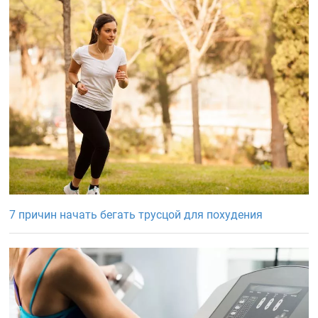
7 причин начать бегать трусцой для похудения