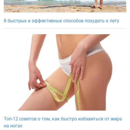
8 быстрых и эффективных способов похудеть к лету
Топ-12 советов о том, как быстро избавиться от жира
на ногах