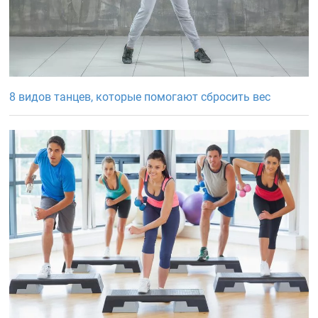
8 видов танцев, которые помогают сбросить вес