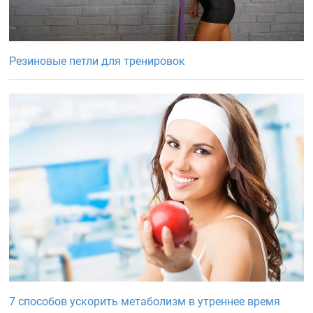
Резиновые петли для тренировок
7 способов ускорить метаболизм в утреннее время