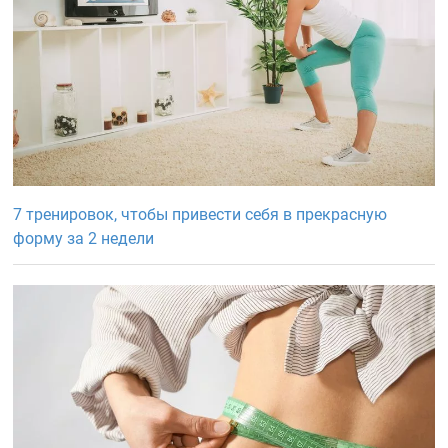
7 тренировок, чтобы привести себя в прекрасную
форму за 2 недели