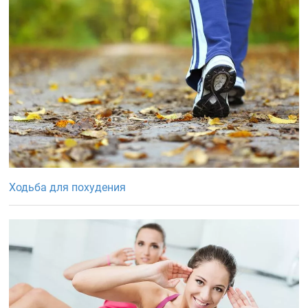
Ходьба для похудения