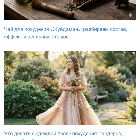
Чай для похудения «Жуйдэмэн»: разбираем состав,
эффект и реальные отзывы
Что делать с одеждой после похудения: гардероб,