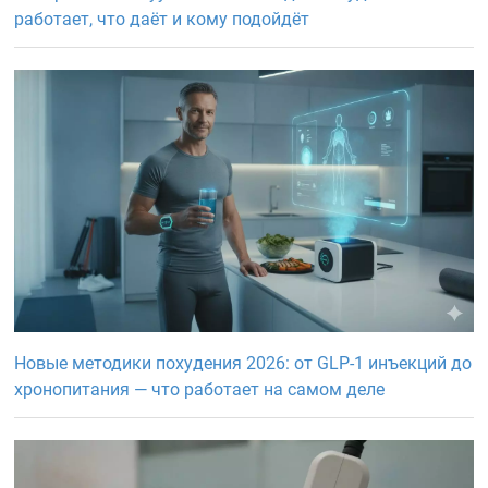
работает, что даёт и кому подойдёт
Новые методики похудения 2026: от GLP-1 инъекций до
хронопитания — что работает на самом деле