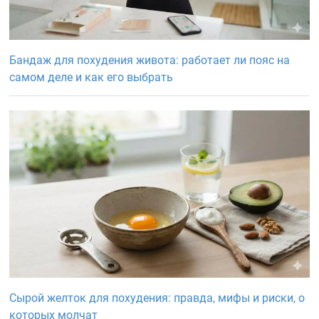
Бандаж для похудения живота: работает ли пояс на
самом деле и как его выбрать
Сырой желток для похудения: правда, мифы и риски, о
которых молчат