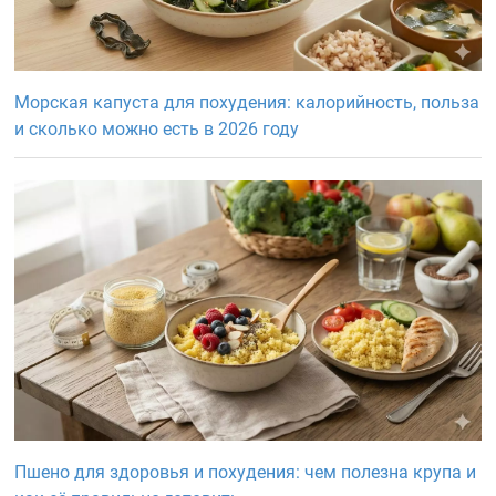
Морская капуста для похудения: калорийность, польза
и сколько можно есть в 2026 году
Пшено для здоровья и похудения: чем полезна крупа и