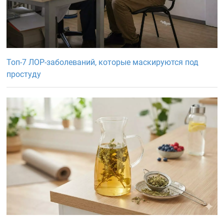
Топ-7 ЛОР-заболеваний, которые маскируются под
простуду