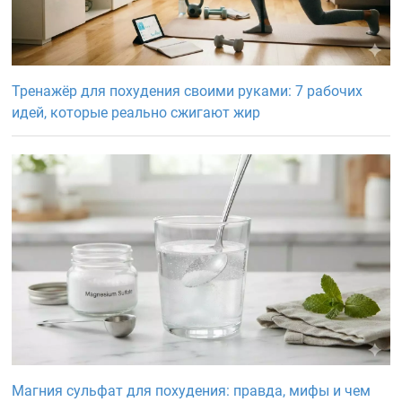
Тренажёр для похудения своими руками: 7 рабочих
идей, которые реально сжигают жир
Магния сульфат для похудения: правда, мифы и чем