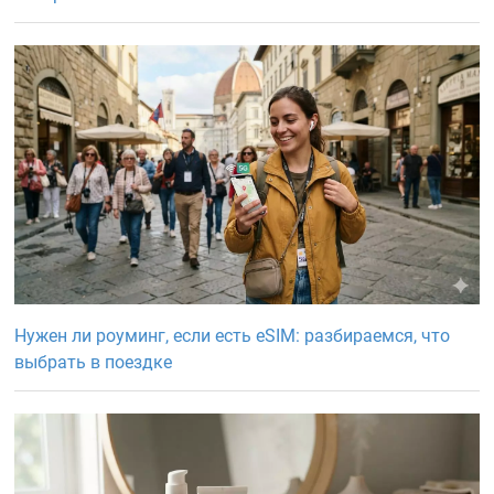
Нужен ли роуминг, если есть eSIM: разбираемся, что
выбрать в поездке