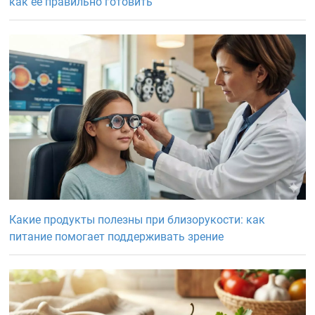
как её правильно готовить
Какие продукты полезны при близорукости: как
питание помогает поддерживать зрение