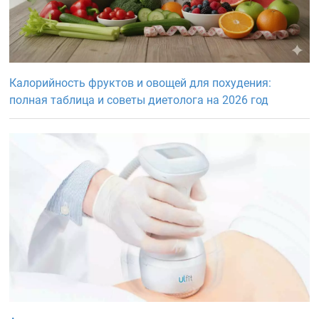
Калорийность фруктов и овощей для похудения:
полная таблица и советы диетолога на 2026 год