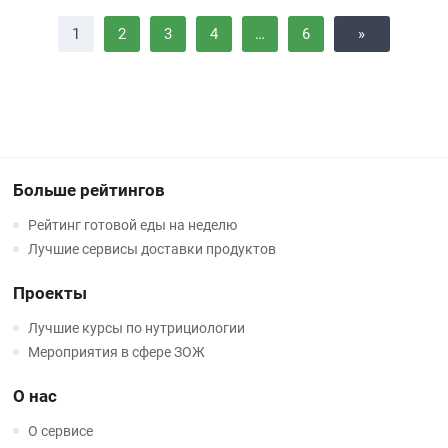
1
2
3
4
…
6
»
Больше рейтингов
Рейтинг готовой еды на неделю
Лучшие сервисы доставки продуктов
Проекты
Лучшие курсы по нутрициологии
Мероприятия в сфере ЗОЖ
О нас
О сервисе