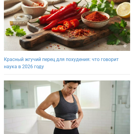
Красный жгучий перец для похудения: что говорит
наука в 2026 году