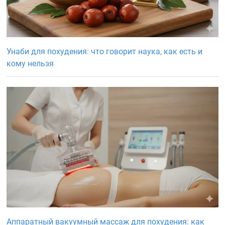
Унаби для похудения: что говорит наука, как есть и
кому нельзя
Аппаратный вакуумный массаж для похудения: как