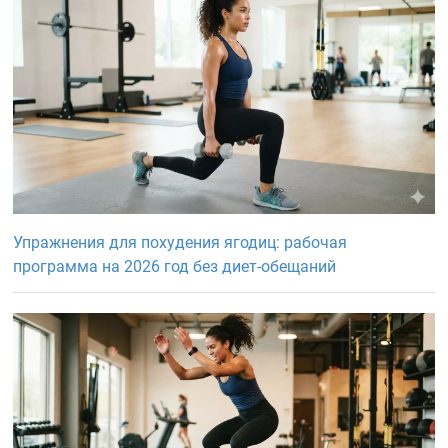
Упражнения для похудения ягодиц: рабочая
программа на 2026 год без диет-обещаний