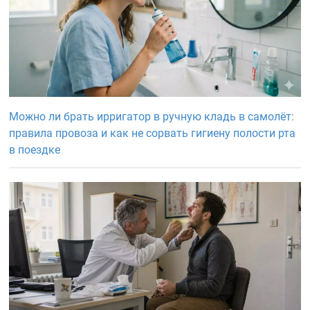
Можно ли брать ирригатор в ручную кладь в самолёт:
правила провоза и как не сорвать гигиену полости рта
в поездке