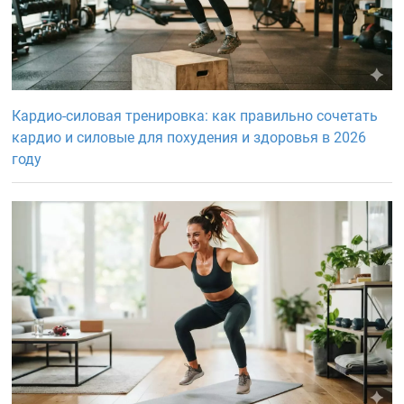
Кардио-силовая тренировка: как правильно сочетать
кардио и силовые для похудения и здоровья в 2026
году