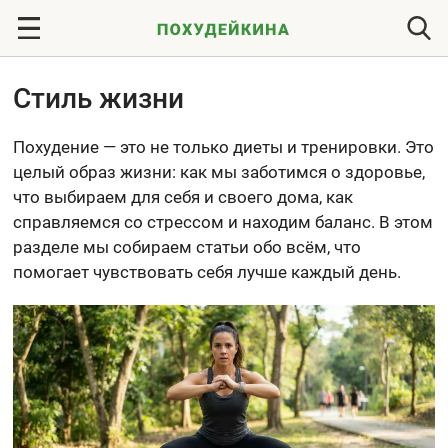
Стиль жизни
Похудение — это не только диеты и тренировки. Это
целый образ жизни: как мы заботимся о здоровье,
что выбираем для себя и своего дома, как
справляемся со стрессом и находим баланс. В этом
разделе мы собираем статьи обо всём, что
помогает чувствовать себя лучше каждый день.