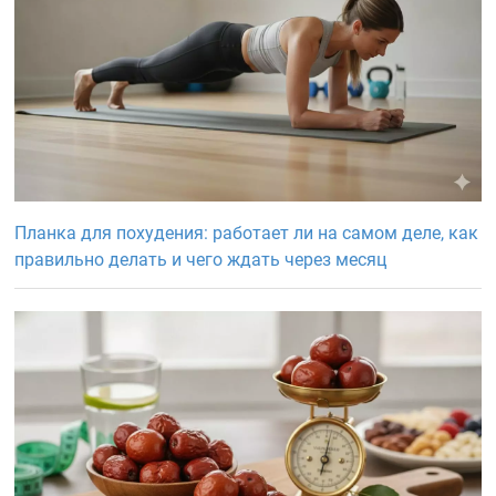
Планка для похудения: работает ли на самом деле, как
правильно делать и чего ждать через месяц