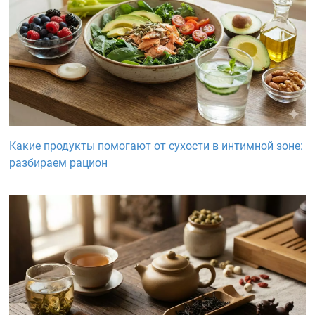
Какие продукты помогают от сухости в интимной зоне:
разбираем рацион