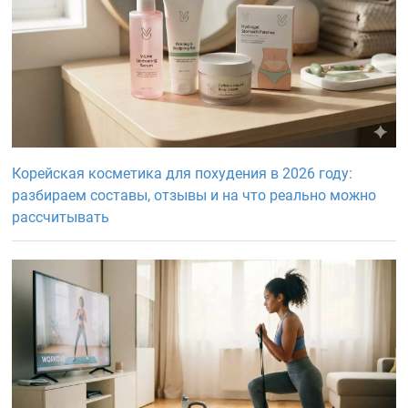
Корейская косметика для похудения в 2026 году:
разбираем составы, отзывы и на что реально можно
рассчитывать