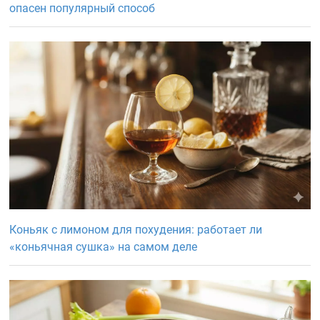
опасен популярный способ
Коньяк с лимоном для похудения: работает ли
«коньячная сушка» на самом деле