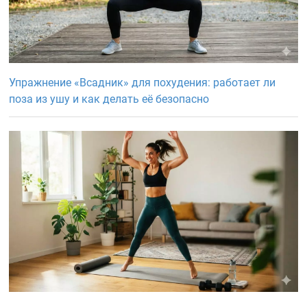
Упражнение «Всадник» для похудения: работает ли
поза из ушу и как делать её безопасно