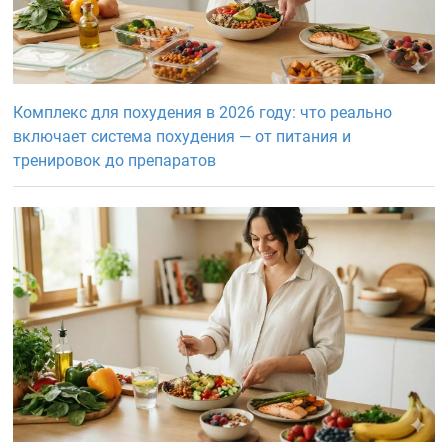
Комплекс для похудения в 2026 году: что реально
включает система похудения — от питания и
тренировок до препаратов