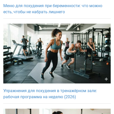
Меню для похудения при беременности: что можно
есть, чтобы не набрать лишнего
Упражнения для похудения в тренажёрном зале:
рабочая программа на неделю (2026)