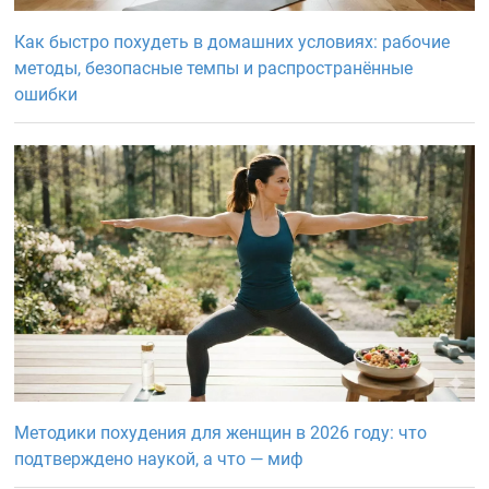
Как быстро похудеть в домашних условиях: рабочие
методы, безопасные темпы и распространённые
ошибки
Методики похудения для женщин в 2026 году: что
подтверждено наукой, а что — миф