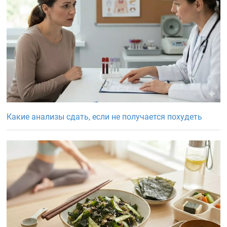
Какие анализы сдать, если не получается похудеть