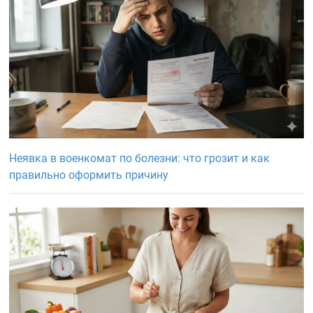
Неявка в военкомат по болезни: что грозит и как
правильно оформить причину