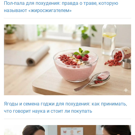
Пол-пала для похудения: правда о траве, которую
называют «жиросжигателем»
Ягоды и семена годжи для похудения: как принимать,
что говорит наука и стоит ли покупать