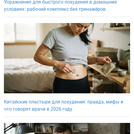
Упражнения для быстрого похудения в домашних
условиях: рабочий комплекс без тренажёров
Китайские пластыри для похудения: правда, мифы и
что говорят врачи в 2026 году