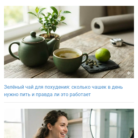
Зелёный чай для похудения: сколько чашек в день
нужно пить и правда ли это работает