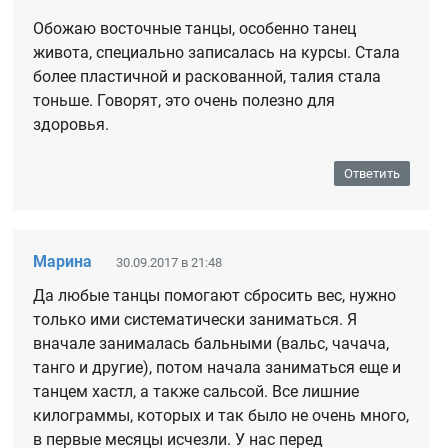
Обожаю восточные танцы, особенно танец
живота, специально записалась на курсы. Стала
более пластичной и раскованной, талия стала
тоньше. Говорят, это очень полезно для
здоровья.
Ответить
Марина
30.09.2017 в 21:48
Да любые танцы помогают сбросить вес, нужно
только ими систематически заниматься. Я
вначале занималась бальными (вальс, чачача,
танго и другие), потом начала заниматься еще и
танцем хастл, а также сальсой. Все лишние
килограммы, которых и так было не очень много,
в первые месяцы исчезли. У нас перед