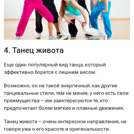
4. Танец живота
Еще один популярный вид танца, который
эффективно борется с лишним весом.
Возможно, он не такой энергичный, как другие
танцевальные стили, тем не менее, у него есть свои
преимущества – им заинтересуются те, кто
предпочитает более мягкие и плавные движения.
Танец живота – очень интересное направление, не
говоря уже о его красоте и оригинальности.