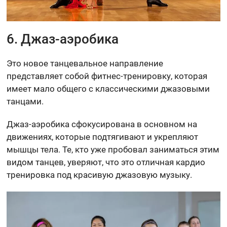
6. Джаз-аэробика
Это новое танцевальное направление
представляет собой фитнес-тренировку, которая
имеет мало общего с классическими джазовыми
танцами.
Джаз-аэробика сфокусирована в основном на
движениях, которые подтягивают и укрепляют
мышцы тела. Те, кто уже пробовал заниматься этим
видом танцев, уверяют, что это отличная кардио
тренировка под красивую джазовую музыку.