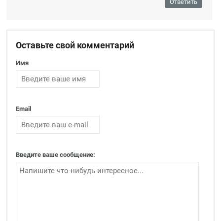
Ответить
Оставьте свой комментарий
Имя
Email
Введите ваше сообщение: