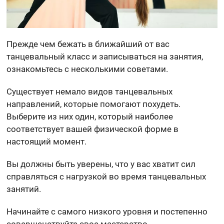
Прежде чем бежать в ближайший от вас
танцевальный класс и записываться на занятия,
ознакомьтесь с несколькими советами.
Существует немало видов танцевальных
направлений, которые помогают похудеть.
Выберите из них один, который наиболее
соответствует вашей физической форме в
настоящий момент.
Вы должны быть уверены, что у вас хватит сил
справляться с нагрузкой во время танцевальных
занятий.
Начинайте с самого низкого уровня и постепенно
совершенствуйте свое мастерство.