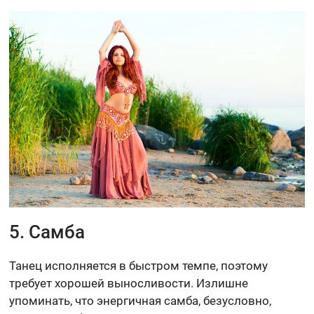
5. Самба
Танец исполняется в быстром темпе, поэтому
требует хорошей выносливости. Излишне
упоминать, что энергичная самба, безусловно,