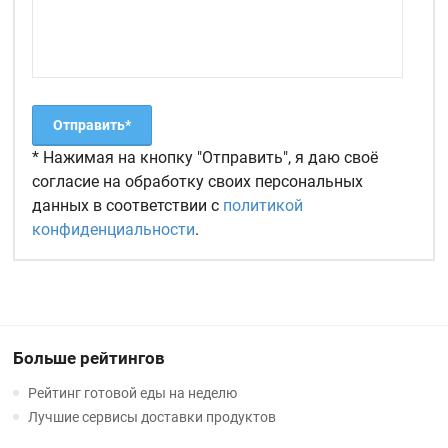
* Нажимая на кнопку "Отправить", я даю своё
согласие на обработку своих персональных
данных в соответствии с
политикой
конфиденциальности
.
Больше рейтингов
Рейтинг готовой еды на неделю
Лучшие сервисы доставки продуктов