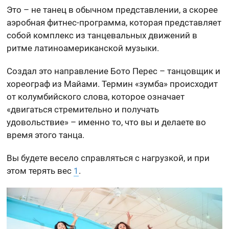
Это – не танец в обычном представлении, а скорее
аэробная фитнес-программа, которая представляет
собой комплекс из танцевальных движений в
ритме латиноамериканской музыки.
Создал это направление Бото Перес – танцовщик и
хореограф из Майами. Термин «зумба» происходит
от колумбийского слова, которое означает
«двигаться стремительно и получать
удовольствие» – именно то, что вы и делаете во
время этого танца.
Вы будете весело справляться с нагрузкой, и при
этом терять вес
1
.