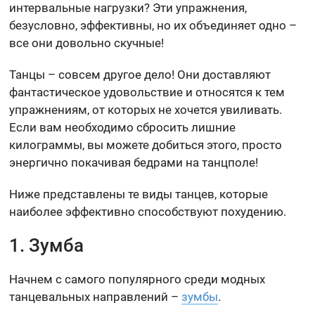
интервальные нагрузки? Эти упражнения,
безусловно, эффективны, но их объединяет одно –
все они довольно скучные!
Танцы – совсем другое дело! Они доставляют
фантастическое удовольствие и относятся к тем
упражнениям, от которых не хочется увиливать.
Если вам необходимо сбросить лишние
килограммы, вы можете добиться этого, просто
энергично покачивая бедрами на танцполе!
Ниже представлены те виды танцев, которые
наиболее эффективно способствуют похудению.
1. Зумба
Начнем с самого популярного среди модных
танцевальных направлений –
зумбы
.