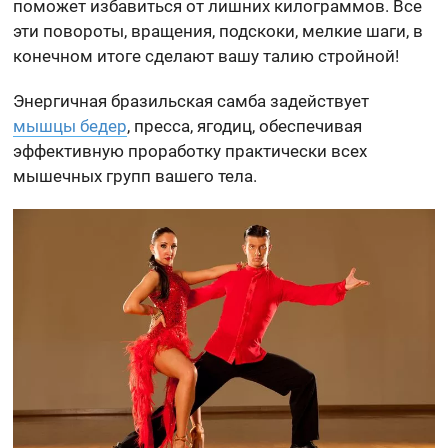
поможет избавиться от лишних килограммов. Все
эти повороты, вращения, подскоки, мелкие шаги, в
конечном итоге сделают вашу талию стройной!
Энергичная бразильская самба задействует
мышцы бедер
, пресса, ягодиц, обеспечивая
эффективную проработку практически всех
мышечных групп вашего тела.