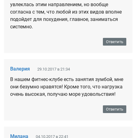
увлеклась этим направлением, но вообще
согласна с тем, что любой из этих видов вполне
подойдет для похудения, главное, заниматься
системно.
Ответить
Валерия
29.10.2017 в 21:34
В нашем фитнес-клубе есть занятия зумбой, мне
они безумно нравятся! Кроме того, что нагрузка
очень высокая, получаю море удовольствия!
Ответить
Милана
04.10.2017 в 22:41