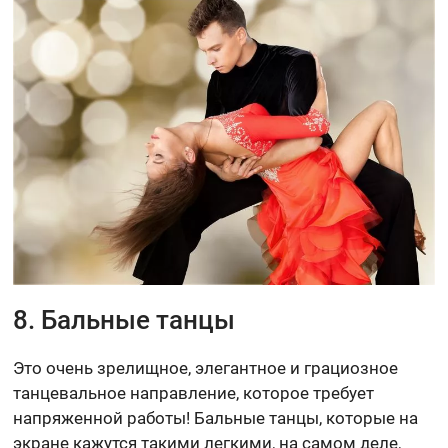
8. Бальные танцы
Это очень зрелищное, элегантное и грациозное
танцевальное направление, которое требует
напряженной работы! Бальные танцы, которые на
экране кажутся такими легкими, на самом деле,