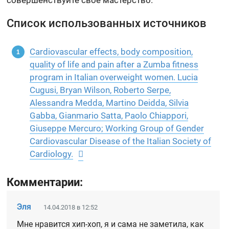
Список использованных источников
Cardiovascular effects, body composition,
quality of life and pain after a Zumba fitness
program in Italian overweight women. Lucia
Cugusi, Bryan Wilson, Roberto Serpe,
Alessandra Medda, Martino Deidda, Silvia
Gabba, Gianmario Satta, Paolo Chiappori,
Giuseppe Mercuro; Working Group of Gender
Cardiovascular Disease of the Italian Society of
Cardiology.
Комментарии:
Эля
14.04.2018 в 12:52
Мне нравится хип-хоп, я и сама не заметила, как