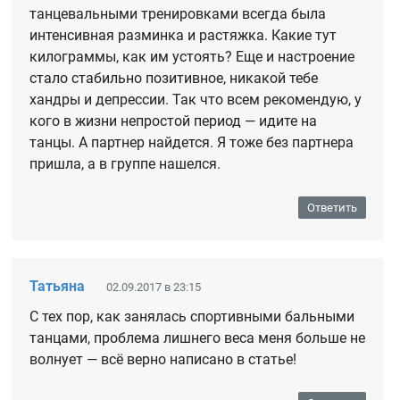
танцевальными тренировками всегда была
интенсивная разминка и растяжка. Какие тут
килограммы, как им устоять? Еще и настроение
стало стабильно позитивное, никакой тебе
хандры и депрессии. Так что всем рекомендую, у
кого в жизни непростой период — идите на
танцы. А партнер найдется. Я тоже без партнера
пришла, а в группе нашелся.
Ответить
Татьяна
02.09.2017 в 23:15
С тех пор, как занялась спортивными бальными
танцами, проблема лишнего веса меня больше не
волнует — всё верно написано в статье!