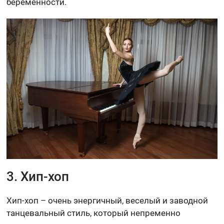
беременности.
3. Хип-хоп
Хип-хоп – очень энергичный, веселый и заводной
танцевальный стиль, который непременно