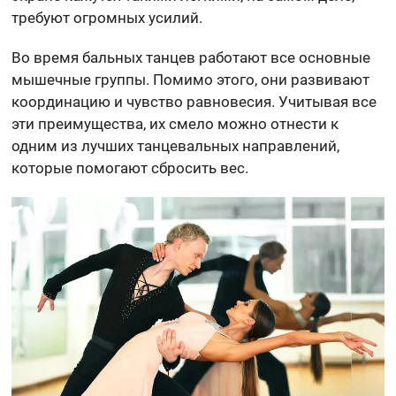
требуют огромных усилий.
Во время бальных танцев работают все основные
мышечные группы. Помимо этого, они развивают
координацию и чувство равновесия. Учитывая все
эти преимущества, их смело можно отнести к
одним из лучших танцевальных направлений,
которые помогают сбросить вес.