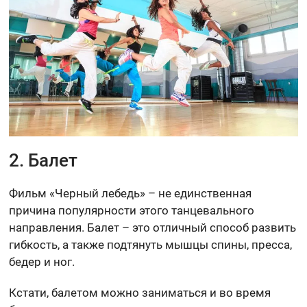
2. Балет
Фильм «Черный лебедь» – не единственная
причина популярности этого танцевального
направления. Балет – это отличный способ развить
гибкость, а также подтянуть мышцы спины, пресса,
бедер и ног.
Кстати, балетом можно заниматься и во время