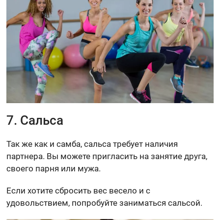
7. Сальса
Так же как и самба, сальса требует наличия
партнера. Вы можете пригласить на занятие друга,
своего парня или мужа.
Если хотите сбросить вес весело и с
удовольствием, попробуйте заниматься сальсой.