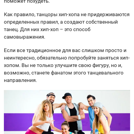
поможет похудеть.
Как правило, танцоры хип-хопа не придерживаются
определенных правил, а создают собственный
танец. Для них хип-хоп – это способ
самовыражения.
Если все традиционное для вас слишком просто и
неинтересно, обязательно попробуйте заняться хип-
хопом. Вы не только улучшите свою фигуру, но и,
возможно, станете фанатом этого танцевального
направления.