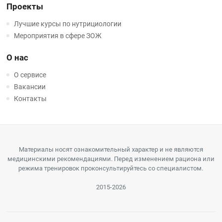
Проекты
Лучшие курсы по нутрициологии
Мероприятия в сфере ЗОЖ
О нас
О сервисе
Вакансии
Контакты
Материалы носят ознакомительный характер и не являются
медицинскими рекомендациями. Перед изменением рациона или
режима тренировок проконсультируйтесь со специалистом.
2015-2026