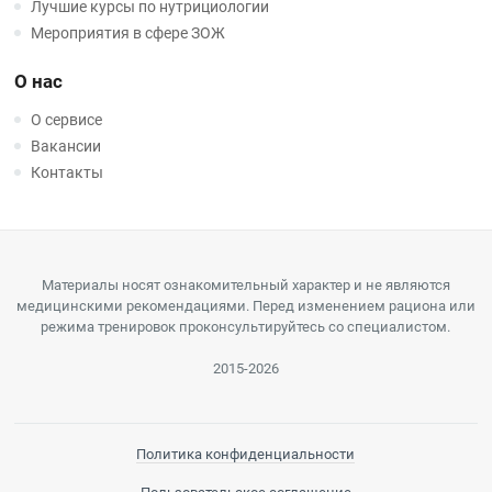
Лучшие курсы по нутрициологии
Мероприятия в сфере ЗОЖ
О нас
О сервисе
Вакансии
Контакты
Материалы носят ознакомительный характер и не являются
медицинскими рекомендациями. Перед изменением рациона или
режима тренировок проконсультируйтесь со специалистом.
2015-2026
Политика конфиденциальности