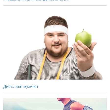
Диета для мужчин