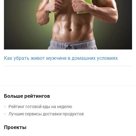
Как убрать живот мужчине в домашних условиях
Больше рейтингов
Рейтинг готовой еды на неделю
Лучшие сервисы доставки продуктов
Проекты