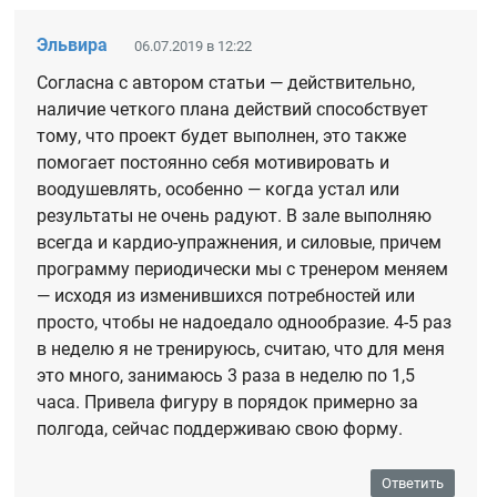
Эльвира
06.07.2019 в 12:22
Согласна с автором статьи — действительно,
наличие четкого плана действий способствует
тому, что проект будет выполнен, это также
помогает постоянно себя мотивировать и
воодушевлять, особенно — когда устал или
результаты не очень радуют. В зале выполняю
всегда и кардио-упражнения, и силовые, причем
программу периодически мы с тренером меняем
— исходя из изменившихся потребностей или
просто, чтобы не надоедало однообразие. 4-5 раз
в неделю я не тренируюсь, считаю, что для меня
это много, занимаюсь 3 раза в неделю по 1,5
часа. Привела фигуру в порядок примерно за
полгода, сейчас поддерживаю свою форму.
Ответить