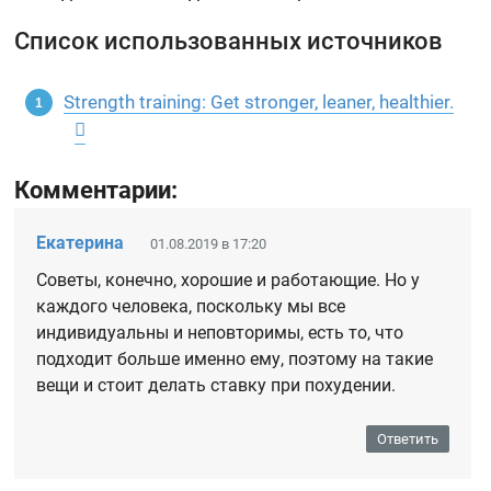
Список использованных источников
Strength training: Get stronger, leaner, healthier.
Комментарии:
Екатерина
01.08.2019 в 17:20
Советы, конечно, хорошие и работающие. Но у
каждого человека, поскольку мы все
индивидуальны и неповторимы, есть то, что
подходит больше именно ему, поэтому на такие
вещи и стоит делать ставку при похудении.
Ответить