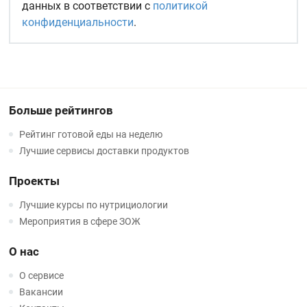
данных в соответствии с
политикой
конфиденциальности
.
Больше рейтингов
Рейтинг готовой еды на неделю
Лучшие сервисы доставки продуктов
Проекты
Лучшие курсы по нутрициологии
Мероприятия в сфере ЗОЖ
О нас
О сервисе
Вакансии