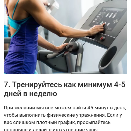
7. Тренируйтесь как минимум 4-5
дней в неделю
При желании мы все можем найти 45 минут в день,
чтобы выполнить физические упражнения. Если у
вас слишком плотный график, просыпайтесь
пораньше и делайте их в утренние часы.