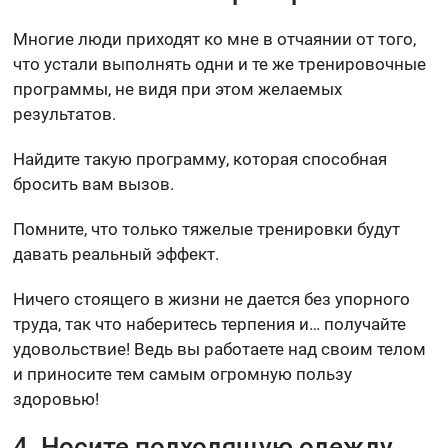
Многие люди приходят ко мне в отчаянии от того,
что устали выполнять одни и те же тренировочные
программы, не видя при этом желаемых
результатов.
Найдите такую программу, которая способная
бросить вам вызов.
Помните, что только тяжелые тренировки будут
давать реальный эффект.
Ничего стоящего в жизни не дается без упорного
труда, так что наберитесь терпения и… получайте
удовольствие! Ведь вы работаете над своим телом
и приносите тем самым огромную пользу
здоровью!
4. Носите подходящую одежду