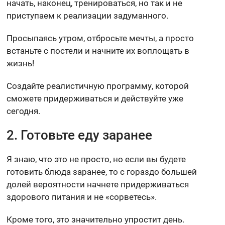
начать, наконец, тренироваться, но так и не
приступаем к реализации задуманного.
Просыпаясь утром, отбросьте мечты, а просто
встаньте с постели и начните их воплощать в
жизнь!
Создайте реалистичную программу, которой
сможете придерживаться и действуйте уже
сегодня.
2. Готовьте еду заранее
Я знаю, что это не просто, но если вы будете
готовить блюда заранее, то с гораздо большей
долей вероятности начнете придерживаться
здорового питания и не «сорветесь».
Кроме того, это значительно упростит день.