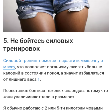
5. Не бойтесь силовых
тренировок
Силовой тренинг помогает нарастить мышечную
массу
, что позволяет организму сжигать больше
калорий в состоянии покоя, а значит избавляться
от лишнего веса
1
.
Перестаньте бояться тяжелых снарядов, потому что
«они увеличивают тело в размере».
Я обычно работаю с 2 или 5-ти килограммовыми