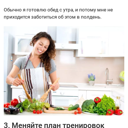
Обычно я готовлю обед с утра, и потому мне не
приходится заботиться об этом в полдень.
3. Меняйте план тренировок