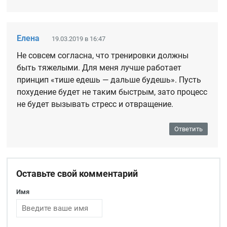
Елена
19.03.2019 в 16:47
Не совсем согласна, что тренировки должны
быть тяжелыми. Для меня лучше работает
принцип «тише едешь — дальше будешь». Пусть
похудение будет не таким быстрым, зато процесс
не будет вызывать стресс и отвращение.
Ответить
Оставьте свой комментарий
Имя