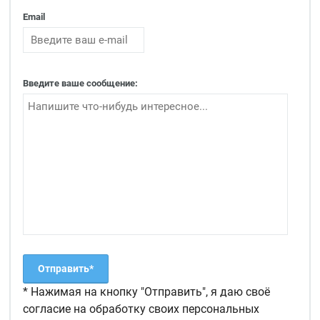
Email
Введите ваше сообщение:
* Нажимая на кнопку "Отправить", я даю своё
согласие на обработку своих персональных