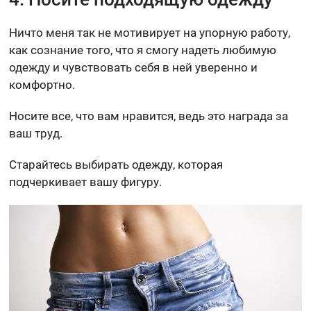
Ничто меня так не мотивирует на упорную работу,
как сознание того, что я смогу надеть любимую
одежду и чувствовать себя в ней уверенно и
комфортно.
Носите все, что вам нравится, ведь это награда за
ваш труд.
Старайтесь выбирать одежду, которая
подчеркивает вашу фигуру.