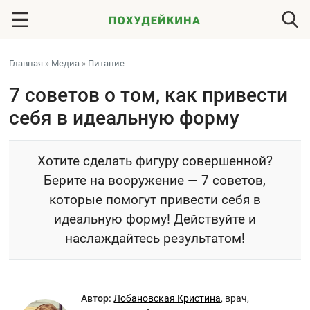
Главная
»
Медиа
»
Питание
7 советов о том, как привести
себя в идеальную форму
Хотите сделать фигуру совершенной?
Берите на вооружение — 7 советов,
которые помогут привести себя в
идеальную форму! Действуйте и
наслаждайтесь результатом!
Автор:
Лобановская Кристина
,
врач,