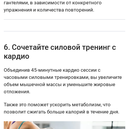
гантелями, в зависимости от конкретного
упражнения и количества повторений.
6. Сочетайте силовой тренинг с
кардио
Объединив 45-минутные кардио сессии с
часовыми силовыми тренировками, вы увеличите
объем мышечной массы и уменьшите жировые
отложения.
Также это поможет ускорить метаболизм, что
позволит сжигать больше калорий в течение дня.