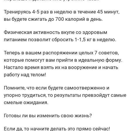
Тренируясь 4-5 раз в неделю в течение 45 минут,
вы будете сжигать до 700 калорий в день.
Физическая активность вкупе со здоровым
питанием позволит сбросить 1-1,5 кг в неделю.
Теперь в вашем распоряжении целых 7 советов,
которые помогут вам прийти в идеальную форму.
Настало время взять их на вооружение и начать
работу над телом!
Помните, что если будете самоотверженно и
упорно трудиться, то результаты превзойдут самые
смелые ожидания.
Готовы ли вы изменить свою жизнь?
Если да, то начните делать это прямо сейчас!