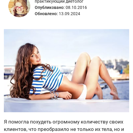
практикующий диетолог
Опубликовано:
08.10.2016
Обновлено:
13.09.2024
Я помогла похудеть огромному количеству своих
клиентов, что преобразило не только их тела, но и