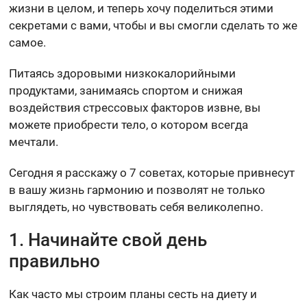
жизни в целом, и теперь хочу поделиться этими
секретами с вами, чтобы и вы смогли сделать то же
самое.
Питаясь здоровыми низкокалорийными
продуктами, занимаясь спортом и снижая
воздействия стрессовых факторов извне, вы
можете приобрести тело, о котором всегда
мечтали.
Сегодня я расскажу о 7 советах, которые привнесут
в вашу жизнь гармонию и позволят не только
выглядеть, но чувствовать себя великолепно.
1. Начинайте свой день
правильно
Как часто мы строим планы сесть на диету и