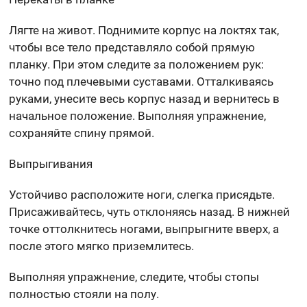
Лягте на живот. Поднимите корпус на локтях так,
чтобы все тело представляло собой прямую
планку. При этом следите за положением рук:
точно под плечевыми суставами. Отталкиваясь
руками, унесите весь корпус назад и вернитесь в
начальное положение. Выполняя упражнение,
сохраняйте спину прямой.
Выпрыгивания
Устойчиво расположите ноги, слегка присядьте.
Присаживайтесь, чуть отклоняясь назад. В нижней
точке оттолкнитесь ногами, выпрыгните вверх, а
после этого мягко приземлитесь.
Выполняя упражнение, следите, чтобы стопы
полностью стояли на полу.