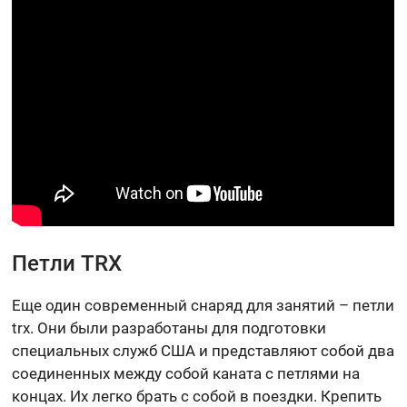
Петли TRX
Еще один современный снаряд для занятий – петли
trx. Они были разработаны для подготовки
специальных служб США и представляют собой два
соединенных между собой каната с петлями на
концах. Их легко брать с собой в поездки. Крепить