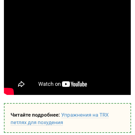
Читайте подробнее:
Упражнения на TRX
петлях для похудения