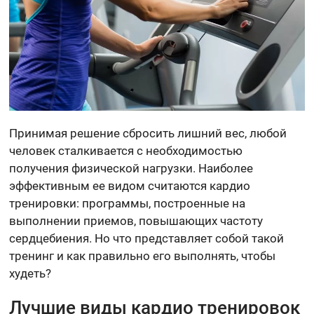
Принимая решение сбросить лишний вес, любой
человек сталкивается с необходимостью
получения физической нагрузки. Наиболее
эффективным ее видом считаются кардио
тренировки: программы, построенные на
выполнении приемов, повышающих частоту
сердцебиения. Но что представляет собой такой
тренинг и как правильно его выполнять, чтобы
худеть?
Лучшие виды кардио тренировок