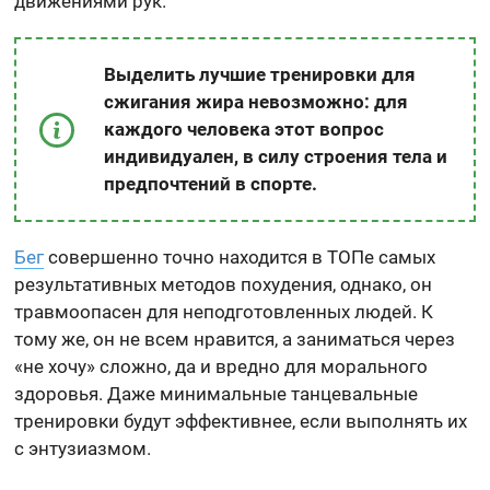
движениями рук.
Выделить лучшие тренировки для
сжигания жира невозможно: для
каждого человека этот вопрос
индивидуален, в силу строения тела и
предпочтений в спорте.
Бег
совершенно точно находится в ТОПе самых
результативных методов похудения, однако, он
травмоопасен для неподготовленных людей. К
тому же, он не всем нравится, а заниматься через
«не хочу» сложно, да и вредно для морального
здоровья. Даже минимальные танцевальные
тренировки будут эффективнее, если выполнять их
с энтузиазмом.