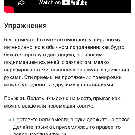
Упражнения
Бег на месте. Его можно выполнять по-разному:
интенсивно, но в обычном исполнении; как будто
бежите короткую дистанцию; с высоким
подниманием коленей; с захлестом; мелко
перебирая ногами; выполняя различные движения
руками. Эти приемы на протяжении тренировки
можно чередовать с другими упражнениями.
Прыжки. Делать их можно на месте, прыгая как
можно выше или перемещая корпус:
Поставьте ноги вместе, а руки держите на поясе.
Делайте прыжки, приземляясь то правее, то
левее исходной точки.