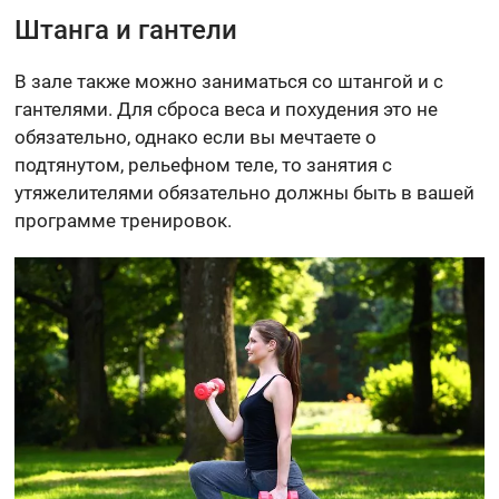
Штанга и гантели
В зале также можно заниматься со штангой и с
гантелями. Для сброса веса и похудения это не
обязательно, однако если вы мечтаете о
подтянутом, рельефном теле, то занятия с
утяжелителями обязательно должны быть в вашей
программе тренировок.