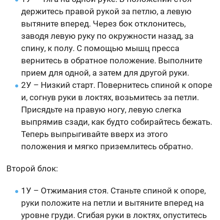
держитесь правой рукой за петлю, а левую
вытяните вперед. Через бок отклонитесь,
заводя левую руку по окружности назад, за
спину, к полу. С помощью мышц пресса
вернитесь в обратное положение. Выполните
прием для одной, а затем для другой руки.
2У – Низкий старт. Повернитесь спиной к опоре
и, согнув руки в локтях, возьмитесь за петли.
Присядьте на правую ногу, левую слегка
выпрямив сзади, как будто собирайтесь бежать.
Теперь выпрыгивайте вверх из этого
положения и мягко приземлитесь обратно.
Второй блок:
1У – Отжимания стоя. Станьте спиной к опоре,
руки положите на петли и вытяните вперед на
уровне груди. Сгибая руки в локтях, опуститесь