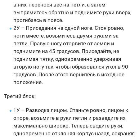
в них, перенося вес на петли, а затем
выпрямитесь обратно и поднимите руки вверх,
прогибаясь в поясе.
2У – Приседания на одной ноге. Стоя ровно,
ноги вместе, возьмитесь двумя руками за
петли. Правую ногу оторвите от земли и
поднимите на 45 градусов. Приседайте, не
поднимая пятку, одновременно удерживая
вторую ногу так, чтобы образовался угол в 90
градусов. После этого вернитесь в исходное
положение.
Третий блок:
1У – Разводка лицом. Станьте ровно, лицом к
опоре, возьмите в руки петли и разведите их
максимально широко. Теперь сводите руки,
одновременно отклоняя корпус назад, сохраняя