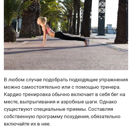
В любом случае подобрать подходящие упражнения
можно самостоятельно или с помощью тренера.
Кардио тренировка обычно включает в себя бег на
месте, выпрыгивания и аэробные шаги. Однако
существуют специальные приемы. Составляя
собственную программу похудения, обязательно
включайте их в нее.