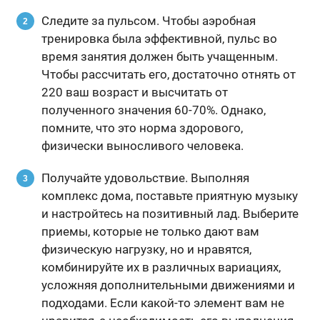
Следите за пульсом. Чтобы аэробная
тренировка была эффективной, пульс во
время занятия должен быть учащенным.
Чтобы рассчитать его, достаточно отнять от
220 ваш возраст и высчитать от
полученного значения 60-70%. Однако,
помните, что это норма здорового,
физически выносливого человека.
Получайте удовольствие. Выполняя
комплекс дома, поставьте приятную музыку
и настройтесь на позитивный лад. Выберите
приемы, которые не только дают вам
физическую нагрузку, но и нравятся,
комбинируйте их в различных вариациях,
усложняя дополнительными движениями и
подходами. Если какой-то элемент вам не