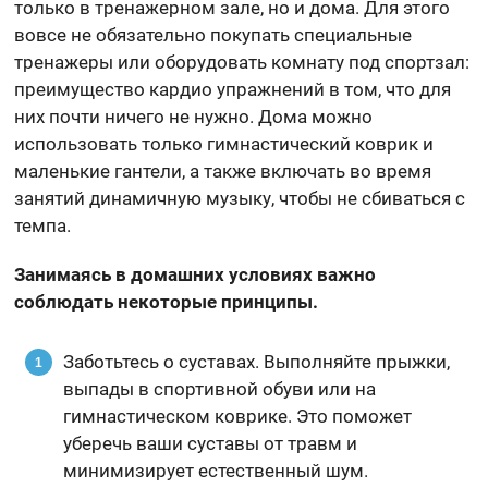
только в тренажерном зале, но и дома. Для этого
вовсе не обязательно покупать специальные
тренажеры или оборудовать комнату под спортзал:
преимущество кардио упражнений в том, что для
них почти ничего не нужно. Дома можно
использовать только гимнастический коврик и
маленькие гантели, а также включать во время
занятий динамичную музыку, чтобы не сбиваться с
темпа.
Занимаясь в домашних условиях важно
соблюдать некоторые принципы.
Заботьтесь о суставах. Выполняйте прыжки,
выпады в спортивной обуви или на
гимнастическом коврике. Это поможет
уберечь ваши суставы от травм и
минимизирует естественный шум.