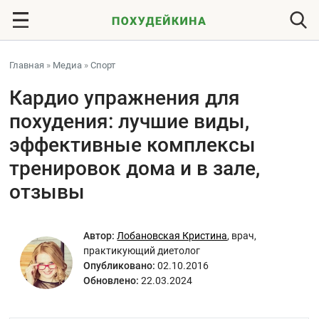
Главная
»
Медиа
»
Спорт
Кардио упражнения для
похудения: лучшие виды,
эффективные комплексы
тренировок дома и в зале,
отзывы
Автор:
Лобановская Кристина
,
врач,
практикующий диетолог
Опубликовано:
02.10.2016
Обновлено:
22.03.2024