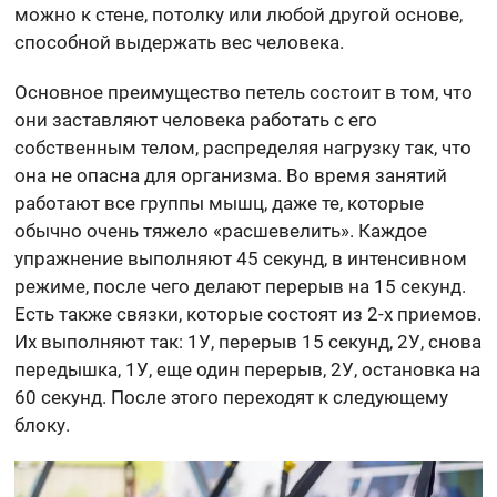
можно к стене, потолку или любой другой основе,
способной выдержать вес человека.
Основное преимущество петель состоит в том, что
они заставляют человека работать с его
собственным телом, распределяя нагрузку так, что
она не опасна для организма. Во время занятий
работают все группы мышц, даже те, которые
обычно очень тяжело «расшевелить». Каждое
упражнение выполняют 45 секунд, в интенсивном
режиме, после чего делают перерыв на 15 секунд.
Есть также связки, которые состоят из 2-х приемов.
Их выполняют так: 1У, перерыв 15 секунд, 2У, снова
передышка, 1У, еще один перерыв, 2У, остановка на
60 секунд. После этого переходят к следующему
блоку.