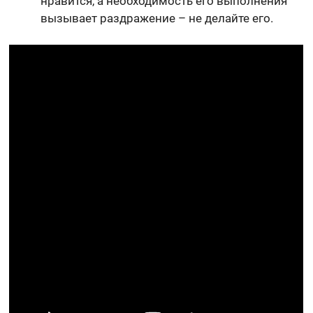
нравится, а необходимость его выполнения
вызывает раздражение – не делайте его.