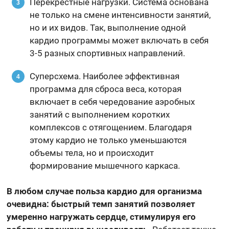
Перекрестные нагрузки. Система основана
не только на смене интенсивности занятий,
но и их видов. Так, выполнение одной
кардио программы может включать в себя
3-5 разных спортивных направлений.
Суперсхема. Наиболее эффективная
программа для сброса веса, которая
включает в себя чередование аэробных
занятий с выполнением коротких
комплексов с отягощением. Благодаря
этому кардио не только уменьшаются
объемы тела, но и происходит
формирование мышечного каркаса.
В любом случае польза кардио для организма
очевидна: быстрый темп занятий позволяет
умеренно нагружать сердце, стимулируя его