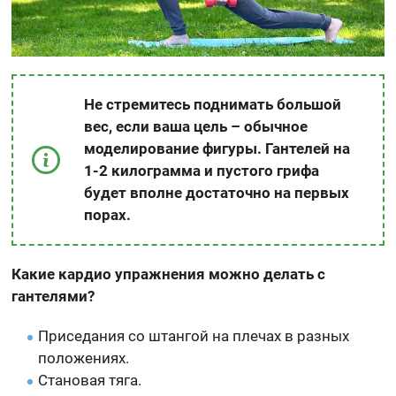
Не стремитесь поднимать большой
вес, если ваша цель – обычное
моделирование фигуры. Гантелей на
1-2 килограмма и пустого грифа
будет вполне достаточно на первых
порах.
Какие кардио упражнения можно делать с
гантелями?
Приседания со штангой на плечах в разных
положениях.
Становая тяга.