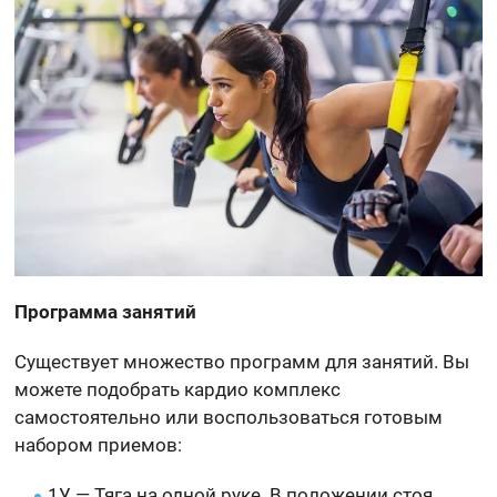
Программа занятий
Существует множество программ для занятий. Вы
можете подобрать кардио комплекс
самостоятельно или воспользоваться готовым
набором приемов:
1У — Тяга на одной руке. В положении стоя