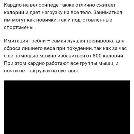
Кардио на велосипеде также отлично сжигает
калории и дает нагрузку на все тело. Заниматься
им могут как новички, так и подготовленные
спортсмены.
Имитация гребли – самая лучшая тренировка для
сброса лишнего веса при похудении, так как за час
с ее помощью можно избавиться от 800 калорий.
При этом кардио работают все группы мышц, и
почти нет нагрузки на суставы.