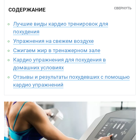
СВЕРНУТЬ
СОДЕРЖАНИЕ
Лучшие виды кардио тренировок для
похудения
Упражнения на свежем воздухе
Сжигаем жир в тренажерном зале
Кардио упражнения для похудения в
домашних условиях
Отзывы и результаты похудевших с помощью
кардио упражнений