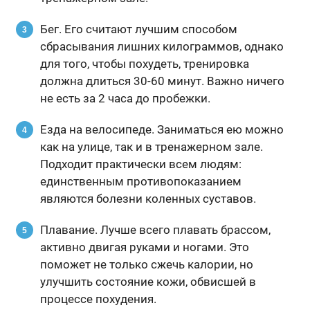
Бег. Его считают лучшим способом
сбрасывания лишних килограммов, однако
для того, чтобы похудеть, тренировка
должна длиться 30-60 минут. Важно ничего
не есть за 2 часа до пробежки.
Езда на велосипеде. Заниматься ею можно
как на улице, так и в тренажерном зале.
Подходит практически всем людям:
единственным противопоказанием
являются болезни коленных суставов.
Плавание. Лучше всего плавать брассом,
активно двигая руками и ногами. Это
поможет не только сжечь калории, но
улучшить состояние кожи, обвисшей в
процессе похудения.