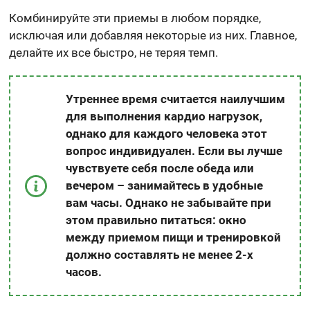
Комбинируйте эти приемы в любом порядке,
исключая или добавляя некоторые из них. Главное,
делайте их все быстро, не теряя темп.
Утреннее время считается наилучшим
для выполнения кардио нагрузок,
однако для каждого человека этот
вопрос индивидуален. Если вы лучше
чувствуете себя после обеда или
вечером – занимайтесь в удобные
вам часы. Однако не забывайте при
этом правильно питаться: окно
между приемом пищи и тренировкой
должно составлять не менее 2-х
часов.