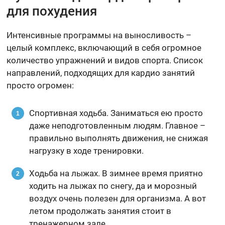
для похудения
Интенсивные программы на выносливость –
целый комплекс, включающий в себя огромное
количество упражнений и видов спорта. Список
направлений, подходящих для кардио занятий
просто огромен:
Спортивная ходьба. Заниматься ею просто
даже неподготовленным людям. Главное –
правильно выполнять движения, не снижая
нагрузку в ходе тренировки.
Ходьба на лыжах. В зимнее время приятно
ходить на лыжах по снегу, да и морозный
воздух очень полезен для организма. А вот
летом продолжать занятия стоит в
тренажерном зале.