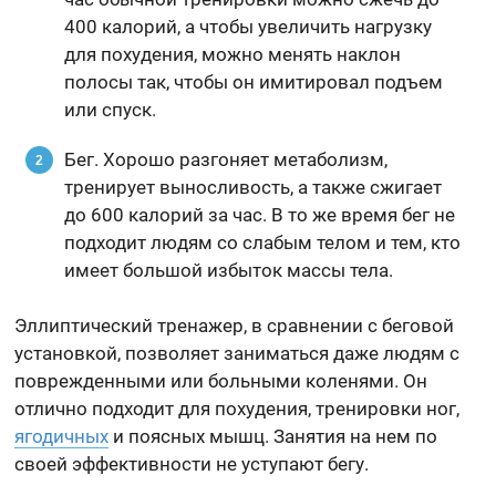
400 калорий, а чтобы увеличить нагрузку
для похудения, можно менять наклон
полосы так, чтобы он имитировал подъем
или спуск.
Бег. Хорошо разгоняет метаболизм,
тренирует выносливость, а также сжигает
до 600 калорий за час. В то же время бег не
подходит людям со слабым телом и тем, кто
имеет большой избыток массы тела.
Эллиптический тренажер, в сравнении с беговой
установкой, позволяет заниматься даже людям с
поврежденными или больными коленями. Он
отлично подходит для похудения, тренировки ног,
ягодичных
и поясных мышц. Занятия на нем по
своей эффективности не уступают бегу.