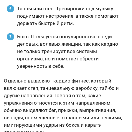
Танцы или степ. Тренировки под музыку
поднимают настроение, а также помогают
держать быстрый ритм.
Бокс. Пользуется популярностью среди
деловых, волевых женщин, так как кардио
не только тренирует все системы
организма, но и помогает обрести
уверенность в себе.
Отдельно выделяют кардио фитнес, который
включает степ, танцевальную аэробику, тай-бо и
другие направления. Говоря о том, какие
упражнения относятся к этим направлениям,
обычно выделяют бег, прыжки, выпрыгивания,
выпады, совмещенные с плавными или резкими,
имитирующими удары из бокса и каратэ