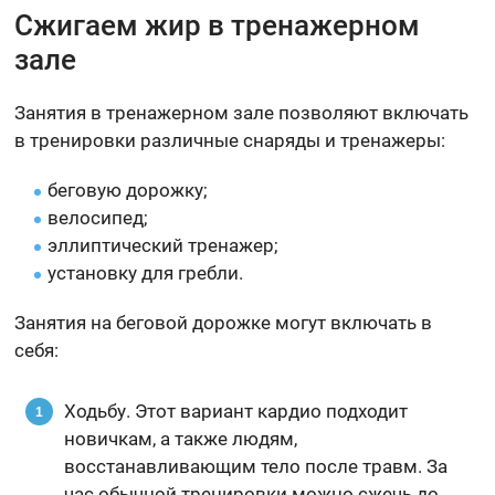
Сжигаем жир в тренажерном
зале
Занятия в тренажерном зале позволяют включать
в тренировки различные снаряды и тренажеры:
беговую дорожку;
велосипед;
эллиптический тренажер;
установку для гребли.
Занятия на беговой дорожке могут включать в
себя:
Ходьбу. Этот вариант кардио подходит
новичкам, а также людям,
восстанавливающим тело после травм. За
час обычной тренировки можно сжечь до