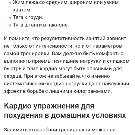
Жим лежа со средним, широким или узким
хватом.
Тяга к груди.
Тяга штанги в наклоне.
И помните, что результативность занятий зависит
не только от интенсивности, но и от параметров
самой тренировки. Вам должно быть комфортно
выполнять приемы: излишние нагрузки и слишком
быстрый темп кардио могут быть опасными для
сердца. При этом не забывайте, что именно
систематические кардио нагрузки дают наилучший
эффект в борьбе с лишними килограммами.
Кардио упражнения для
похудения в домашних условиях
Заниматься аэробной тренировкой можно не