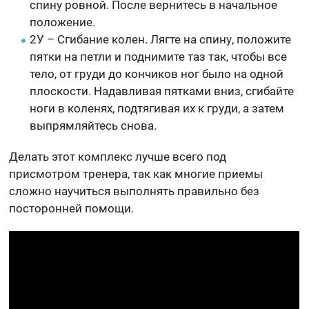
спину ровной. После вернитесь в начальное
положение.
2У – Сгибание колен. Лягте на спину, положите
пятки на петли и поднимите таз так, чтобы все
тело, от груди до кончиков ног было на одной
плоскости. Надавливая пятками вниз, сгибайте
ноги в коленях, подтягивая их к груди, а затем
выпрямляйтесь снова.
Делать этот комплекс лучше всего под
присмотром тренера, так как многие приемы
сложно научиться выполнять правильно без
посторонней помощи.