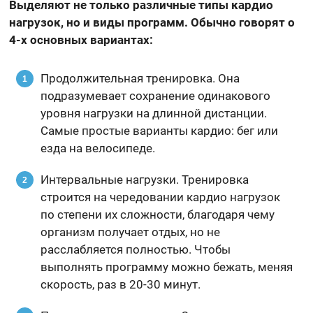
Выделяют не только различные типы кардио
нагрузок, но и виды программ. Обычно говорят о
4-х основных вариантах:
Продолжительная тренировка. Она
подразумевает сохранение одинакового
уровня нагрузки на длинной дистанции.
Самые простые варианты кардио: бег или
езда на велосипеде.
Интервальные нагрузки. Тренировка
строится на чередовании кардио нагрузок
по степени их сложности, благодаря чему
организм получает отдых, но не
расслабляется полностью. Чтобы
выполнять программу можно бежать, меняя
скорость, раз в 20-30 минут.