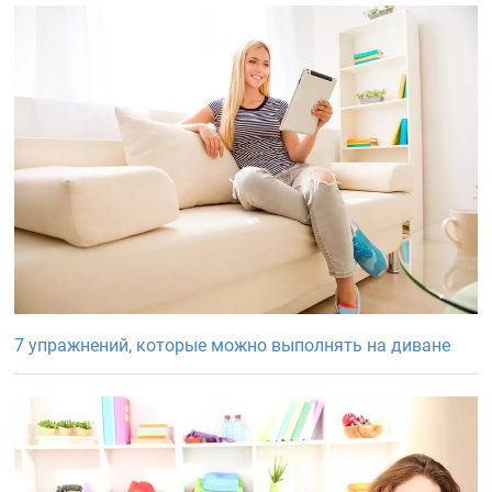
7 упражнений, которые можно выполнять на диване