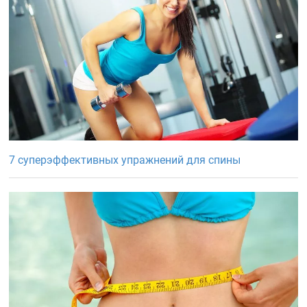
7 суперэффективных упражнений для спины