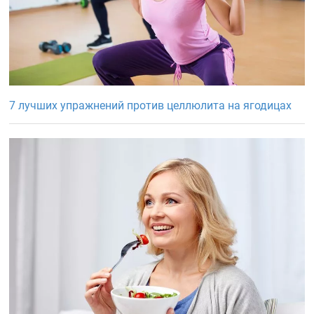
7 лучших упражнений против целлюлита на ягодицах