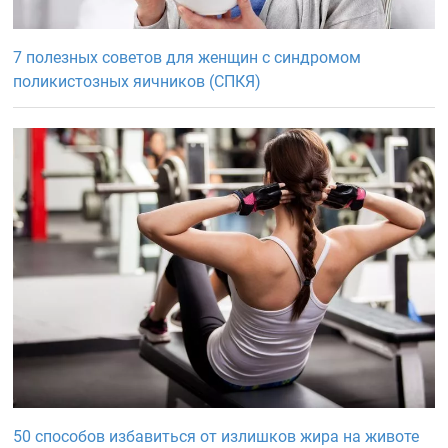
7 полезных советов для женщин с синдромом
поликистозных яичников (СПКЯ)
50 способов избавиться от излишков жира на животе