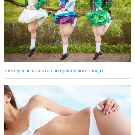
7 интересных фактов об ирландских танцах