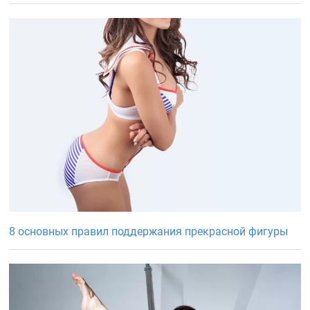
8 основных правил поддержания прекрасной фигуры