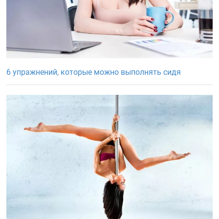
6 упражнений, которые можно выполнять сидя