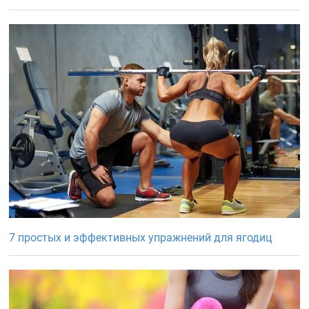
7 простых и эффективных упражнений для ягодиц