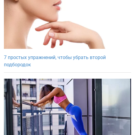
7 простых упражнений, чтобы убрать второй
подбородок