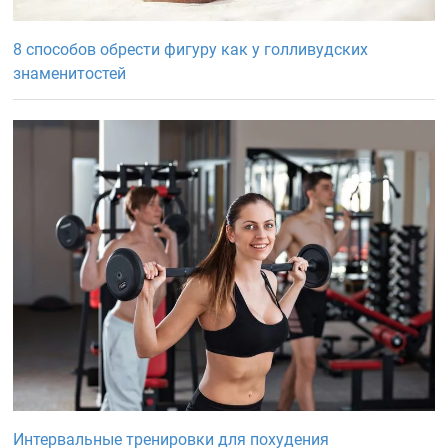
8 способов обрести фигуру как у голливудских
знаменитостей
Интервальные тренировки для похудения