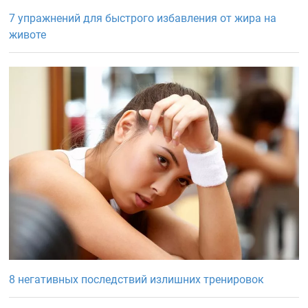
7 упражнений для быстрого избавления от жира на
животе
8 негативных последствий излишних тренировок