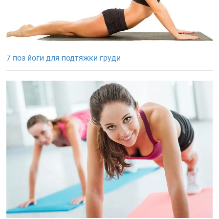
7 поз йоги для подтяжки груди