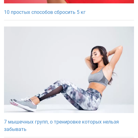
10 простых способов сбросить 5 кг
7 мышечных групп, о тренировке которых нельзя
забывать