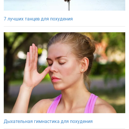
7 лучших танцев для похудения
Дыхательная гимнастика для похудения