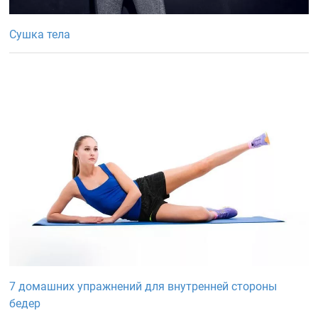
Сушка тела
7 домашних упражнений для внутренней стороны
бедер