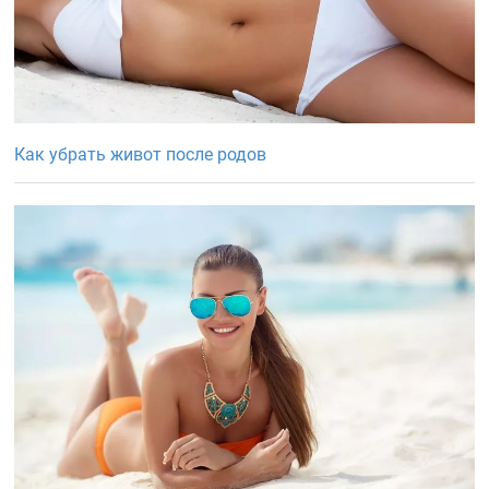
Как убрать живот после родов