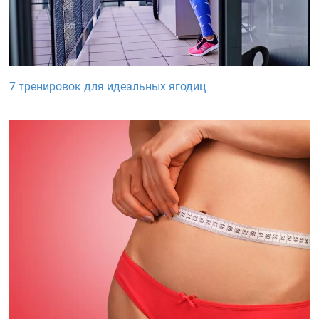
7 тренировок для идеальных ягодиц