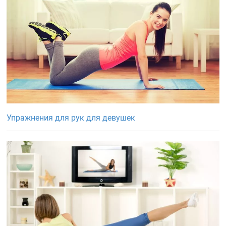
Упражнения для рук для девушек