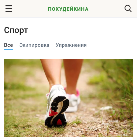
Спорт
Все
Экипировка
Упражнения