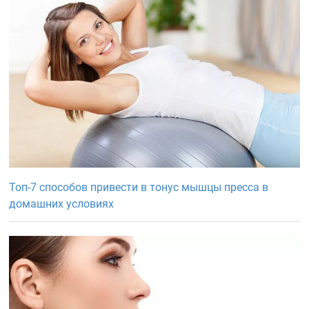
Топ-7 способов привести в тонус мышцы пресса в
домашних условиях