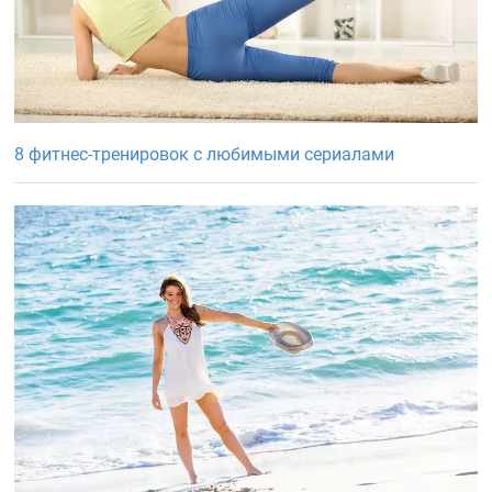
8 фитнес-тренировок с любимыми сериалами