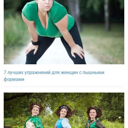
7 лучших упражнений для женщин с пышными
формами