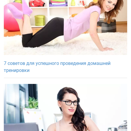
7 советов для успешного проведения домашней
тренировки