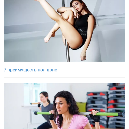
7 преимуществ пол дэнс