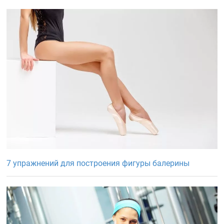
7 упражнений для построения фигуры балерины