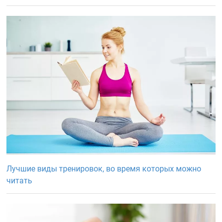
Лучшие виды тренировок, во время которых можно
читать