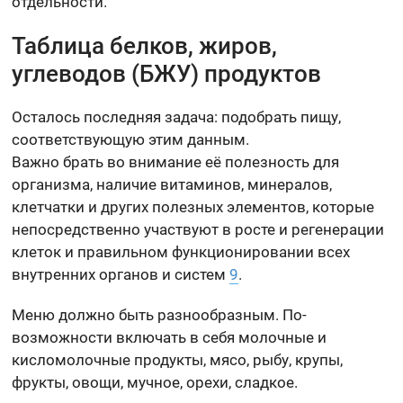
отдельности.
Таблица белков, жиров,
углеводов (БЖУ) продуктов
Осталось последняя задача: подобрать пищу,
соответствующую этим данным.
Важно брать во внимание её полезность для
организма, наличие витаминов, минералов,
клетчатки и других полезных элементов, которые
непосредственно участвуют в росте и регенерации
клеток и правильном функционировании всех
внутренних органов и систем
9
.
Меню должно быть разнообразным. По-
возможности включать в себя молочные и
кисломолочные продукты, мясо, рыбу, крупы,
фрукты, овощи, мучное, орехи, сладкое.