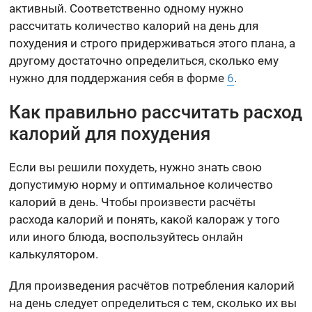
активный. Соответственно одному нужно
рассчитать количество калорий на день для
похудения и строго придерживаться этого плана, а
другому достаточно определиться, сколько ему
нужно для поддержания себя в форме
6
.
Как правильно рассчитать расход
калорий для похудения
Если вы решили похудеть, нужно знать свою
допустимую норму и оптимальное количество
калорий в день. Чтобы произвести расчёты
расхода калорий и понять, какой калораж у того
или иного блюда, воспользуйтесь онлайн
калькулятором.
Для произведения расчётов потребления калорий
на день следует определиться с тем, сколько их вы