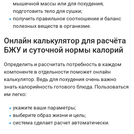
мышечной массы или для похудения,
подготовить тело для сушки;
получить правильное соотношение и баланс
полезных веществ в организме.
Онлайн калькулятор для расчёта
БЖУ и суточной нормы калорий
Определить и рассчитать потребность в каждом
компоненте в отдельности поможет онлайн
калькулятор. Ведь для похудения очень важно
знать калорийность готового блюда. Пользоваться
им легко:
укажите ваши параметры;
выберите образ жизни и цель;
система сделает расчет автоматически.