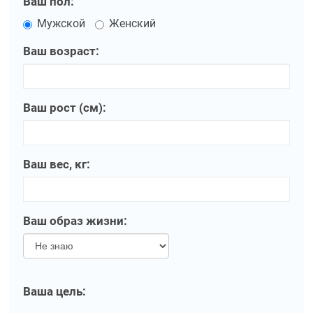
Ваш пол:
Мужской
Женский
Ваш возраст:
Ваш рост (см):
Ваш вес, кг:
Ваш образ жизни:
Ваша цель: