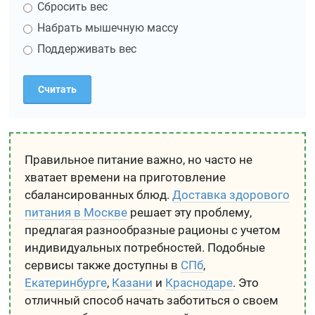
Сбросить вес
Набрать мышечную массу
Поддерживать вес
Правильное питание важно, но часто не
хватает времени на приготовление
сбалансированных блюд.
Доставка здорового
питания в Москве
решает эту проблему,
предлагая разнообразные рационы с учетом
индивидуальных потребностей. Подобные
сервисы также доступны в
СПб
,
Екатеринбурге
,
Казани
и
Краснодаре
. Это
отличный способ начать заботиться о своем