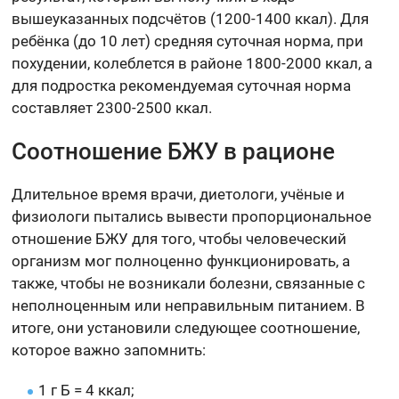
вышеуказанных подсчётов (1200-1400 ккал). Для
ребёнка (до 10 лет) средняя суточная норма, при
похудении, колеблется в районе 1800-2000 ккал, а
для подростка рекомендуемая суточная норма
составляет 2300-2500 ккал.
Соотношение БЖУ в рационе
Длительное время врачи, диетологи, учёные и
физиологи пытались вывести пропорциональное
отношение БЖУ для того, чтобы человеческий
организм мог полноценно функционировать, а
также, чтобы не возникали болезни, связанные с
неполноценным или неправильным питанием. В
итоге, они установили следующее соотношение,
которое важно запомнить:
1 г Б = 4 ккал;