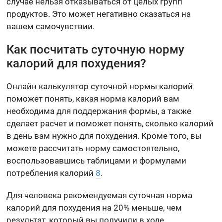
случае нельзя отказываться от целых групп
продуктов. Это может негативно сказаться на
вашем самочувствии.
Как посчитать суточную норму
калорий для похудения?
Онлайн калькулятор суточной нормы калорий
поможет понять, какая норма калорий вам
необходима для поддержания формы, а также
сделает расчет и поможет понять, сколько калорий
в день вам нужно для похудения. Кроме того, вы
можете рассчитать норму самостоятельно,
воспользовавшись таблицами и формулами
потребления калорий
8
.
Для человека рекомендуемая суточная норма
калорий для похудения на 20% меньше, чем
результат, который вы получили в ходе