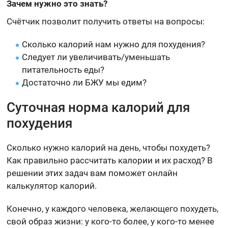
Зачем нужно это знать?
Счётчик позволит получить ответы на вопросы:
Сколько калорий нам нужно для похудения?
Следует ли увеличивать/уменьшать
питательность еды?
Достаточно ли БЖУ мы едим?
Суточная норма калорий для
похудения
Сколько нужно калорий на день, чтобы похудеть?
Как правильно рассчитать калории и их расход? В
решении этих задач вам поможет онлайн
калькулятор калорий.
Конечно, у каждого человека, желающего похудеть,
свой образ жизни: у кого-то более, у кого-то менее