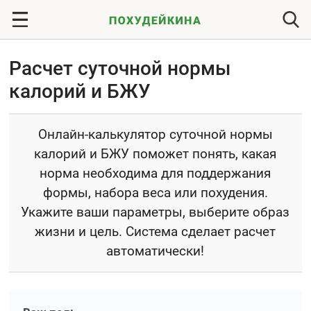
Расчет суточной нормы
калорий и БЖУ
Онлайн-калькулятор суточной нормы
калорий и БЖУ поможет понять, какая
норма необходима для поддержания
формы, набора веса или похудения.
Укажите ваши параметры, выберите образ
жизни и цель. Система сделает расчет
автоматически!