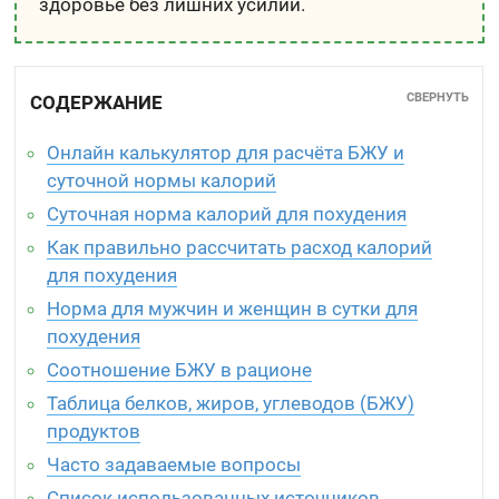
здоровье без лишних усилий.
СВЕРНУТЬ
СОДЕРЖАНИЕ
Онлайн калькулятор для расчёта БЖУ и
суточной нормы калорий
Суточная норма калорий для похудения
Как правильно рассчитать расход калорий
для похудения
Норма для мужчин и женщин в сутки для
похудения
Соотношение БЖУ в рационе
Таблица белков, жиров, углеводов (БЖУ)
продуктов
Часто задаваемые вопросы
Список использованных источников