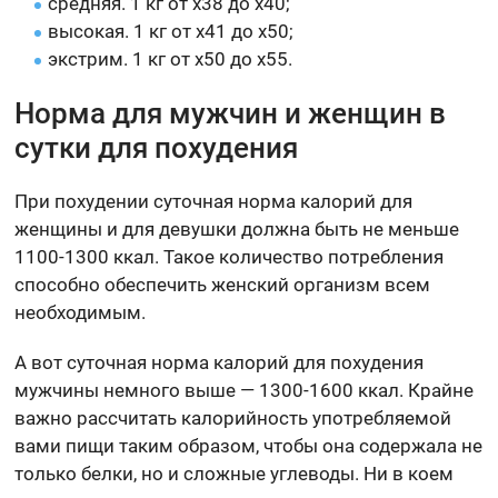
средняя. 1 кг от x38 до x40;
высокая. 1 кг от x41 до x50;
экстрим. 1 кг от x50 до x55.
Норма для мужчин и женщин в
сутки для похудения
При похудении суточная норма калорий для
женщины и для девушки должна быть не меньше
1100-1300 ккал. Такое количество потребления
способно обеспечить женский организм всем
необходимым.
А вот суточная норма калорий для похудения
мужчины немного выше — 1300-1600 ккал. Крайне
важно рассчитать калорийность употребляемой
вами пищи таким образом, чтобы она содержала не
только белки, но и сложные углеводы. Ни в коем