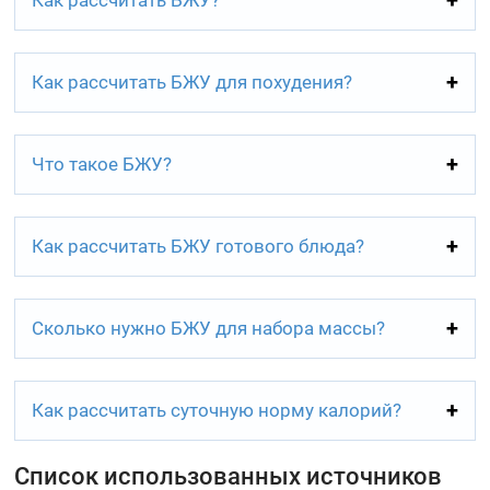
Как рассчитать БЖУ для похудения?
Что такое БЖУ?
Как рассчитать БЖУ готового блюда?
Сколько нужно БЖУ для набора массы?
Как рассчитать суточную норму калорий?
Список использованных источников