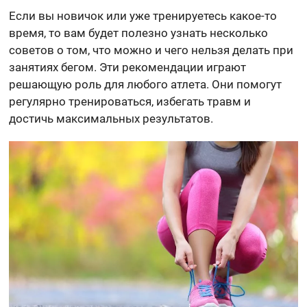
Если вы новичок или уже тренируетесь какое-то
время, то вам будет полезно узнать несколько
советов о том, что можно и чего нельзя делать при
занятиях бегом. Эти рекомендации играют
решающую роль для любого атлета. Они помогут
регулярно тренироваться, избегать травм и
достичь максимальных результатов.