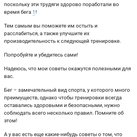
поскольку эти трудяги здорово поработали во
время бега
1
!
Тем самым вы поможете им остыть и
расслабиться, а также улучшите их
производительность к следующей тренировке.
Попробуйте и убедитесь сами!
Надеюсь, что мои советы окажутся полезными для
вас.
Бег – замечательный вид спорта, у которого много
преимуществ, однако чтобы тренировки всегда
оставались здоровыми и безопасными, нужно
соблюдать всего несколько правил. Помните об
этом!
А у вас есть еще какие-нибудь советы о том, что