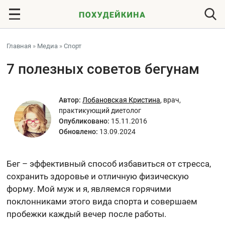
Главная
»
Медиа
»
Спорт
7 полезных советов бегунам
Автор:
Лобановская Кристина
,
врач,
практикующий диетолог
Опубликовано:
15.11.2016
Обновлено:
13.09.2024
Бег – эффективный способ избавиться от стресса,
сохранить здоровье и отличную физическую
форму. Мой муж и я, являемся горячими
поклонниками этого вида спорта и совершаем
пробежки каждый вечер после работы.