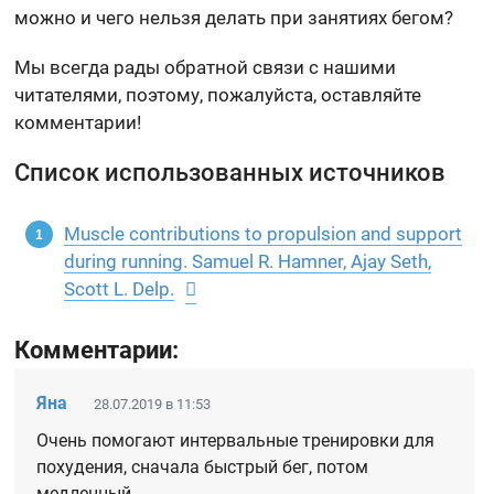
можно и чего нельзя делать при занятиях бегом?
Мы всегда рады обратной связи с нашими
читателями, поэтому, пожалуйста, оставляйте
комментарии!
Список использованных источников
Muscle contributions to propulsion and support
during running. Samuel R. Hamner, Ajay Seth,
Scott L. Delp.
Комментарии:
Яна
28.07.2019 в 11:53
Очень помогают интервальные тренировки для
похудения, сначала быстрый бег, потом
медленный.