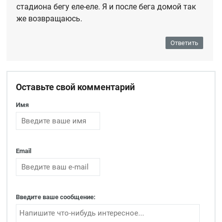
стадиона бегу еле-еле. Я и после бега домой так
же возвращаюсь.
Ответить
Оставьте свой комментарий
Имя
Email
Введите ваше сообщение: