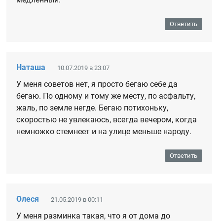
Ответить
Наташа
10.07.2019 в 23:07
У меня советов нет, я просто бегаю себе да
бегаю. По одному и тому же месту, по асфальту,
жаль, по земле негде. Бегаю потихоньку,
скоростью не увлекаюсь, всегда вечером, когда
немножко стемнеет и на улице меньше народу.
Ответить
Олеся
21.05.2019 в 00:11
У меня разминка такая, что я от дома до