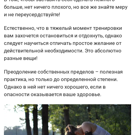
больше, нет ничего плохого, но все же знайте меру
и не переусердствуйте!
Естественно, что в тяжелый момент тренировки
вам захочется остановиться и отдохнуть, однако
следует научиться отличать простое желание от
действительной необходимости. Это абсолютно
разные вещи!
Преодоление собственных пределов – полезная
практика, но только до определенной степени.
Однако в ней нет ничего хорошего, если в
опасности оказывается ваше здоровье.