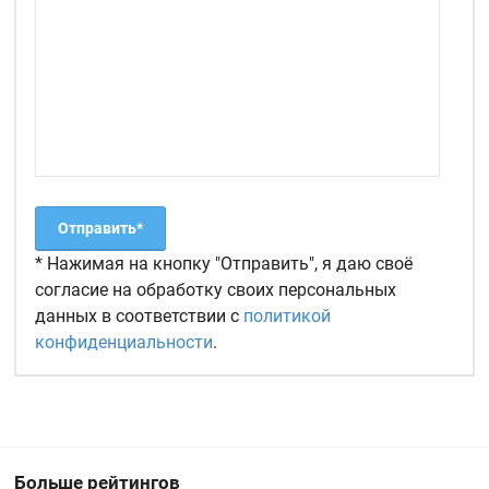
* Нажимая на кнопку "Отправить", я даю своё
согласие на обработку своих персональных
данных в соответствии с
политикой
конфиденциальности
.
Больше рейтингов