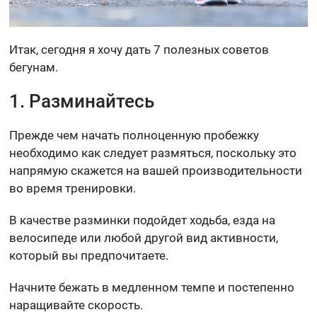
Итак, сегодня я хочу дать 7 полезных советов
бегунам.
1. Разминайтесь
Прежде чем начать полноценную пробежку
необходимо как следует размяться, поскольку это
напрямую скажется на вашей производительности
во время тренировки.
В качестве разминки подойдет ходьба, езда на
велосипеде или любой другой вид активности,
который вы предпочитаете.
Начните бежать в медленном темпе и постепенно
наращивайте скорость.