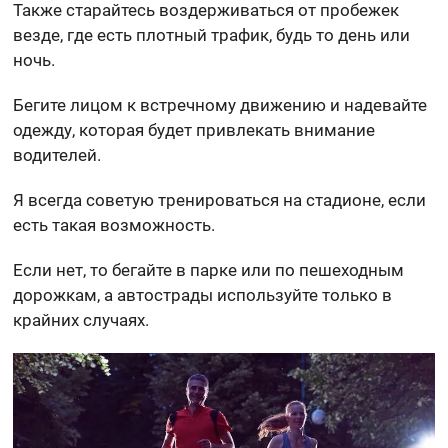
Также старайтесь воздерживаться от пробежек
везде, где есть плотный трафик, будь то день или
ночь.
Бегите лицом к встречному движению и надевайте
одежду, которая будет привлекать внимание
водителей.
Я всегда советую тренироваться на стадионе, если
есть такая возможность.
Если нет, то бегайте в парке или по пешеходным
дорожкам, а автострады используйте только в
крайних случаях.