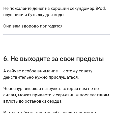
Не пожалейте денег на хороший секундомер, iPod,
наушники и бутылку для воды.
Они вам здорово пригодятся!
6. Не выходите за свои пределы
А сейчас особое внимание – к этому совету
действительно нужно прислушаться.
Чересчур высокая нагрузка, которая вам не по
силам, может привести к серьезным последствиям
вплоть до остановки сердца.
В том, чтобы заставить себя сделать немного