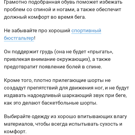
Грамотно подобранная обувь поможет избежать
проблем со спиной и ногами, а также обеспечит
должный комфорт во время бега.
Не забывайте про хороший
спортивный
бюстгальтер
!
Он поддержит грудь (она не будет «прыгать»,
привлекая внимание окружающих), а также
предотвратит появление болей в спине.
Кроме того, плотно прилегающие шорты не
создадут препятствий для движения ног, и не будут
издавать надоедливый шаркающий звук при беге,
как это делают баскетбольные шорты.
Выбирайте одежду из хорошо впитывающих влагу
материалов, чтобы всегда испытывать сухость и
комфорт.