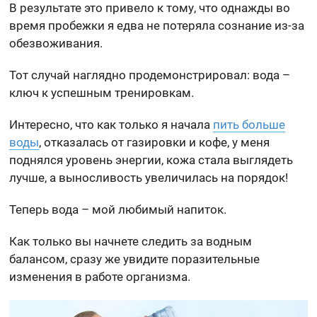
В результате это привело к тому, что однажды во
время пробежки я едва не потеряла сознание из-за
обезвоживания.
Тот случай наглядно продемонстрировал: вода –
ключ к успешным тренировкам.
Интересно, что как только я начала
пить больше
воды
, отказалась от газировки и кофе, у меня
поднялся уровень энергии, кожа стала выглядеть
лучше, а выносливость увеличилась на порядок!
Теперь вода – мой любимый напиток.
Как только вы начнете следить за водным
балансом, сразу же увидите поразительные
изменения в работе организма.