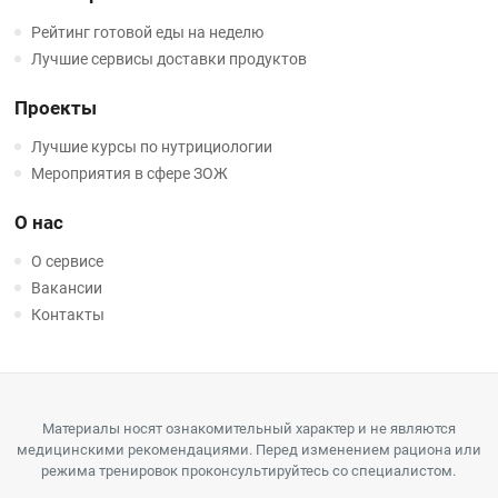
Рейтинг готовой еды на неделю
Лучшие сервисы доставки продуктов
Проекты
Лучшие курсы по нутрициологии
Мероприятия в сфере ЗОЖ
О нас
О сервисе
Вакансии
Контакты
Материалы носят ознакомительный характер и не являются
медицинскими рекомендациями. Перед изменением рациона или
режима тренировок проконсультируйтесь со специалистом.