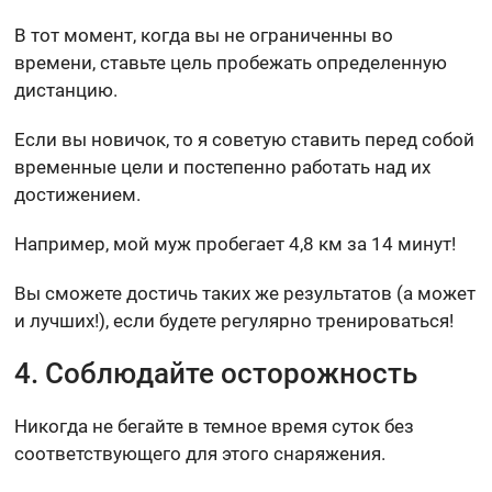
В тот момент, когда вы не ограниченны во
времени, ставьте цель пробежать определенную
дистанцию.
Если вы новичок, то я советую ставить перед собой
временные цели и постепенно работать над их
достижением.
Например, мой муж пробегает 4,8 км за 14 минут!
Вы сможете достичь таких же результатов (а может
и лучших!), если будете регулярно тренироваться!
4. Соблюдайте осторожность
Никогда не бегайте в темное время суток без
соответствующего для этого снаряжения.