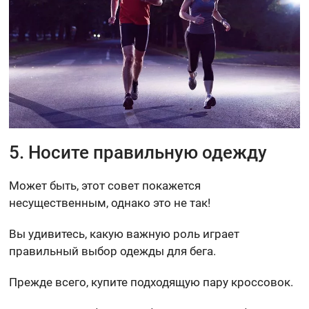
5. Носите правильную одежду
Может быть, этот совет покажется
несущественным, однако это не так!
Вы удивитесь, какую важную роль играет
правильный выбор одежды для бега.
Прежде всего, купите подходящую пару кроссовок.