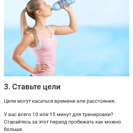
3. Ставьте цели
Цели могут касаться времени или расстояния.
У вас всего 10 или 15 минут для тренировки?
Старайтесь за этот период пробежать как можно
больше.