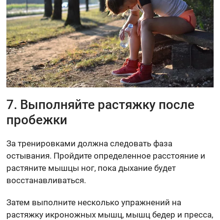
7. Выполняйте растяжку после
пробежки
За тренировками должна следовать фаза
остывания. Пройдите определенное расстояние и
растяните мышцы ног, пока дыхание будет
восстанавливаться.
Затем выполните несколько упражнений на
растяжку икроножных мышц, мышц бедер и пресса,