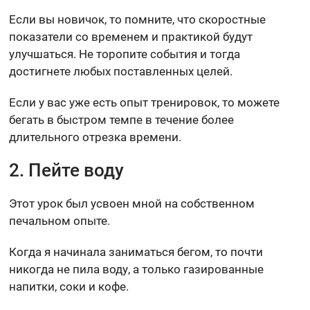
Если вы новичок, то помните, что скоростные
показатели со временем и практикой будут
улучшаться. Не торопите события и тогда
достигнете любых поставленных целей.
Если у вас уже есть опыт тренировок, то можете
бегать в быстром темпе в течение более
длительного отрезка времени.
2. Пейте воду
Этот урок был усвоен мной на собственном
печальном опыте.
Когда я начинала заниматься бегом, то почти
никогда не пила воду, а только газированные
напитки, соки и кофе.