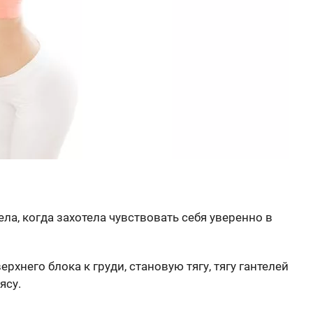
ела, когда захотела чувствовать себя уверенно в
рхнего блока к груди, становую тягу, тягу гантелей
ясу.