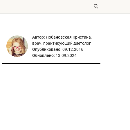
Автор:
Лобановская Кристина
,
врач, практикующий диетолог
Опубликовано:
09.12.2016
Обновлено:
13.09.2024