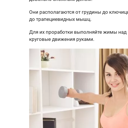
Они располагаются от грудины до ключиц
до трапециевидных мышц.
Для их проработки выполняйте жимы над г
круговые движения руками.