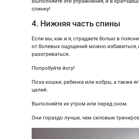
Выполняйте эти упражнения, и в кратчайш
спинку!
4. Нижняя часть спины
Если вы, как и я, страдаете болью в поясн
от болевых ощущений можно избавиться, 
разогреваться.
Попробуйте йогу!
Поза кошки, ребенка или кобры, а также 
целей.
Выполняйте их утром или перед сном.
Они гораздо лучше, чем силовые трениро