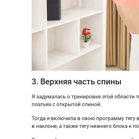
3. Верхняя часть спины
Я задумалась о тренировке этой области т
платьях с открытой спиной.
Тогда я включила в свою программу тягу ве
в наклоне, а также тягу нижнего блока к по