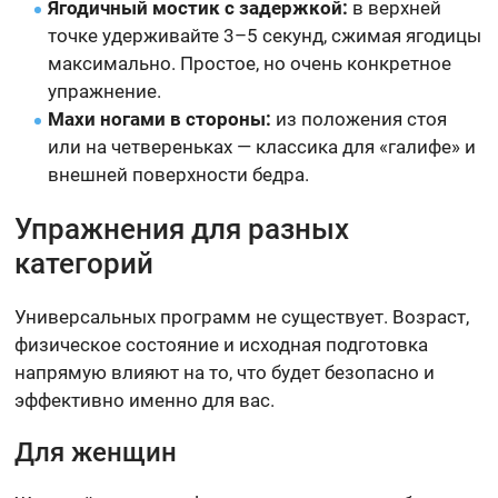
Ягодичный мостик с задержкой:
в верхней
точке удерживайте 3–5 секунд, сжимая ягодицы
максимально. Простое, но очень конкретное
упражнение.
Махи ногами в стороны:
из положения стоя
или на четвереньках — классика для «галифе» и
внешней поверхности бедра.
Упражнения для разных
категорий
Универсальных программ не существует. Возраст,
физическое состояние и исходная подготовка
напрямую влияют на то, что будет безопасно и
эффективно именно для вас.
Для женщин