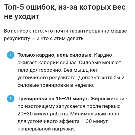
Топ-5 ошибок, из-за которых вес
не уходит
Вот список того, что почти гарантированно мешает
результату — и что с этим делать.
Только кардио, ноль силовых.
Кардио
сжигает калории сейчас. Силовые меняют
тело долгосрочно. Без мышц нет
устойчивого результата. Добавьте хотя бы 2
силовые тренировки в неделю.
Тренировки по 15–20 минут.
Жиросжигание
по-настоящему запускается после первых
20–30 минут работы. Минимальный порог
для устойчивого эффекта — 30 минут
непрерывной нагрузки.