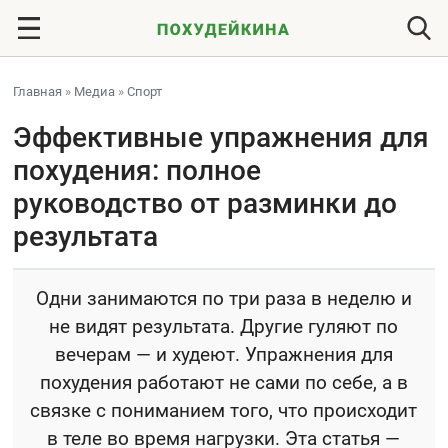
Главная
»
Медиа
»
Спорт
Эффективные упражнения для
похудения: полное
руководство от разминки до
результата
Одни занимаются по три раза в неделю и
не видят результата. Другие гуляют по
вечерам — и худеют. Упражнения для
похудения работают не сами по себе, а в
связке с пониманием того, что происходит
в теле во время нагрузки. Эта статья —