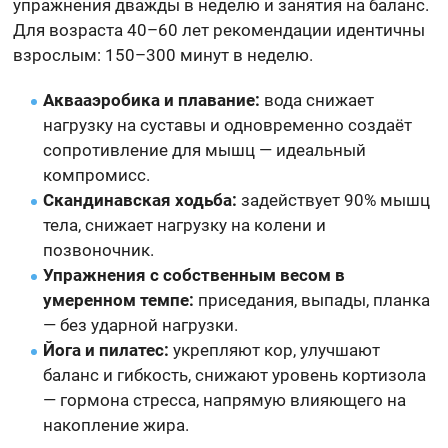
упражнения дважды в неделю и занятия на баланс.
Для возраста 40–60 лет рекомендации идентичны
взрослым: 150–300 минут в неделю.
Аквааэробика и плавание:
вода снижает
нагрузку на суставы и одновременно создаёт
сопротивление для мышц — идеальный
компромисс.
Скандинавская ходьба:
задействует 90% мышц
тела, снижает нагрузку на колени и
позвоночник.
Упражнения с собственным весом в
умеренном темпе:
приседания, выпады, планка
— без ударной нагрузки.
Йога и пилатес:
укрепляют кор, улучшают
баланс и гибкость, снижают уровень кортизола
— гормона стресса, напрямую влияющего на
накопление жира.