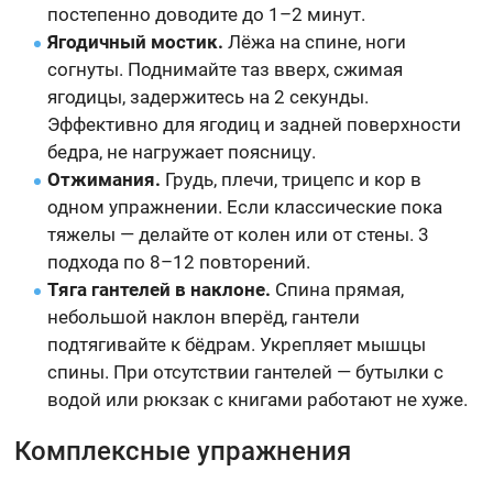
постепенно доводите до 1–2 минут.
Ягодичный мостик.
Лёжа на спине, ноги
согнуты. Поднимайте таз вверх, сжимая
ягодицы, задержитесь на 2 секунды.
Эффективно для ягодиц и задней поверхности
бедра, не нагружает поясницу.
Отжимания.
Грудь, плечи, трицепс и кор в
одном упражнении. Если классические пока
тяжелы — делайте от колен или от стены. 3
подхода по 8–12 повторений.
Тяга гантелей в наклоне.
Спина прямая,
небольшой наклон вперёд, гантели
подтягивайте к бёдрам. Укрепляет мышцы
спины. При отсутствии гантелей — бутылки с
водой или рюкзак с книгами работают не хуже.
Комплексные упражнения