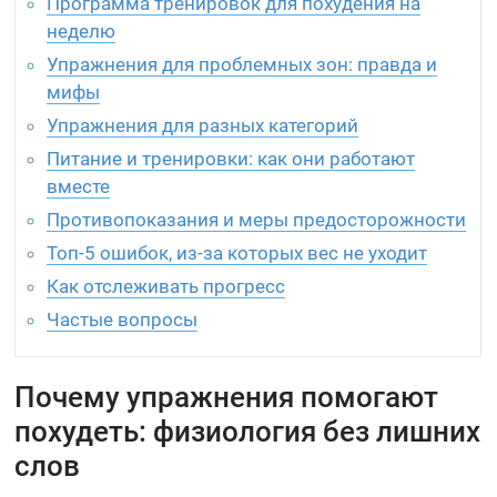
Программа тренировок для похудения на
неделю
Упражнения для проблемных зон: правда и
мифы
Упражнения для разных категорий
Питание и тренировки: как они работают
вместе
Противопоказания и меры предосторожности
Топ-5 ошибок, из-за которых вес не уходит
Как отслеживать прогресс
Частые вопросы
Почему упражнения помогают
похудеть: физиология без лишних
слов