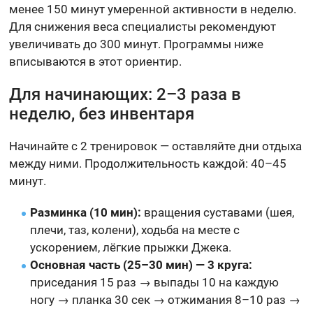
менее 150 минут умеренной активности в неделю.
Для снижения веса специалисты рекомендуют
увеличивать до 300 минут. Программы ниже
вписываются в этот ориентир.
Для начинающих: 2–3 раза в
неделю, без инвентаря
Начинайте с 2 тренировок — оставляйте дни отдыха
между ними. Продолжительность каждой: 40–45
минут.
Разминка (10 мин):
вращения суставами (шея,
плечи, таз, колени), ходьба на месте с
ускорением, лёгкие прыжки Джека.
Основная часть (25–30 мин) — 3 круга:
приседания 15 раз → выпады 10 на каждую
ногу → планка 30 сек → отжимания 8–10 раз →