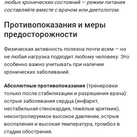
любых хронических состояний — режим питания
составляйте вместе с врачом или диетологом.
Противопоказания и меры
предосторожности
Физическая активность полезна почти всем — но
не любая нагрузка подходит любому человеку. Это
особенно важно учитывать при наличии
хронических заболеваний.
Абсолютные противопоказания
(тренировки
только после стабилизации и разрешения врача):
острые заболевания сердца (инфаркт,
нестабильная стенокардия, тяжёлые аритмии),
неконтролируемое высокое давление, острые
воспаления и высокая температура, тромбоз в
стадии обострения.