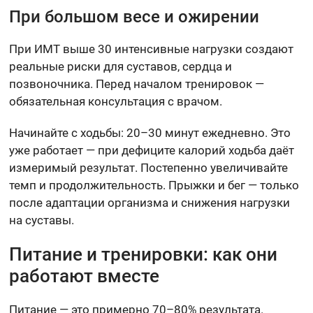
При большом весе и ожирении
При ИМТ выше 30 интенсивные нагрузки создают
реальные риски для суставов, сердца и
позвоночника. Перед началом тренировок —
обязательная консультация с врачом.
Начинайте с ходьбы: 20–30 минут ежедневно. Это
уже работает — при дефиците калорий ходьба даёт
измеримый результат. Постепенно увеличивайте
темп и продолжительность. Прыжки и бег — только
после адаптации организма и снижения нагрузки
на суставы.
Питание и тренировки: как они
работают вместе
Питание — это примерно 70–80% результата.