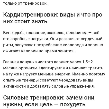
только от тренировок.
Кардиотренировки: виды и что про
них стоит знать
Бег, ходьба, плавание, скакалка, велосипед — всё
это аэробные нагрузки. Они разгоняют сердечный
ритм, запускают потребление кислорода и хорошо
сжигают калории во время занятия.
Главная ловушка чистого кардио: через 1,5–2
месяца организм адаптируется и начинает тратить
на ту же нагрузку меньше энергии. Именно поэтому
опытные тренеры советуют чередовать виды
активности и добавлять силовые упражнения.
Силовые тренировки: зачем они
нужны, если цель — похудеть