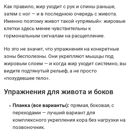
Как правило, жир уходит с рук и спины раньше,
затем с ног — и в последнюю очередь с живота.
Именно поэтому живот такой «упрямый»: жировые
клетки здесь менее чувствительны к
гормональным сигналам на расщепление.
Но это не значит, что упражнения на конкретные
зоны бесполезны. Они укрепляют мышцы под
жировым слоем — и когда жир уходит системно, вы
видите подтянутый рельеф, а не просто
«похудевшее тело».
Упражнения для живота и боков
Планка (все варианты):
прямая, боковая, с
переходами — лучший вариант для
комплексного укрепления кора без нагрузки на
позвоночник.