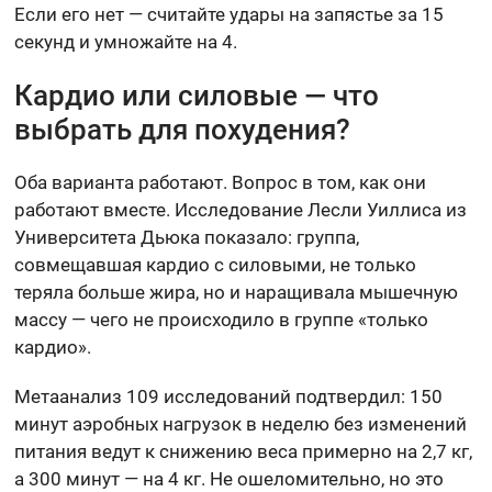
Если его нет — считайте удары на запястье за 15
секунд и умножайте на 4.
Кардио или силовые — что
выбрать для похудения?
Оба варианта работают. Вопрос в том, как они
работают вместе. Исследование Лесли Уиллиса из
Университета Дьюка показало: группа,
совмещавшая кардио с силовыми, не только
теряла больше жира, но и наращивала мышечную
массу — чего не происходило в группе «только
кардио».
Метаанализ 109 исследований подтвердил: 150
минут аэробных нагрузок в неделю без изменений
питания ведут к снижению веса примерно на 2,7 кг,
а 300 минут — на 4 кг. Не ошеломительно, но это