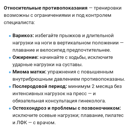
Относительные противопоказания
— тренировки
возможны с ограничениями и под контролем
специалиста:
Варикоз:
избегайте прыжков и длительной
нагрузки на ноги в вертикальном положении —
плавание и велосипед предпочтительнее.
Ожирение:
начинайте с ходьбы, исключите
ударные нагрузки на суставы.
Миома матки:
упражнения с повышенным
внутрибрюшным давлением противопоказаны.
Послеродовой период:
минимум 2 месяца без
интенсивных нагрузок на пресс — и
обязательная консультация гинеколога.
Остеохондроз и проблемы с позвоночником:
исключите осевые нагрузки; плавание, пилатес
и ЛФК — с врачом.