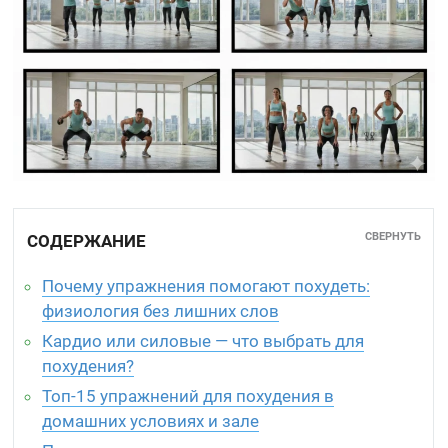
СВЕРНУТЬ
СОДЕРЖАНИЕ
Почему упражнения помогают похудеть:
физиология без лишних слов
Кардио или силовые — что выбрать для
похудения?
Топ-15 упражнений для похудения в
домашних условиях и зале