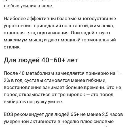
любые усилия в зале.
Наиболее эффективны базовые многосуставные
упражнения: приседания со штангой, жим лёжа,
становая тяга, подтягивания. Они задействуют
максимум мышц и дают мощный гормональный
отклик.
Для людей 40–60+ лет
После 40 метаболизм замедляется примерно на 1–
2% в год, суставы становятся менее гибкими,
восстановление занимает больше времени. Это не
повод отказываться от тренировок — это повод
выбирать нагрузку умнее.
ВОЗ рекомендует для людей 65+ не менее 2,5 часов
умеренной активности в неделю плюс силовые