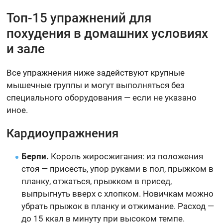
Топ-15 упражнений для
похудения в домашних условиях
и зале
Все упражнения ниже задействуют крупные
мышечные группы и могут выполняться без
специального оборудования — если не указано
иное.
Кардиоупражнения
Берпи.
Король жиросжигания: из положения
стоя — присесть, упор руками в пол, прыжком в
планку, отжаться, прыжком в присед,
выпрыгнуть вверх с хлопком. Новичкам можно
убрать прыжок в планку и отжимание. Расход —
до 15 ккал в минуту при высоком темпе.