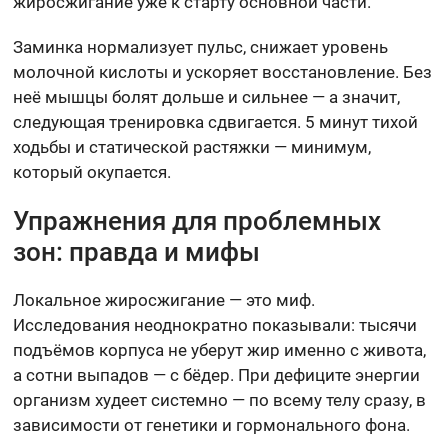
жиросжигание уже к старту основной части.
Заминка нормализует пульс, снижает уровень
молочной кислоты и ускоряет восстановление. Без
неё мышцы болят дольше и сильнее — а значит,
следующая тренировка сдвигается. 5 минут тихой
ходьбы и статической растяжки — минимум,
который окупается.
Упражнения для проблемных
зон: правда и мифы
Локальное жиросжигание — это миф.
Исследования неоднократно показывали: тысячи
подъёмов корпуса не уберут жир именно с живота,
а сотни выпадов — с бёдер. При дефиците энергии
организм худеет системно — по всему телу сразу, в
зависимости от генетики и гормонального фона.