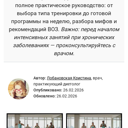
полное практическое руководство: от
выбора типа тренировки до готовой
программы на неделю, разбора мифов и
рекомендаций ВОЗ.
Важно: перед началом
интенсивных занятий при хронических
заболеваниях — проконсультируйтесь с
врачом.
Автор:
Лобановская Кристина
,
врач,
практикующий диетолог
Опубликовано:
26.02.2026
Обновлено:
26.02.2026