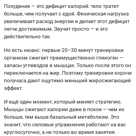
Похудение — это дефицит калорий: тело тратит
больше, чем получает с едой. Физическая нагрузка
увеличивает расход энергии и делает этот дефицит
легче достижимым. Звучит просто — и это
действительно так.
Но есть нюанс: первые 20–30 минут тренировки
организм сжигает преимущественно гликоген —
запасы углеводов в мышцах. Только после этого он
переключается на жир. Поэтому тренировки короче
получаса дают ощутимо меньший жиросжигающий
эффект.
И ещё один момент, который меняет стратегию.
Мышцы сжигают калории даже в покое — чем их
больше, тем выше базальный метаболизм. Это
значит, что силовые упражнения работают на вас
круглосуточно, а не только во время занятия.