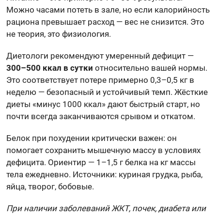
Можно часами потеть в зале, но если калорийность
рациона превышает расход — вес не снизится. Это
не теория, это физиология.
Диетологи рекомендуют умеренный дефицит —
300–500 ккал в сутки
относительно вашей нормы.
Это соответствует потере примерно 0,3–0,5 кг в
неделю — безопасный и устойчивый темп. Жёсткие
диеты «минус 1000 ккал» дают быстрый старт, но
почти всегда заканчиваются срывом и откатом.
Белок при похудении критически важен: он
помогает сохранить мышечную массу в условиях
дефицита. Ориентир — 1–1,5 г белка на кг массы
тела ежедневно. Источники: куриная грудка, рыба,
яйца, творог, бобовые.
При наличии заболеваний ЖКТ, почек, диабета или