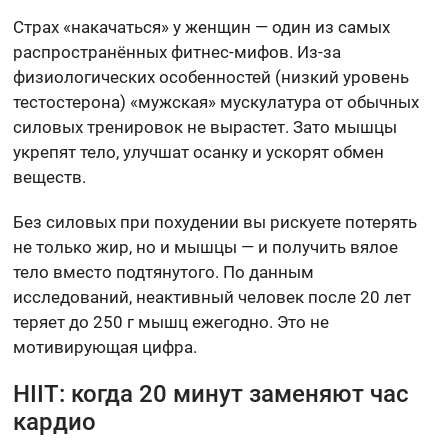
Страх «накачаться» у женщин — один из самых
распространённых фитнес-мифов. Из-за
физиологических особенностей (низкий уровень
тестостерона) «мужская» мускулатура от обычных
силовых тренировок не вырастет. Зато мышцы
укрепят тело, улучшат осанку и ускорят обмен
веществ.
Без силовых при похудении вы рискуете потерять
не только жир, но и мышцы — и получить вялое
тело вместо подтянутого. По данным
исследований, неактивный человек после 20 лет
теряет до 250 г мышц ежегодно. Это не
мотивирующая цифра.
HIIT: когда 20 минут заменяют час
кардио