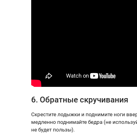
6. Обратные скручивания
Скрестите лодыжки и поднимите ноги вверх
медленно поднимайте бедра (не используй
не будет пользы).