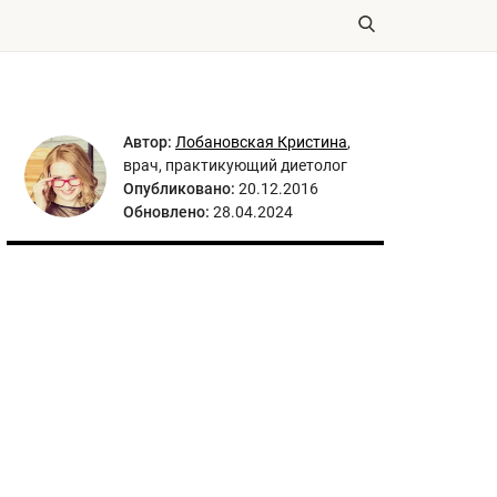
Автор:
Лобановская Кристина
,
врач, практикующий диетолог
Опубликовано:
20.12.2016
Обновлено:
28.04.2024