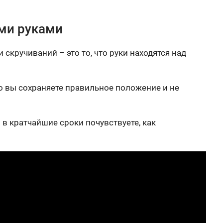
ыми руками
скручиваний – это то, что руки находятся над
то вы сохраняете правильное положение и не
 в кратчайшие сроки почувствуете, как