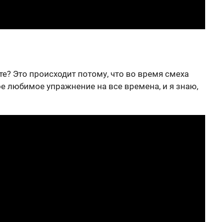
те? Это происходит потому, что во время смеха
е любимое упражнение на все времена, и я знаю,