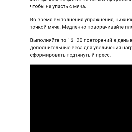
чтобы не упасть с мяча.
Во время выполнения упражнения, нижняя
точкой мяча. Медленно поворачивайте пл
Выполняйте по 16–20 повторений в день в 
дополнительные веса для увеличения нагр
сформировать подтянутый пресс.