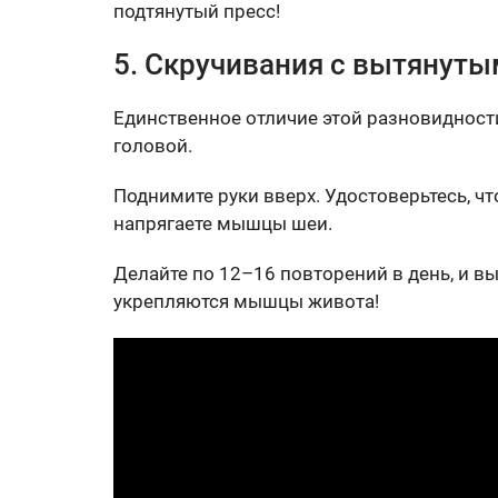
подтянутый пресс!
5. Скручивания с вытянут
Единственное отличие этой разновидности 
головой.
Поднимите руки вверх. Удостоверьтесь, ч
напрягаете мышцы шеи.
Делайте по 12–16 повторений в день, и вы
укрепляются мышцы живота!