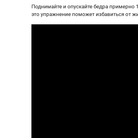
Поднимайте и опускайте бедра примерно 15
это упражнение поможет избавиться от ж