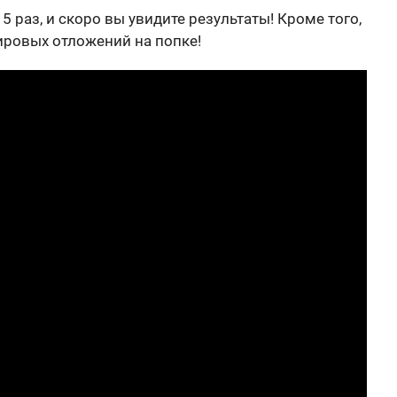
 раз, и скоро вы увидите результаты! Кроме того,
ировых отложений на попке!