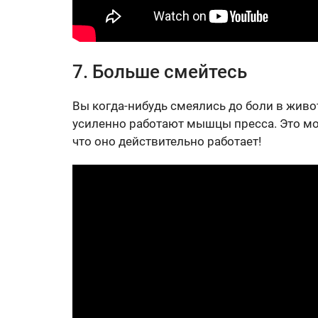
7. Больше смейтесь
Вы когда-нибудь смеялись до боли в живо
усиленно работают мышцы пресса. Это мо
что оно действительно работает!