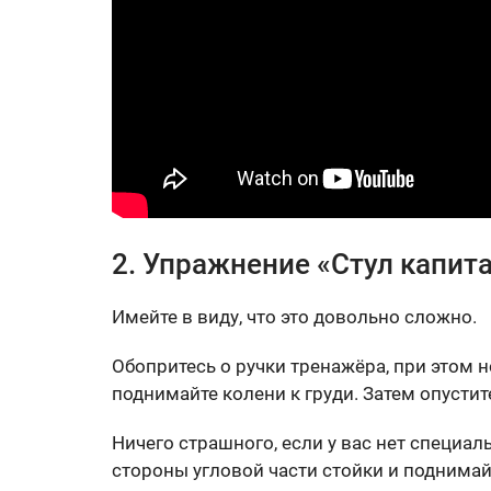
2. Упражнение «Стул капит
Имейте в виду, что это довольно сложно.
Обопритесь о ручки тренажёра, при этом 
поднимайте колени к груди. Затем опустит
Ничего страшного, если у вас нет специал
стороны угловой части стойки и поднимайт