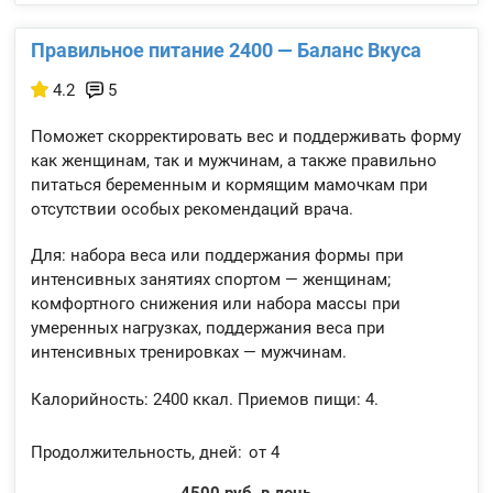
Правильное питание 2400 — Баланс Вкуса
4.2
5
Поможет скорректировать вес и поддерживать форму
как женщинам, так и мужчинам, а также правильно
питаться беременным и кормящим мамочкам при
отсутствии особых рекомендаций врача.
Для: набора веса или поддержания формы при
интенсивных занятиях спортом — женщинам;
комфортного снижения или набора массы при
умеренных нагрузках, поддержания веса при
интенсивных тренировках — мужчинам.
Калорийность:
2400 ккал.
Приемов пищи:
4.
Продолжительность, дней:
от 4