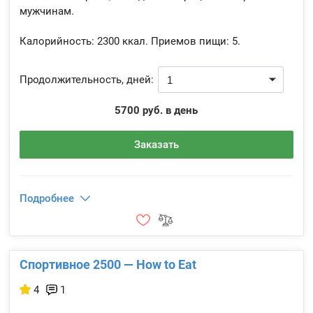
мужчинам.
Калорийность:
2300 ккал.
Приемов пищи:
5.
Продолжительность, дней:
5700 руб. в день
Заказать
Подробнее
Спортивное 2500 — How to Eat
4
1