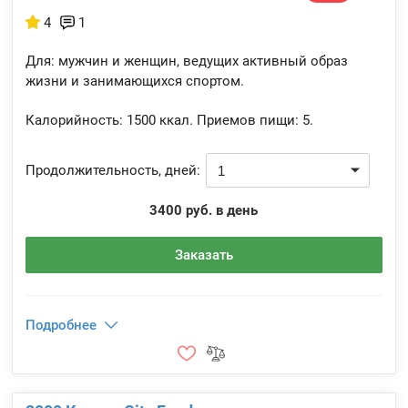
4
1
Для: мужчин и женщин, ведущих активный образ
жизни и занимающихся спортом.
Калорийность:
1500 ккал.
Приемов пищи:
5.
Продолжительность, дней:
3400 руб. в день
Заказать
Подробнее