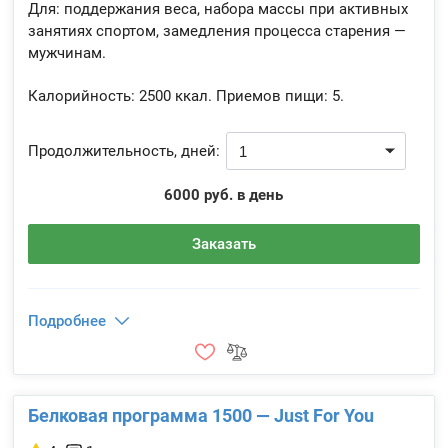
Для: поддержания веса, набора массы при активных
занятиях спортом, замедления процесса старения —
мужчинам.
Калорийность:
2500 ккал.
Приемов пищи:
5.
Продолжительность, дней:
6000 руб. в день
Заказать
Подробнее
Белковая программа 1500 — Just For You