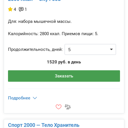
4
1
Для: набора мышечной массы.
Калорийность:
2800 ккал.
Приемов пищи:
5.
Продолжительность, дней:
1520 руб. в день
Заказать
Подробнее
Спорт 2000 — Тело Хранитель