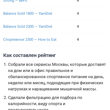
Strong — BeFit
4
Balance Gold 1800 — YamDiet
4
Balance Gold 2300 — YamDiet
4
Спортивное 2300 — How to Eat
4
Как составлен рейтинг
Собрали все сервисы Москвы, которые доставят
на дом или в офис правильное и
сбалансированное спортивное питание на день,
неделю или месяц, подходящее при физических
нагрузках и наращивании мышечной массы.
Сделали фильтрацию для подбора по
калорийности, виду спорта и
продолжительности.