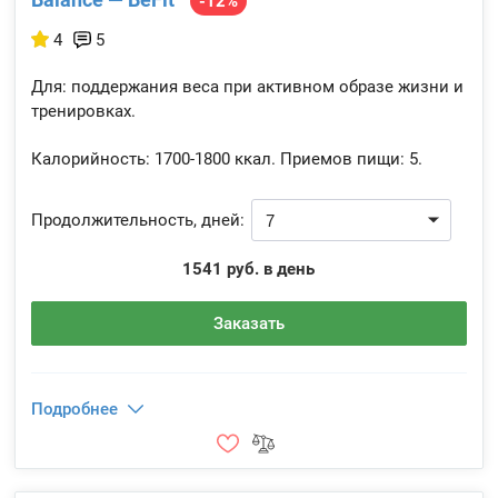
-12%
4
5
Для: поддержания веса при активном образе жизни и
тренировках.
Калорийность:
1700-1800 ккал.
Приемов пищи:
5.
Продолжительность, дней:
1541 руб. в день
Заказать
Подробнее