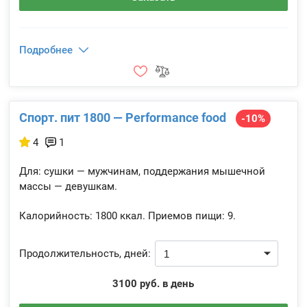
Подробнее
Спорт. пит 1800 — Performance food
-10%
4
1
Для: сушки — мужчинам, поддержания мышечной
массы — девушкам.
Калорийность:
1800 ккал.
Приемов пищи:
9.
Продолжительность, дней:
3100 руб. в день