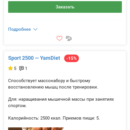
Заказать
Подробнее
Sport 2500 — YamDiet
-15%
5
1
Способствует массонабору и быстрому
восстановлению мышц после тренировки.
Для: наращивания мышечной массы при занятиях
спортом.
Калорийность:
2500 ккал.
Приемов пищи:
5.