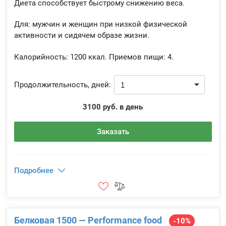
Диета способствует быстрому снижению веса.
Для: мужчин и женщин при низкой физической
активности и сидячем образе жизни.
Калорийность:
1200 ккал.
Приемов пищи:
4.
Продолжительность, дней:
3100 руб. в день
Заказать
Подробнее
Белковая 1500 — Performance food
-10%