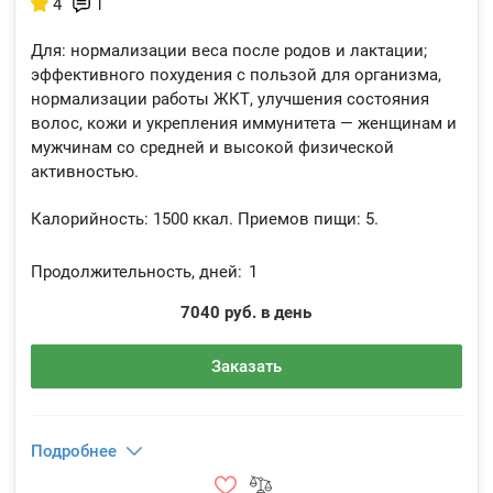
4
1
Для: нормализации веса после родов и лактации;
эффективного похудения с пользой для организма,
нормализации работы ЖКТ, улучшения состояния
волос, кожи и укрепления иммунитета — женщинам и
мужчинам со средней и высокой физической
активностью.
Калорийность:
1500 ккал.
Приемов пищи:
5.
Продолжительность, дней:
1
7040 руб. в день
Заказать
Подробнее