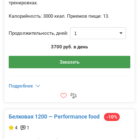
тренировках.
Калорийность:
3000 ккал.
Приемов пищи:
13.
Продолжительность, дней:
3700 руб. в день
Заказать
Подробнее
Белковая 1200 — Performance food
-10%
4
1