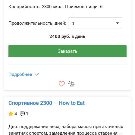
Калорийность:
2300 ккал.
Приемов пищи:
6.
Продолжительность, дней:
2400 руб. в день
Заказать
Подробнее
Спортивное 2300 — How to Eat
4
1
Для: поддержания веса, набора массы при активных
занятиях спортом, замедления процесса старения —