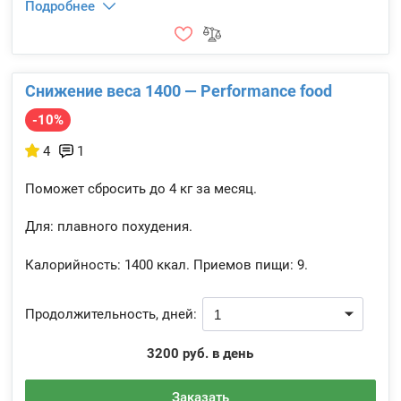
Подробнее
Снижение веса 1400 — Performance food
-10%
4
1
Поможет сбросить до 4 кг за месяц.
Для: плавного похудения.
Калорийность:
1400 ккал.
Приемов пищи:
9.
Продолжительность, дней:
3200 руб. в день
Заказать