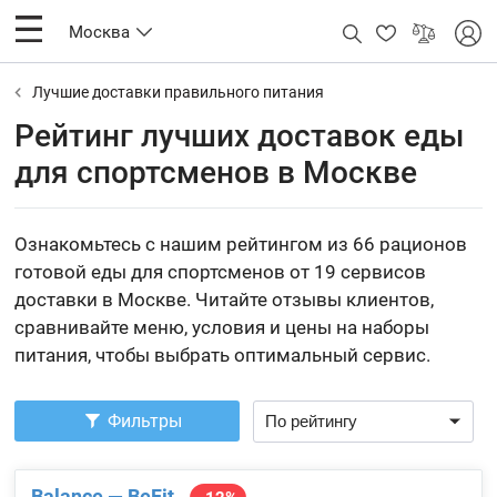
Москва
Лучшие доставки правильного питания
Рейтинг лучших доставок еды
для спортсменов в Москве
Ознакомьтесь с нашим рейтингом из 66 рационов
готовой еды для спортсменов от 19 сервисов
доставки в Москве. Читайте отзывы клиентов,
сравнивайте меню, условия и цены на наборы
питания, чтобы выбрать оптимальный сервис.
Фильтры
Balance — BeFit