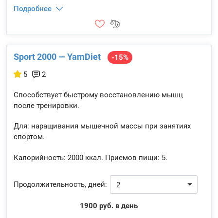
Подробнее
Sport 2000 — YamDiet
-15%
5
2
Способствует быстрому восстановлению мышц
после тренировки.
Для: наращивания мышечной массы при занятиях
спортом.
Калорийность:
2000 ккал.
Приемов пищи:
5.
Продолжительность, дней:
1900 руб. в день