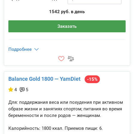
1542 руб. в день
Заказать
Подробнее
Balance Gold 1800 — YamDiet
-15%
4
5
Для: поддержания веса или похудения при активном
образе жизни и занятиях спортом; питания во время
беременности и после родов — женщинам.
Калорийность:
1800 ккал.
Приемов пищи:
6.