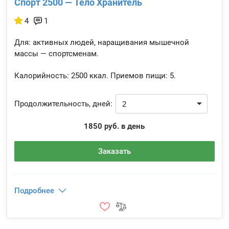
Спорт 2500 — Тело Хранитель
4
1
Для: активных людей, наращивания мышечной
массы — спортсменам.
Калорийность:
2500 ккал.
Приемов пищи:
5.
Продолжительность, дней:
1850 руб. в день
Заказать
Подробнее