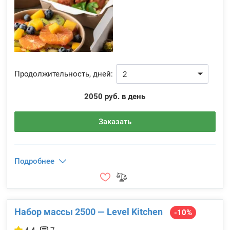
Продолжительность, дней:
2050 руб. в день
Заказать
Подробнее
Набор массы 2500 — Level Kitchen
-10%