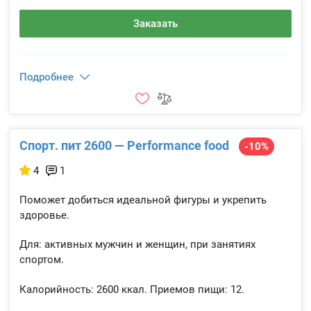
Заказать
Подробнее
Спорт. пит 2600 — Performance food
-10%
4
1
Поможет добиться идеальной фигуры и укрепить
здоровье.
Для: активных мужчин и женщин, при занятиях
спортом.
Калорийность:
2600 ккал.
Приемов пищи:
12.