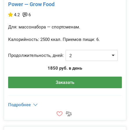
Power — Grow Food
4.2
6
Для: массонабора — спортсменам.
Калорийность:
2500 ккал.
Приемов пищи:
6.
Продолжительность, дней:
1850 руб. в день
Заказать
Подробнее