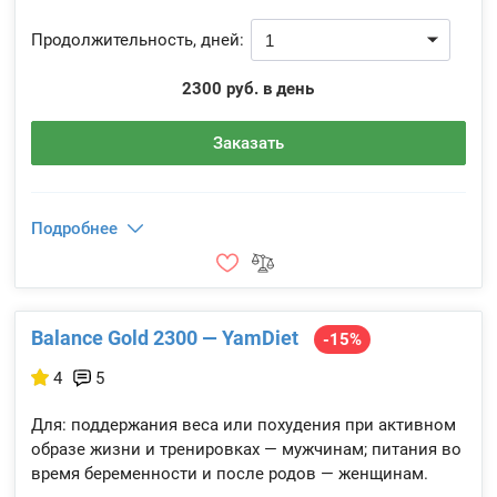
Продолжительность, дней:
2300 руб. в день
Заказать
Подробнее
Balance Gold 2300 — YamDiet
-15%
4
5
Для: поддержания веса или похудения при активном
образе жизни и тренировках — мужчинам; питания во
время беременности и после родов — женщинам.