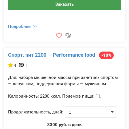
Заказать
Подробнее
Спорт. пит 2200 — Performance food
-10%
4
1
Для: набора мышечной массы при занятиях спортом
— девушкам, поддержания формы — мужчинам.
Калорийность:
2200 ккал.
Приемов пищи:
11.
Продолжительность, дней:
3300 руб. в день