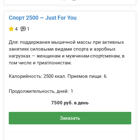
Спорт 2500 — Just For You
4
1
Для: поддержания мышечной массы при активных
занятиях силовыми видами спорта и аэробных
нагрузках — женщинам и мужчинам-спортсменам, в
том числе и триатлонистам.
Калорийность:
2500 ккал.
Приемов пищи:
6.
Продолжительность, дней:
1
7500 руб. в день
Заказать