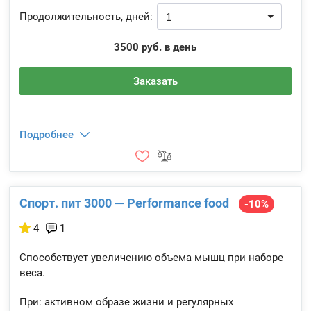
Продолжительность, дней:
3500 руб. в день
Заказать
Подробнее
Спорт. пит 3000 — Performance food
-10%
4
1
Способствует увеличению объема мышц при наборе
веса.
При: активном образе жизни и регулярных