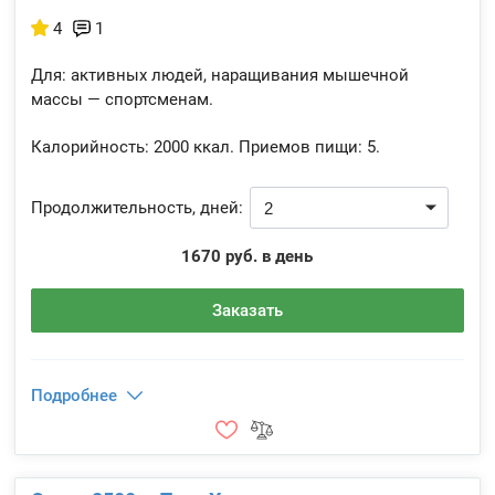
4
1
Для: активных людей, наращивания мышечной
массы — спортсменам.
Калорийность:
2000 ккал.
Приемов пищи:
5.
Продолжительность, дней:
1670 руб. в день
Заказать
Подробнее