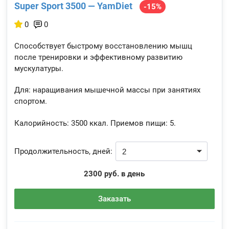
Super Sport 3500 — YamDiet
-15%
0
0
Способствует быстрому восстановлению мышц
после тренировки и эффективному развитию
мускулатуры.
Для: наращивания мышечной массы при занятиях
спортом.
Калорийность:
3500 ккал.
Приемов пищи:
5.
Продолжительность, дней:
2300 руб. в день
Заказать