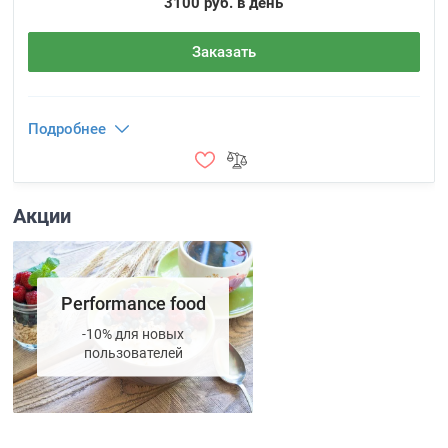
3100 руб. в день
Заказать
Подробнее
Акции
Performance food
-10% для новых
пользователей