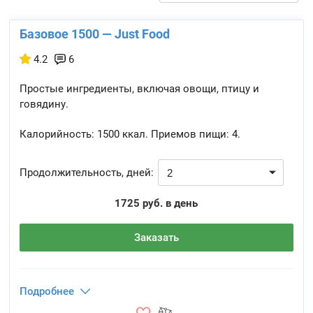
Базовое 1500 — Just Food
4.2
6
Простые ингредиенты, включая овощи, птицу и
говядину.
Калорийность:
1500 ккал.
Приемов пищи:
4.
Продолжительность, дней:
1725 руб. в день
Заказать
Подробнее