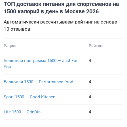
ТОП доставок питания для спортсменов на
1500 калорий в день в Москве 2026
Автоматически рассчитываем рейтинг на основе
10 отзывов.
Рацион
Рейтинг
Белковая программа 1500 — Just For
4
You
Белковая 1500 — Performance food
4
Sport 1500 — Good Kitchen
4
Lite 1500 — GrinDin
4