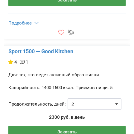
Заказать
Подробнее
Sport 1500 — Good Kitchen
4
1
Для: тех, кто ведет активный образ жизни.
Калорийность:
1400-1500 ккал.
Приемов пищи:
5.
Продолжительность, дней:
2300 руб. в день
Заказать