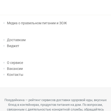
Медиа о правильном питании и ЗОЖ
Доставкам
Виджет
О сервисе
Вакансии
Контакты
Похудейкина — рейтинг сервисов доставки здоровой еды, вкусных
блюд в контейнерах, продуктов питания на дом. По вопросам,
связанным с деятельностью конкретной службы, обращайтесь