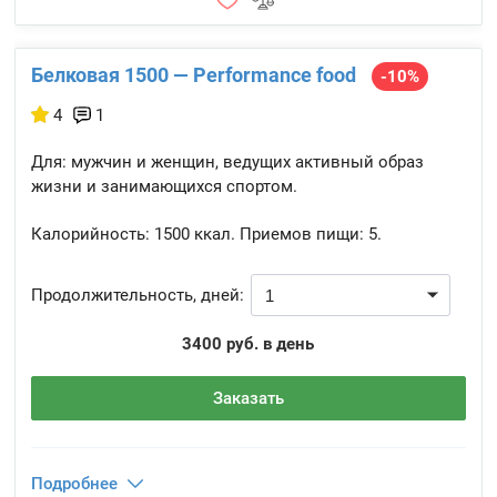
Белковая 1500 — Performance food
-10%
4
1
Для: мужчин и женщин, ведущих активный образ
жизни и занимающихся спортом.
Калорийность:
1500 ккал.
Приемов пищи:
5.
Продолжительность, дней:
3400 руб. в день
Заказать
Подробнее