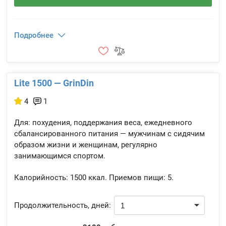
Подробнее
Lite 1500 — GrinDin
4
1
Для: похудения, поддержания веса, ежедневного
сбалансированного питания — мужчинам с сидячим
образом жизни и женщинам, регулярно
занимающимся спортом.
Калорийность:
1500 ккал.
Приемов пищи:
5.
Продолжительность, дней: