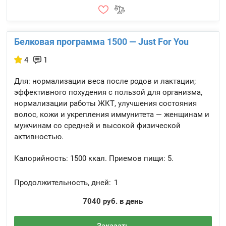
Белковая программа 1500 — Just For You
4
1
Для: нормализации веса после родов и лактации;
эффективного похудения с пользой для организма,
нормализации работы ЖКТ, улучшения состояния
волос, кожи и укрепления иммунитета — женщинам и
мужчинам со средней и высокой физической
активностью.
Калорийность:
1500 ккал.
Приемов пищи:
5.
Продолжительность, дней:
1
7040 руб. в день