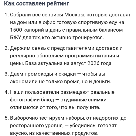
Как составлен рейтинг
Собрали все сервисы Москвы, которые доставят
на дом или в офис готовую спортивную еду на
1500 калорий в день с правильным балансом
БЖУ для тех, кто активно тренируется.
Держим связь с представителями доставок и
регулярно обновляем программы питания и
цены. База актуальна на август 2026 года.
Даем промокоды и скидки — чтобы вы
экономили не только время, но и деньги.
Наши пользователи размещают реальные
фотографии блюд — студийные снимки
отличаются от того, что вы получите.
Выборочно тестируем наборы, от недорогих, до
ресторанного уровня, — убедились: готовят
вкусно, из качественных продуктов.