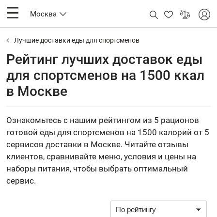
Москва
Лучшие доставки еды для спортсменов
Рейтинг лучших доставок еды
для спортсменов на 1500 ккал
в Москве
Ознакомьтесь с нашим рейтингом из 5 рационов
готовой еды для спортсменов на 1500 калорий от 5
сервисов доставки в Москве. Читайте отзывы
клиентов, сравнивайте меню, условия и цены на
наборы питания, чтобы выбрать оптимальный
сервис.