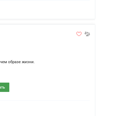
чем образе жизни.
ать