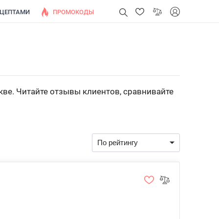
ЕЦЕПТАМИ
ПРОМОКОДЫ
кве. Читайте отзывы клиентов, сравнивайте