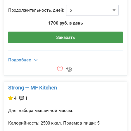
Продолжительность, дней:
1700 руб. в день
Заказать
Подробнее
Strong — MF Kitchen
4
1
Для: набора мышечной массы.
Калорийность:
2500 ккал.
Приемов пищи:
5.