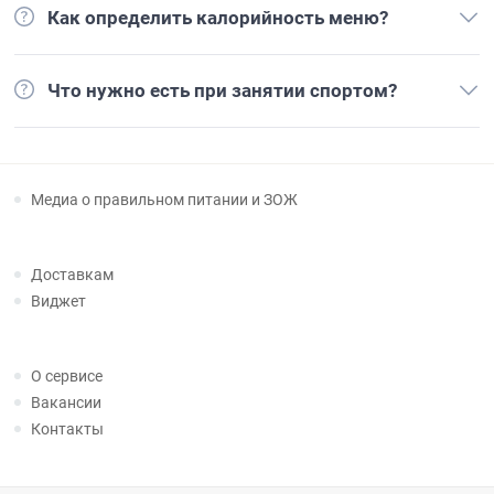
Как определить калорийность меню?
Что нужно есть при занятии спортом?
Медиа о правильном питании и ЗОЖ
Доставкам
Виджет
О сервисе
Вакансии
Контакты