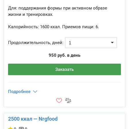
Для: поддержания формы при активном образе
жизни и тренировках.
Калорийность:
1600 ккал.
Приемов пищи:
6.
Продолжительность, дней:
950 руб. в день
Заказать
Подробнее
2500 ккал — Nrgfood