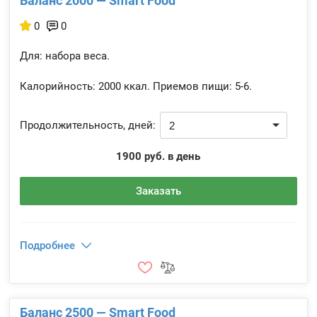
Баланс 2000 — Smart Food
0
0
Для: набора веса.
Калорийность:
2000 ккал.
Приемов пищи:
5-6.
Продолжительность, дней:
1900 руб. в день
Заказать
Подробнее
Баланс 2500 — Smart Food