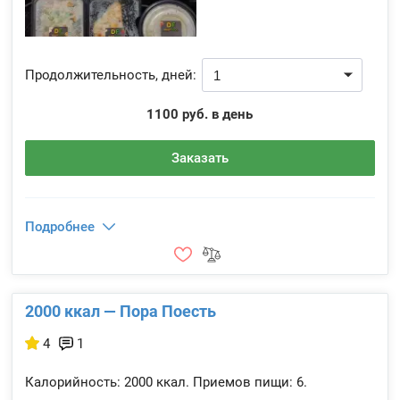
Продолжительность, дней:
1100 руб. в день
Заказать
Подробнее
2000 ккал — Пора Поесть
4
1
Калорийность:
2000 ккал.
Приемов пищи:
6.