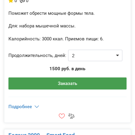
0
0
Поможет обрести мощные формы тела.
Для: набора мышечной массы.
Калорийность:
3000 ккал.
Приемов пищи:
6.
Продолжительность, дней:
1500 руб. в день
Заказать
Подробнее