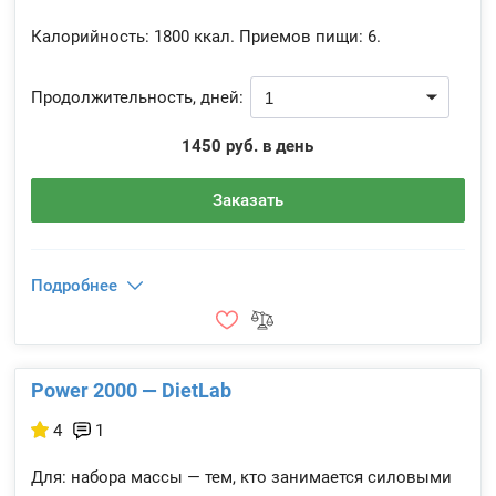
Калорийность:
1800 ккал.
Приемов пищи:
6.
Продолжительность, дней:
1450 руб. в день
Заказать
Подробнее
Power 2000 — DietLab
4
1
Для: набора массы — тем, кто занимается силовыми