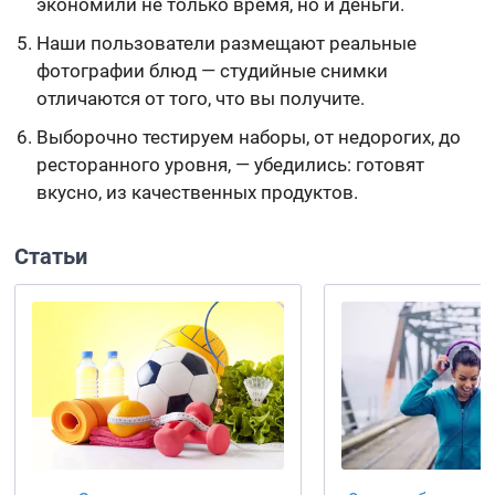
экономили не только время, но и деньги.
Наши пользователи размещают реальные
фотографии блюд — студийные снимки
отличаются от того, что вы получите.
Выборочно тестируем наборы, от недорогих, до
ресторанного уровня, — убедились: готовят
вкусно, из качественных продуктов.
Статьи