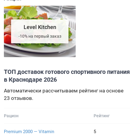
Level Kitchen
-10% на первый заказ
ТОП доставок готового спортивного питания
в Краснодаре 2026
Автоматически рассчитываем рейтинг на основе
23 отзывов.
Рацион
Рейтинг
Premium 2000 — Vitamin
5