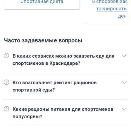
8 способов заст
Спортивная диета
тренироватьс
день
Часто задаваемые вопросы
В каких сервисах можно заказать еду для
спортсменов в Краснодаре?
Кто возглавляет рейтинг рационов
спортивной еды?
Какие рационы питания для спортсменов
популярны?