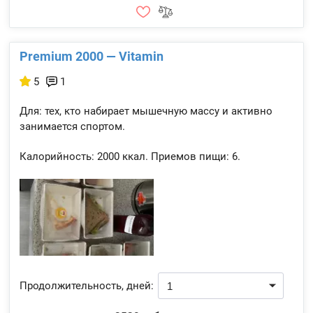
Premium 2000 — Vitamin
5
1
Для: тех, кто набирает мышечную массу и активно
занимается спортом.
Калорийность:
2000 ккал.
Приемов пищи:
6.
Продолжительность, дней: