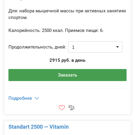
Для: набора мышечной массы при активных занятиях
спортом.
Калорийность:
2500 ккал.
Приемов пищи:
6.
Продолжительность, дней:
2915 руб. в день
Заказать
Подробнее
Standart 2500 — Vitamin