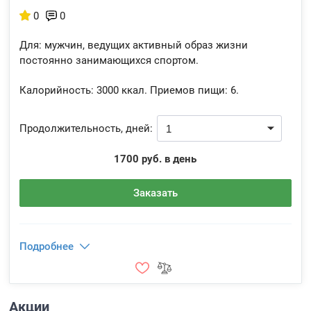
0
0
Для: мужчин, ведущих активный образ жизни
постоянно занимающихся спортом.
Калорийность:
3000 ккал.
Приемов пищи:
6.
Продолжительность, дней:
1700 руб. в день
Заказать
Подробнее
Акции