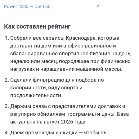
Power 2000 — DietLab
4
Как составлен рейтинг
Собрали все сервисы Краснодара, которые
доставят на дом или в офис правильное и
сбалансированное спортивное питание на день,
неделю или месяц, подходящее при физических
нагрузках и наращивании мышечной массы.
Сделали фильтрацию для подбора по
калорийности, виду спорта и
продолжительности.
Держим связь с представителями доставок и
регулярно обновляем программы и цены. База
актуальна на август 2026 года.
Даем промокоды и скидки — чтобы вы