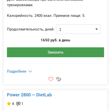
тренировками.
Калорийность:
2400 ккал.
Приемов пищи:
5.
Продолжительность, дней:
1650 руб. в день
Заказать
Подробнее
Power 2800 — DietLab
4
1