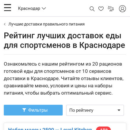
Краснодар
Лучшие доставки правильного питания
Рейтинг лучших доставок еды
для спортсменов в Краснодаре
Ознакомьтесь с нашим рейтингом из 20 рационов
готовой еды для спортсменов от 10 сервисов
доставки в Краснодаре. Читайте отзывы клиентов,
сравнивайте меню, условия и цены на наборы
питания, чтобы выбрать оптимальный сервис.
Фильтры
Набор массы 2500 — Level Kitchen