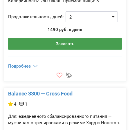
Калорийность:
2800 ккал.
Приемов пищи:
5.
Продолжительность, дней:
1490 руб. в день
Заказать
Подробнее
Balance 3300 — Cross Food
4
1
Для: ежедневного сбалансированного питания —
мужчинам с тренировками в режиме Хард и Нонстоп.