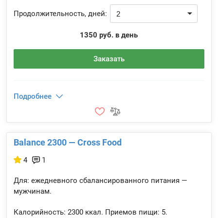
Продолжительность, дней:
1350 руб. в день
Заказать
Подробнее
Balance 2300 — Cross Food
4
1
Для: ежедневного сбалансированного питания —
мужчинам.
Калорийность:
2300 ккал.
Приемов пищи:
5.