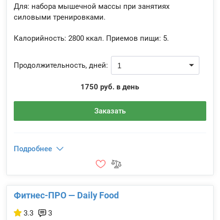
Для: набора мышечной массы при занятиях
силовыми тренировками.
Калорийность:
2800 ккал.
Приемов пищи:
5.
Продолжительность, дней:
1750 руб. в день
Заказать
Подробнее
Фитнес-ПРО — Daily Food
3.3
3