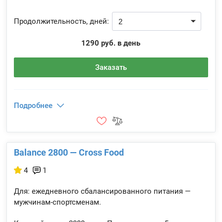
Продолжительность, дней:
1290 руб. в день
Заказать
Подробнее
Balance 2800 — Cross Food
4
1
Для: ежедневного сбалансированного питания —
мужчинам-спортсменам.