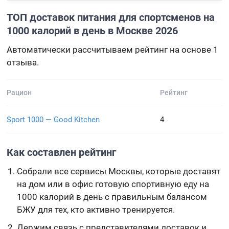
ТОП доставок питания для спортсменов на
1000 калорий в день в Москве 2026
Автоматически рассчитываем рейтинг на основе 1
отзыва.
Рацион
Рейтинг
Sport 1000 — Good Kitchen
4
Как составлен рейтинг
Собрали все сервисы Москвы, которые доставят
на дом или в офис готовую спортивную еду на
1000 калорий в день с правильным балансом
БЖУ для тех, кто активно тренируется.
Держим связь с представителями доставок и