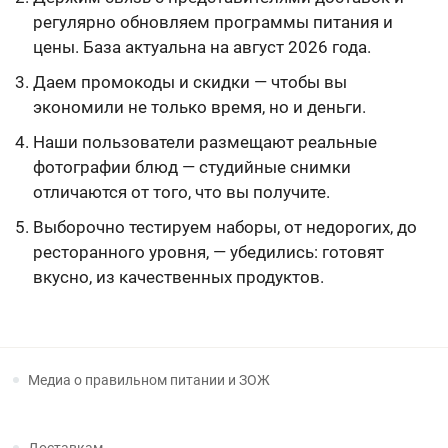
регулярно обновляем программы питания и
цены. База актуальна на август 2026 года.
Даем промокоды и скидки — чтобы вы
экономили не только время, но и деньги.
Наши пользователи размещают реальные
фотографии блюд — студийные снимки
отличаются от того, что вы получите.
Выборочно тестируем наборы, от недорогих, до
ресторанного уровня, — убедились: готовят
вкусно, из качественных продуктов.
Медиа о правильном питании и ЗОЖ