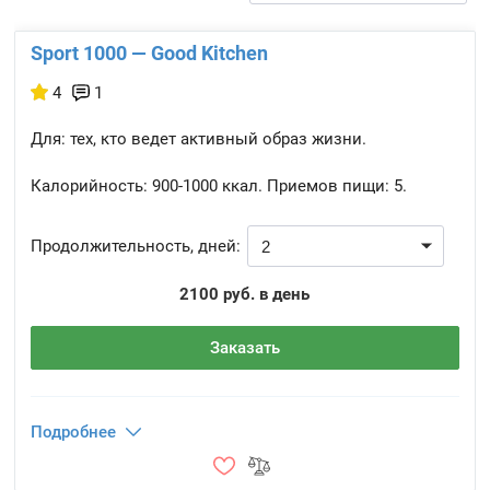
Sport 1000 — Good Kitchen
4
1
Для: тех, кто ведет активный образ жизни.
Калорийность:
900-1000 ккал.
Приемов пищи:
5.
Продолжительность, дней:
2100 руб. в день
Заказать
Подробнее