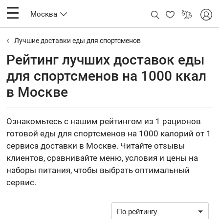
Москва
Лучшие доставки еды для спортсменов
Рейтинг лучших доставок еды
для спортсменов на 1000 ккал
в Москве
Ознакомьтесь с нашим рейтингом из 1 рационов
готовой еды для спортсменов на 1000 калорий от 1
сервиса доставки в Москве. Читайте отзывы
клиентов, сравнивайте меню, условия и цены на
наборы питания, чтобы выбрать оптимальный
сервис.