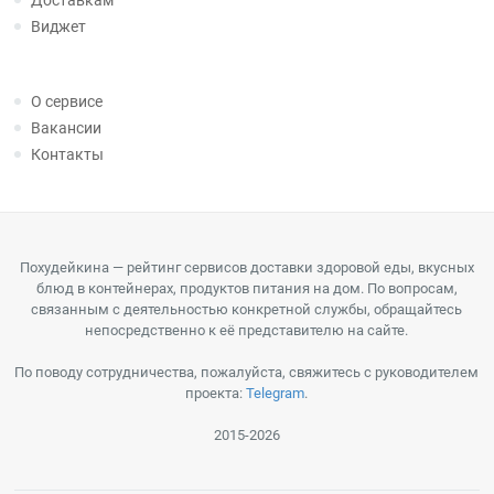
Доставкам
Виджет
О сервисе
Вакансии
Контакты
Похудейкина — рейтинг сервисов доставки здоровой еды, вкусных
блюд в контейнерах, продуктов питания на дом. По вопросам,
связанным с деятельностью конкретной службы, обращайтесь
непосредственно к её представителю на сайте.
По поводу сотрудничества, пожалуйста, свяжитесь с руководителем
проекта:
Telegram
.
2015-2026