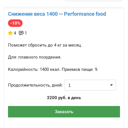
Снижение веса 1400 — Performance food
-10%
4
1
Поможет сбросить до 4 кг за месяц.
Для: плавного похудения.
Калорийность:
1400 ккал.
Приемов пищи:
9.
Продолжительность, дней:
3200 руб. в день
Заказать