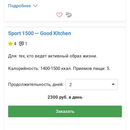
Подробнее
Sport 1500 — Good Kitchen
4
1
Для: тех, кто ведет активный образ жизни.
Калорийность:
1400-1500 ккал.
Приемов пищи:
5.
Продолжительность, дней:
2300 руб. в день
Заказать