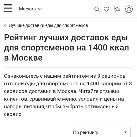
Москва
Лучшие доставки еды для спортсменов
Рейтинг лучших доставок еды
для спортсменов на 1400 ккал
в Москве
Ознакомьтесь с нашим рейтингом из 3 рационов
готовой еды для спортсменов на 1400 калорий от 3
сервисов доставки в Москве. Читайте отзывы
клиентов, сравнивайте меню, условия и цены на
наборы питания, чтобы выбрать оптимальный
сервис.