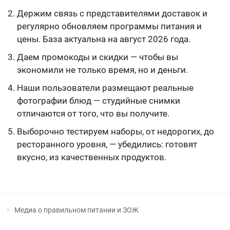
Держим связь с представителями доставок и
регулярно обновляем программы питания и
цены. База актуальна на август 2026 года.
Даем промокоды и скидки — чтобы вы
экономили не только время, но и деньги.
Наши пользователи размещают реальные
фотографии блюд — студийные снимки
отличаются от того, что вы получите.
Выборочно тестируем наборы, от недорогих, до
ресторанного уровня, — убедились: готовят
вкусно, из качественных продуктов.
Медиа о правильном питании и ЗОЖ