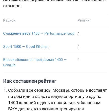
отзывов.
Рацион
Рейтинг
Снижение веса 1400 — Performance food
4
Sport 1500 — Good Kitchen
4
Высокобелковая программа 1400 —
4
GrinDin
Как составлен рейтинг
Собрали все сервисы Москвы, которые доставят
на дом или в офис готовую спортивную еду на
1400 калорий в день с правильным балансом
БЖУ для тех, кто активно тренируется.