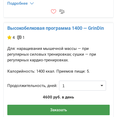
Подробнее
Высокобелковая программа 1400 — GrinDin
4
1
Для: наращивания мышечной массы — при
регулярных силовых тренировках; сушки — при
регулярных кардио-тренировках.
Калорийность:
1400 ккал.
Приемов пищи:
5.
Продолжительность, дней:
4600 руб. в день
Заказать