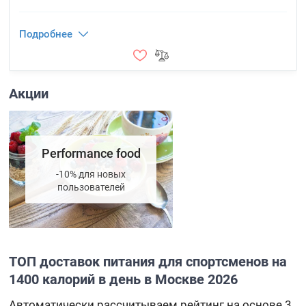
Подробнее
Акции
Performance food
-10% для новых
пользователей
ТОП доставок питания для спортсменов на
1400 калорий в день в Москве 2026
Автоматически рассчитываем рейтинг на основе 3