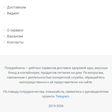
Доставкам
Виджет
О сервисе
Вакансии
Контакты
Похудейкина — рейтинг сервисов доставки здоровой еды, вкусных
блюд в контейнерах, продуктов питания на дом. По вопросам,
связанным с деятельностью конкретной службы, обращайтесь
непосредственно к её представителю на сайте.
По поводу сотрудничества, пожалуйста, свяжитесь с руководителем
проекта:
Telegram
.
2015-2026