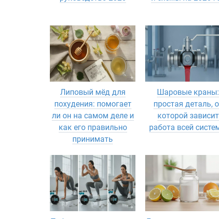
Липовый мёд для
Шаровые краны:
похудения: помогает
простая деталь, о
ли он на самом деле и
которой зависит
как его правильно
работа всей систе
принимать