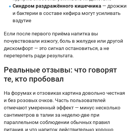
Синдром раздражённого кишечника
— дрожжи
и бактерии в составе кефира могут усиливать
вздутие
Если после первого приёма напитка вы
почувствовали изжогу, боль в желудке или другой
дискомфорт — это сигнал остановиться, а не
перетерпеть ради результата.
Реальные отзывы: что говорят
те, кто пробовал
На форумах и отзовиках картина довольно честная
и без розовых очков. Часть пользователей
отмечают умеренный эффект — минус несколько
сантиметров в талии за неделю-две при
параллельном соблюдении обычных правил
питания, и что напиток действительно хорошо