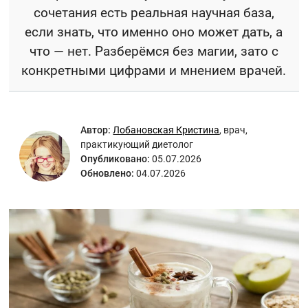
сочетания есть реальная научная база,
если знать, что именно оно может дать, а
что — нет. Разберёмся без магии, зато с
конкретными цифрами и мнением врачей.
Автор:
Лобановская Кристина
,
врач,
практикующий диетолог
Опубликовано:
05.07.2026
Обновлено:
04.07.2026