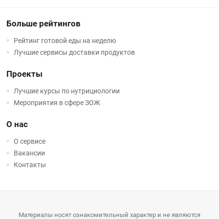
Больше рейтингов
Рейтинг готовой еды на неделю
Лучшие сервисы доставки продуктов
Проекты
Лучшие курсы по нутрициологии
Мероприятия в сфере ЗОЖ
О нас
О сервисе
Вакансии
Контакты
Материалы носят ознакомительный характер и не являются