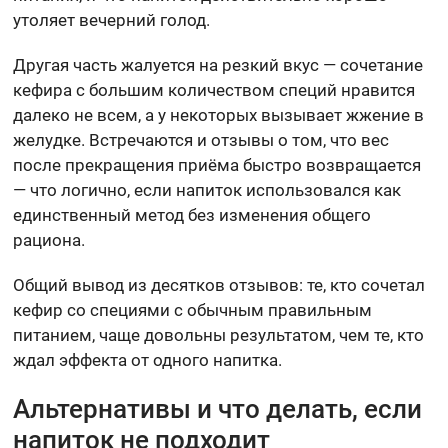
утоляет вечерний голод.
Другая часть жалуется на резкий вкус — сочетание
кефира с большим количеством специй нравится
далеко не всем, а у некоторых вызывает жжение в
желудке. Встречаются и отзывы о том, что вес
после прекращения приёма быстро возвращается
— что логично, если напиток использовался как
единственный метод без изменения общего
рациона.
Общий вывод из десятков отзывов: те, кто сочетал
кефир со специями с обычным правильным
питанием, чаще довольны результатом, чем те, кто
ждал эффекта от одного напитка.
Альтернативы и что делать, если
напиток не подходит