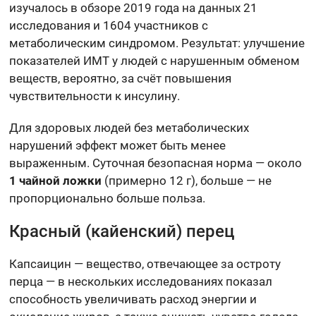
изучалось в обзоре 2019 года на данных 21
исследования и 1604 участников с
метаболическим синдромом. Результат: улучшение
показателей ИМТ у людей с нарушенным обменом
веществ, вероятно, за счёт повышения
чувствительности к инсулину.
Для здоровых людей без метаболических
нарушений эффект может быть менее
выраженным. Суточная безопасная норма — около
1 чайной ложки
(примерно 12 г), больше — не
пропорционально больше польза.
Красный (кайенский) перец
Капсаицин — вещество, отвечающее за остроту
перца — в нескольких исследованиях показал
способность увеличивать расход энергии и