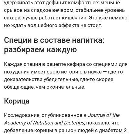
удерживать этот дефицит комфортнее: меньше
срывов на сладкое вечером, стабильнее уровень
сахара, лучше работает кишечник. Это уже немало,
но ждать волшебного эффекта не стоит.
Специи в составе напитка:
разбираем каждую
Каждая специя в рецепте кефира со специями для
похудения имеет свою историю в науке — где-то
доказательства убедительные, где-то скорее
обещающие, чем окончательные.
Корица
Исследование, опубликованное в
Journal of the
Academy of Nutrition and Dietetics
, показало, что
добавление корицы в рацион людей с диабетом 2