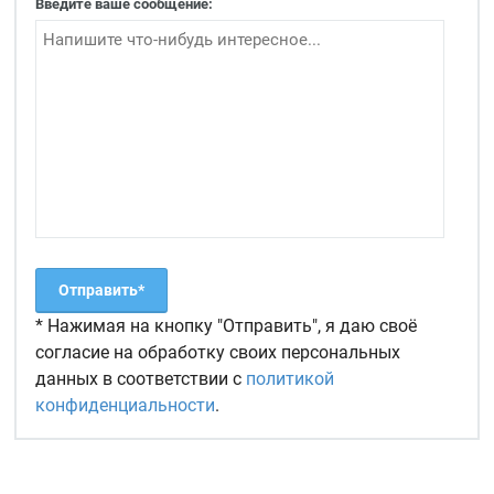
Введите ваше сообщение:
* Нажимая на кнопку "Отправить", я даю своё
согласие на обработку своих персональных
данных в соответствии с
политикой
конфиденциальности
.