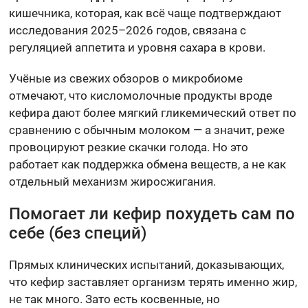
кишечника, которая, как всё чаще подтверждают
исследования 2025–2026 годов, связана с
регуляцией аппетита и уровня сахара в крови.
Учёные из свежих обзоров о микробиоме
отмечают, что кисломолочные продукты вроде
кефира дают более мягкий гликемический ответ по
сравнению с обычным молоком — а значит, реже
провоцируют резкие скачки голода. Но это
работает как поддержка обмена веществ, а не как
отдельный механизм жиросжигания.
Помогает ли кефир похудеть сам по
себе (без специй)
Прямых клинических испытаний, доказывающих,
что кефир заставляет организм терять именно жир,
не так много. Зато есть косвенные, но