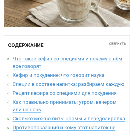
СВЕРНУТЬ
СОДЕРЖАНИЕ
Что такое кефир со специями и почему о нём
все говорят
Кефир и похудение: что говорит наука
Специи в составе напитка: разбираем каждую
Рецепт кефира со специями для похудения
Как правильно принимать: утром, вечером
или на ночь
Сколько можно пить: нормы и передозировка
Противопоказания и кому этот напиток не