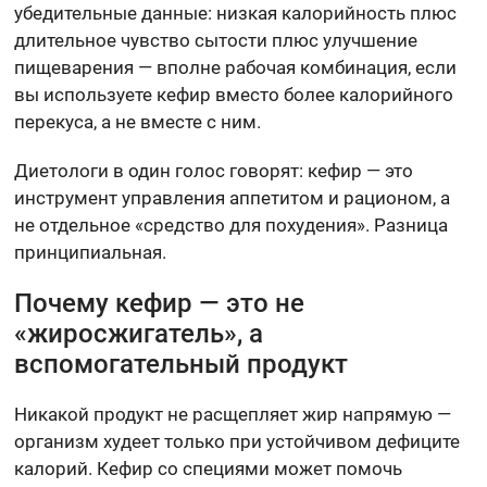
убедительные данные: низкая калорийность плюс
длительное чувство сытости плюс улучшение
пищеварения — вполне рабочая комбинация, если
вы используете кефир вместо более калорийного
перекуса, а не вместе с ним.
Диетологи в один голос говорят: кефир — это
инструмент управления аппетитом и рационом, а
не отдельное «средство для похудения». Разница
принципиальная.
Почему кефир — это не
«жиросжигатель», а
вспомогательный продукт
Никакой продукт не расщепляет жир напрямую —
организм худеет только при устойчивом дефиците
калорий. Кефир со специями может помочь