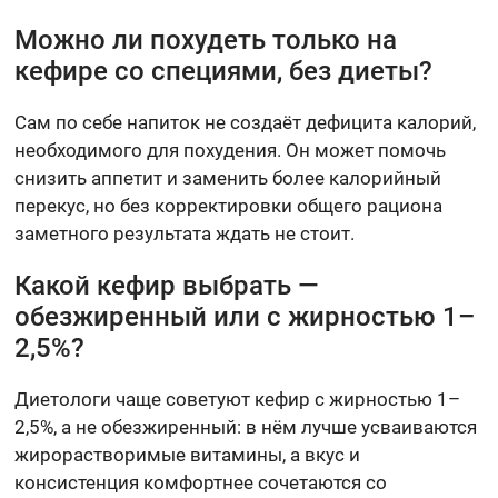
Можно ли похудеть только на
кефире со специями, без диеты?
Сам по себе напиток не создаёт дефицита калорий,
необходимого для похудения. Он может помочь
снизить аппетит и заменить более калорийный
перекус, но без корректировки общего рациона
заметного результата ждать не стоит.
Какой кефир выбрать —
обезжиренный или с жирностью 1–
2,5%?
Диетологи чаще советуют кефир с жирностью 1–
2,5%, а не обезжиренный: в нём лучше усваиваются
жирорастворимые витамины, а вкус и
консистенция комфортнее сочетаются со