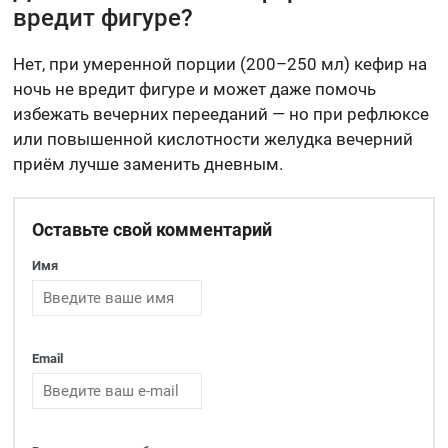
вредит фигуре?
Нет, при умеренной порции (200–250 мл) кефир на
ночь не вредит фигуре и может даже помочь
избежать вечерних перееданий — но при рефлюксе
или повышенной кислотности желудка вечерний
приём лучше заменить дневным.
Оставьте свой комментарий
Имя
Email