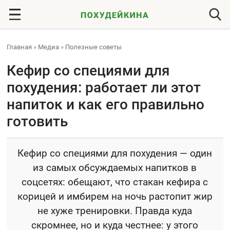
Главная
»
Медиа
»
Полезные советы
Кефир со специями для
похудения: работает ли этот
напиток и как его правильно
готовить
Кефир со специями для похудения — один
из самых обсуждаемых напитков в
соцсетях: обещают, что стакан кефира с
корицей и имбирем на ночь растопит жир
не хуже тренировки. Правда куда
скромнее, но и куда честнее: у этого