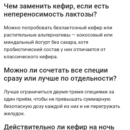
Чем заменить кефир, если есть
непереносимость лактозы?
Можно попробовать безлактозный кефир или
растительные альтернативы — кокосовый или
миндальный йогурт без сахара, хотя
пробиотический состав у них отличается от
классического кефира.
Можно ли сочетать все специи
сразу или лучше по отдельности?
Лучше ограничиться двумя-тремя специями за
один приём, чтобы не превышать суммарную
безопасную дозу каждой из них и не перегружать
желудок.
Действительно ли кефир на ночь