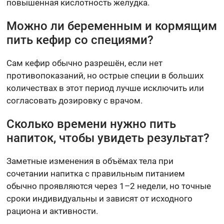
повышенная кислотность желудка.
Можно ли беременным и кормящим
пить кефир со специями?
Сам кефир обычно разрешён, если нет
противопоказаний, но острые специи в больших
количествах в этот период лучше исключить или
согласовать дозировку с врачом.
Сколько времени нужно пить
напиток, чтобы увидеть результат?
Заметные изменения в объёмах тела при
сочетании напитка с правильным питанием
обычно проявляются через 1–2 недели, но точные
сроки индивидуальны и зависят от исходного
рациона и активности.