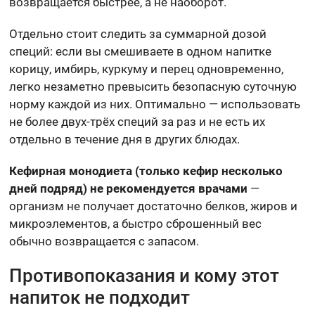
возвращается быстрее, а не наоборот.
Отдельно стоит следить за суммарной дозой
специй: если вы смешиваете в одном напитке
корицу, имбирь, куркуму и перец одновременно,
легко незаметно превысить безопасную суточную
норму каждой из них. Оптимально — использовать
не более двух-трёх специй за раз и не есть их
отдельно в течение дня в других блюдах.
Кефирная монодиета (только кефир несколько
дней подряд) не рекомендуется врачами
—
организм не получает достаточно белков, жиров и
микроэлементов, а быстро сброшенный вес
обычно возвращается с запасом.
Противопоказания и кому этот
напиток не подходит