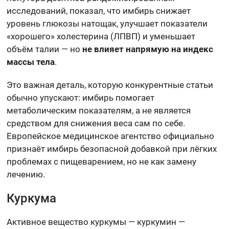
исследований, показал, что имбирь снижает
уровень глюкозы натощак, улучшает показатели
«хорошего» холестерина (ЛПВП) и уменьшает
объём талии — но
не влияет напрямую на индекс
массы тела
.
Это важная деталь, которую конкурентные статьи
обычно упускают: имбирь помогает
метаболическим показателям, а не является
средством для снижения веса сам по себе.
Европейское медицинское агентство официально
признаёт имбирь безопасной добавкой при лёгких
проблемах с пищеварением, но не как замену
лечению.
Куркума
Активное вещество куркумы — куркумин —