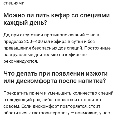
специями.
Можно ли пить кефир со специями
каждый день?
Да, при отсутствии противопоказаний — но в
пределах 250–400 мл кефира в сутки и без
превышения безопасных доз специй. Постоянные
разгрузочные дни только на кефире не
рекомендуются.
Что делать при появлении изжоги
или дискомфорта после напитка?
Прекратить приём и уменьшить количество специй
в следующий раз, либо отказаться от напитка
совсем. Если дискомфорт повторяется, стоит
обратиться к гастроэнтерологу — возможно, у вас