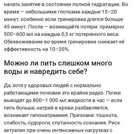
начать занятие в состоянии полной гидратации. Во
время — небольшими глотками каждые 15–20
минут, особенно если тренировка длится больше
45 минут. После — возмещайте потери: примерно
500–600 мл на каждые 0,5 кг потерянного веса.
Обезвоживание во время тренировки снижает её
эффективность на 10–20%.
Можно ли пить слишком много
воды и навредить себе?
Да, хотя у здоровых людей с нормально
работающими почками это крайне редко. Почки
выводят до 800–1 000 мл жидкости в час — если
пить больше, натрий в крови разбавляется,
возникает гипонатриемия. Признаки: тошнота,
слабость, судороги, спутанность сознания. Риск
актуален при очень интенсивных нагрузках с