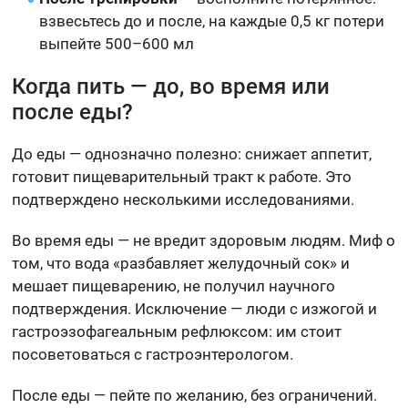
взвесьтесь до и после, на каждые 0,5 кг потери
выпейте 500–600 мл
Когда пить — до, во время или
после еды?
До еды — однозначно полезно: снижает аппетит,
готовит пищеварительный тракт к работе. Это
подтверждено несколькими исследованиями.
Во время еды — не вредит здоровым людям. Миф о
том, что вода «разбавляет желудочный сок» и
мешает пищеварению, не получил научного
подтверждения. Исключение — люди с изжогой и
гастроэзофагеальным рефлюксом: им стоит
посоветоваться с гастроэнтерологом.
После еды — пейте по желанию, без ограничений.