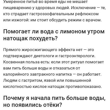
Умеренное питьё во время еды не мешает
пищеварению у здоровых людей. Исключение — те,
кто страдает гастроэзофагеальным рефлюксом
или изжогой: им стоит обсудить режим с врачом.
Помогает ли вода с лимоном утром
натощак похудеть?
Прямого жиросжигающего эффекта нет — это
подтверждают диетологи и гастроэнтерологи.
Косвенная польза есть: если этот ритуал помогает
вам пить больше воды и отказаться от
калорийного завтракного напитка — он работает.
Людям с гастритом, язвой или повышенной
кислотностью кислое натощак противопоказано.
Почему я начала пить больше воды,
но появились отёки?