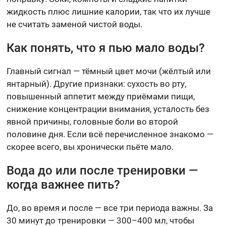
жидкость плюс лишние калории, так что их лучше
не считать заменой чистой воды.
Как понять, что я пью мало воды?
Главный сигнал — тёмный цвет мочи (жёлтый или
янтарный). Другие признаки: сухость во рту,
повышенный аппетит между приёмами пищи,
снижение концентрации внимания, усталость без
явной причины, головные боли во второй
половине дня. Если всё перечисленное знакомо —
скорее всего, вы хронически пьёте мало.
Вода до или после тренировки —
когда важнее пить?
До, во время и после — все три периода важны. За
30 минут до тренировки — 300–400 мл, чтобы