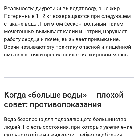
Реальность: диуретики выводят воду, а не жир.
Потерянные 1–2 кг возвращаются при следующем
стакане воды. При этом бесконтрольный приём
мочегонных вымывает калий и натрий, нарушает
работу сердца и почек, вызывает привыкание.
Врачи называют эту практику опасной и лишённой
смысла с точки зрения снижения жировой массы.
Когда «больше воды» — плохой
совет: противопоказания
Вода безопасна для подавляющего большинства
людей. Но есть состояния, при которых увеличение
суточного объёма жидкости требует одобрения