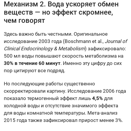
Механизм 2. Вода ускоряет обмен
веществ — но эффект скромнее,
чем говорят
Здесь важно быть честными. Оригинальное
исследование 2003 года (Boschmann et al.,
Journal of
Clinical Endocrinology & Metabolism
) зафиксировало:
500 мл воды повышают скорость метаболизма на
30% в течение 60 минут
. Именно эту цифру до сих
пор цитируют все подряд.
Но последующие работы существенно
скорректировали картину. Исследование 2006 года
показало термогенный эффект лишь
4,5%
для
холодной воды и отсутствие значимого эффекта
для воды комнатной температуры. Мета-анализ
2015 года также зафиксировал прирост менее 3%.