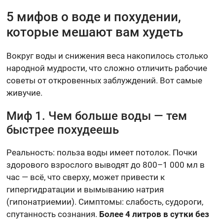
5 мифов о воде и похудении,
которые мешают вам худеть
Вокруг воды и снижения веса накопилось столько
народной мудрости, что сложно отличить рабочие
советы от откровенных заблуждений. Вот самые
живучие.
Миф 1. Чем больше воды — тем
быстрее похудеешь
Реальность: польза воды имеет потолок. Почки
здорового взрослого выводят до 800–1 000 мл в
час — всё, что сверху, может привести к
гипергидратации и вымыванию натрия
(гипонатриемии). Симптомы: слабость, судороги,
спутанность сознания.
Более 4 литров в сутки без