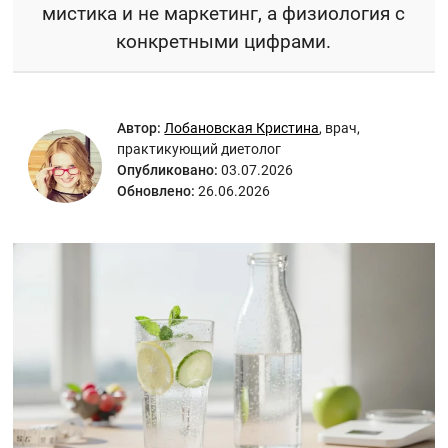
мистика и не маркетинг, а физиология с
конкретными цифрами.
Автор:
Лобановская Кристина
,
врач,
практикующий диетолог
Опубликовано:
03.07.2026
Обновлено:
26.06.2026