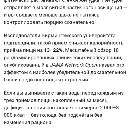
отправляет в мозг сигнал частичного насыщения —
и вы съедаете меньше, даже не пытаясь
контролировать порцию сознательно.
Исследователи Бирмингемского университета
подтвердили: такой приём снижает калорийность
приёма пищи на
13–22%
. Масштабный обзор 18
рандомизированных клинических исследований,
опубликованный в
JAMA Network Open
, назвал это
эффектом с наиболее убедительной доказательной
базой среди всех водных стратегий.
Если вы выпиваете стакан воды перед каждым из
трёх приёмов пищи, накопленный за месяц
дефицит калорий составляет примерно 2 000–3
000 ккал — без голода, без подсчёта и без
изменения рациона.