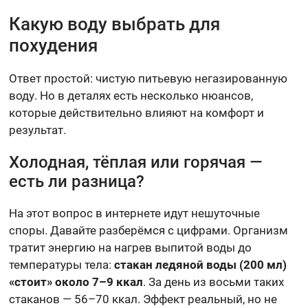
Какую воду выбрать для
похудения
Ответ простой: чистую питьевую негазированную
воду. Но в деталях есть несколько нюансов,
которые действительно влияют на комфорт и
результат.
Холодная, тёплая или горячая —
есть ли разница?
На этот вопрос в интернете идут нешуточные
споры. Давайте разберёмся с цифрами. Организм
тратит энергию на нагрев выпитой воды до
температуры тела:
стакан ледяной воды (200 мл)
«стоит» около 7–9 ккал
. За день из восьми таких
стаканов — 56–70 ккал. Эффект реальный, но не