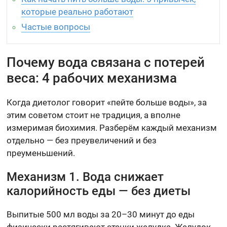
которые реально работают
Частые вопросы
Почему вода связана с потерей
веса: 4 рабочих механизма
Когда диетолог говорит «пейте больше воды», за
этим советом стоит не традиция, а вполне
измеримая биохимия. Разберём каждый механизм
отдельно — без преувеличений и без
преуменьшений.
Механизм 1. Вода снижает
калорийность еды — без диеты
Выпитые 500 мл воды за 20–30 минут до еды
физически растягивают стенки желудка. Желудок