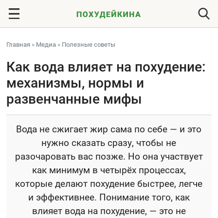
Главная
»
Медиа
»
Полезные советы
Как вода влияет на похудение:
механизмы, нормы и
развенчанные мифы
Вода не сжигает жир сама по себе — и это
нужно сказать сразу, чтобы не
разочаровать вас позже. Но она участвует
как минимум в четырёх процессах,
которые делают похудение быстрее, легче
и эффективнее. Понимание того, как
влияет вода на похудение, — это не