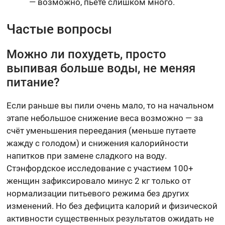
— возможно, пьёте слишком много.
Частые вопросы
Можно ли похудеть, просто
выпивая больше воды, не меняя
питание?
Если раньше вы пили очень мало, то на начальном
этапе небольшое снижение веса возможно — за
счёт уменьшения переедания (меньше путаете
жажду с голодом) и снижения калорийности
напитков при замене сладкого на воду.
Стэнфордское исследование с участием 100+
женщин зафиксировало минус 2 кг только от
нормализации питьевого режима без других
изменений. Но без дефицита калорий и физической
активности существенных результатов ожидать не