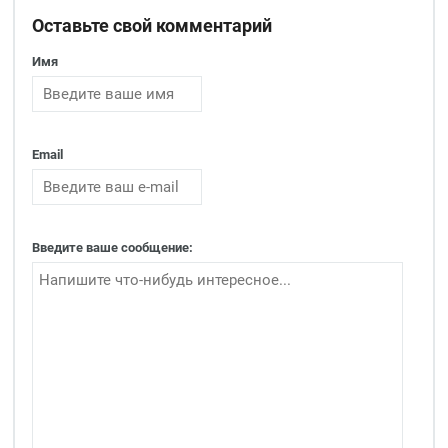
Оставьте свой комментарий
Имя
Email
Введите ваше сообщение: