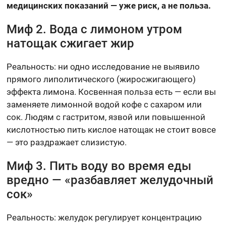
медицинских показаний — уже риск, а не польза.
Миф 2. Вода с лимоном утром
натощак сжигает жир
Реальность: ни одно исследование не выявило
прямого липолитического (жиросжигающего)
эффекта лимона. Косвенная польза есть — если вы
заменяете лимонной водой кофе с сахаром или
сок. Людям с гастритом, язвой или повышенной
кислотностью пить кислое натощак не стоит вовсе
— это раздражает слизистую.
Миф 3. Пить воду во время еды
вредно — «разбавляет желудочный
сок»
Реальность: желудок регулирует концентрацию