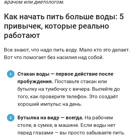
врачом или диетологом.
Как начать пить больше воды: 5
привычек, которые реально
работают
Все знают, что надо пить воду. Мало кто это делает.
Вот что помогает без насилия над собой.
Стакан воды — первое действие после
пробуждения.
Поставьте стакан или
бутылку на тумбочку с вечера. Выпейте до
того, как проверите телефон. Это создаёт
хороший импульс на день.
Бутылка на виду — всегда.
На рабочем
столе, в сумке, в машине. Если воды нет
перед глазами — вы просто забываете пить.