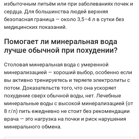
избыточным питьём или при заболеваниях почек и
сердца. Для большинства людей верхняя
безопасная граница — около 3,5–4 л в сутки без
медицинских показаний.
Помогает ли минеральная вода
лучше обычной при похудении?
Столовая минеральная вода с умеренной
минерализацией — хороший выбор, особенно если
вы активно тренируетесь и теряете электролиты с
потом. Доказательств того, что она ускоряет
похудение сверх обычной воды, нет. Лечебные
минеральные воды с высокой минерализацией (от
8 г/л) пить ежедневно не стоит без рекомендации
врача — это нагрузка на почки и риск нарушения
минерального обмена.