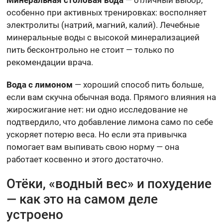
особенно при активных тренировках: восполняет
электролиты (натрий, магний, калий). Лечебные
минеральные воды с высокой минерализацией
пить бесконтрольно не стоит — только по
рекомендации врача.
Вода с лимоном
— хороший способ пить больше,
если вам скучна обычная вода. Прямого влияния на
жиросжигание нет: ни одно исследование не
подтвердило, что добавление лимона само по себе
ускоряет потерю веса. Но если эта привычка
помогает вам выпивать свою норму — она
работает косвенно и этого достаточно.
Отёки, «водный вес» и похудение
— как это на самом деле
устроено