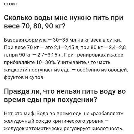
стоит.
Сколько воды мне нужно пить при
весе 70, 80, 90 кг?
Базовая формула — 30–35 мл на кг веса в сутки.
При весе 70 кг — это 2,1–2,45 л, при 80 кг — 2,4–2,8
л, при 90 кг — 2,7–3,15 л. При тренировках и жаре
прибавляйте 10–30%. Учитывайте, что часть
жидкости поступает из еды — особенно из овощей,
фруктов и супов.
Правда ли, что нельзя пить воду во
время еды при похудении?
Нет, это миф. Вода во время еды не «разбавляет»
желудочный сок до критического уровня —
желудок автоматически регулирует кислотность.