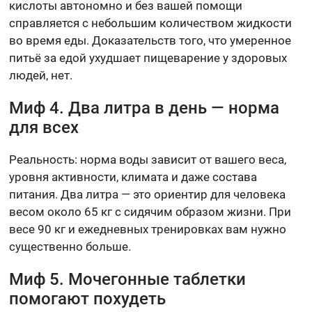
кислоты автономно и без вашей помощи
справляется с небольшим количеством жидкости
во время еды. Доказательств того, что умеренное
питьё за едой ухудшает пищеварение у здоровых
людей, нет.
Миф 4. Два литра в день — норма
для всех
Реальность: норма воды зависит от вашего веса,
уровня активности, климата и даже состава
питания. Два литра — это ориентир для человека
весом около 65 кг с сидячим образом жизни. При
весе 90 кг и ежедневных тренировках вам нужно
существенно больше.
Миф 5. Мочегонные таблетки
помогают похудеть