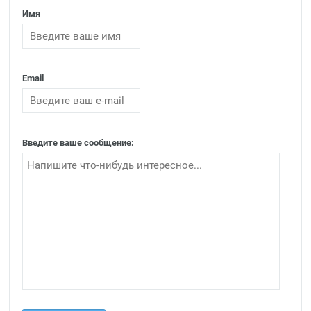
Имя
Email
Введите ваше сообщение: