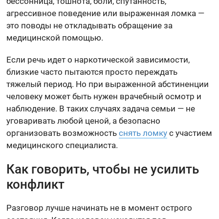
бессонница, тошнота, боли, спутанность,
агрессивное поведение или выраженная ломка —
это поводы не откладывать обращение за
медицинской помощью.
Если речь идет о наркотической зависимости,
близкие часто пытаются просто переждать
тяжелый период. Но при выраженной абстиненции
человеку может быть нужен врачебный осмотр и
наблюдение. В таких случаях задача семьи — не
уговаривать любой ценой, а безопасно
организовать возможность
снять ломку
с участием
медицинского специалиста.
Как говорить, чтобы не усилить
конфликт
Разговор лучше начинать не в момент острого