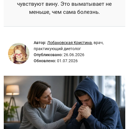
чувствуют вину. Это выматывает не
меньше, чем сама болезнь.
Автор:
Лобановская Кристина
,
врач,
практикующий диетолог
Опубликовано:
26.06.2026
Обновлено:
01.07.2026