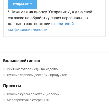
* Нажимая на кнопку "Отправить", я даю своё
согласие на обработку своих персональных
данных в соответствии с
политикой
конфиденциальности
.
Больше рейтингов
Рейтинг готовой еды на неделю
Лучшие сервисы доставки продуктов
Проекты
Лучшие курсы по нутрициологии
Мероприятия в сфере ЗОЖ