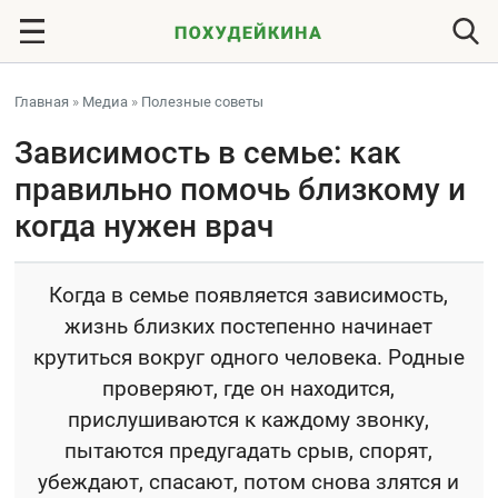
Главная
»
Медиа
»
Полезные советы
Зависимость в семье: как
правильно помочь близкому и
когда нужен врач
Когда в семье появляется зависимость,
жизнь близких постепенно начинает
крутиться вокруг одного человека. Родные
проверяют, где он находится,
прислушиваются к каждому звонку,
пытаются предугадать срыв, спорят,
убеждают, спасают, потом снова злятся и