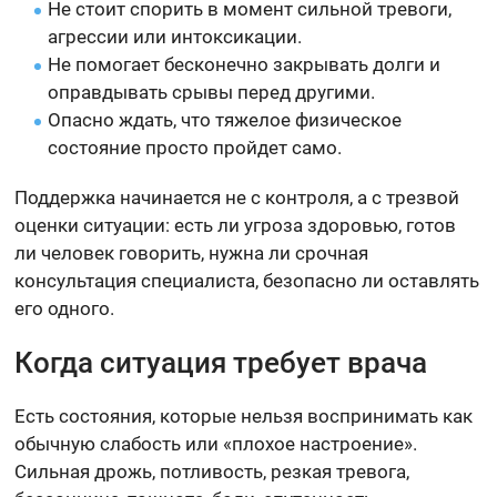
Не стоит спорить в момент сильной тревоги,
агрессии или интоксикации.
Не помогает бесконечно закрывать долги и
оправдывать срывы перед другими.
Опасно ждать, что тяжелое физическое
состояние просто пройдет само.
Поддержка начинается не с контроля, а с трезвой
оценки ситуации: есть ли угроза здоровью, готов
ли человек говорить, нужна ли срочная
консультация специалиста, безопасно ли оставлять
его одного.
Когда ситуация требует врача
Есть состояния, которые нельзя воспринимать как
обычную слабость или «плохое настроение».
Сильная дрожь, потливость, резкая тревога,