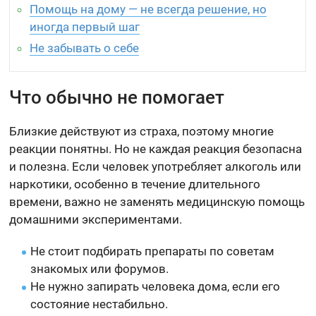
Помощь на дому — не всегда решение, но
иногда первый шаг
Не забывать о себе
Что обычно не помогает
Близкие действуют из страха, поэтому многие
реакции понятны. Но не каждая реакция безопасна
и полезна. Если человек употребляет алкоголь или
наркотики, особенно в течение длительного
времени, важно не заменять медицинскую помощь
домашними экспериментами.
Не стоит подбирать препараты по советам
знакомых или форумов.
Не нужно запирать человека дома, если его
состояние нестабильно.