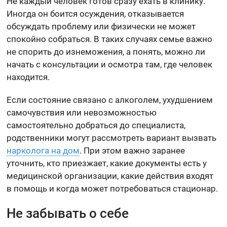
Не каждый человек готов сразу ехать в клинику.
Иногда он боится осуждения, отказывается
обсуждать проблему или физически не может
спокойно собраться. В таких случаях семье важно
не спорить до изнеможения, а понять, можно ли
начать с консультации и осмотра там, где человек
находится.
Если состояние связано с алкоголем, ухудшением
самочувствия или невозможностью
самостоятельно добраться до специалиста,
родственники могут рассмотреть вариант вызвать
нарколога на дом
. При этом важно заранее
уточнить, кто приезжает, какие документы есть у
медицинской организации, какие действия входят
в помощь и когда может потребоваться стационар.
Не забывать о себе