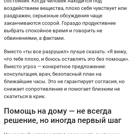
состояния. Когда человек находится под
воздействием вещества, плохо себя чувствует или
раздражен, серьезные обсуждения чаще
заканчиваются ссорой. Гораздо продуктивнее
выбрать спокойное время и говорить не
обвинениями, а фактами.
Вместо «ты все разрушил» лучше сказать: «Я вижу,
что тебе плохо, и боюсь оставлять это без помощи».
Вместо угроз — конкретное предложение:
консультация, врач, безопасный план на
ближайшие часы. Это не гарантирует согласия, но
снижает сопротивление и помогает близким не
скатиться в крик.
Помощь на дому — не всегда
решение, но иногда первый шаг