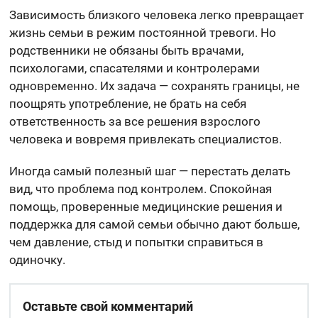
Зависимость близкого человека легко превращает
жизнь семьи в режим постоянной тревоги. Но
родственники не обязаны быть врачами,
психологами, спасателями и контролерами
одновременно. Их задача — сохранять границы, не
поощрять употребление, не брать на себя
ответственность за все решения взрослого
человека и вовремя привлекать специалистов.
Иногда самый полезный шаг — перестать делать
вид, что проблема под контролем. Спокойная
помощь, проверенные медицинские решения и
поддержка для самой семьи обычно дают больше,
чем давление, стыд и попытки справиться в
одиночку.
Оставьте свой комментарий