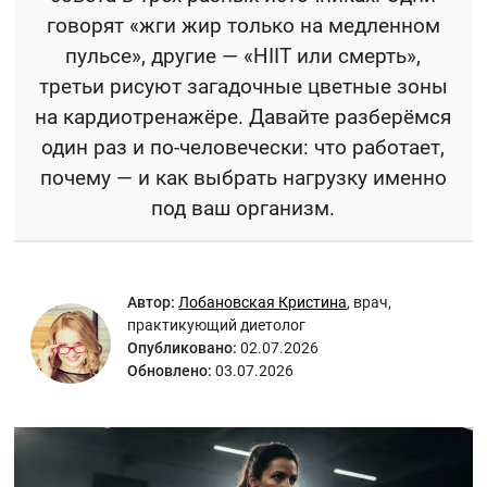
говорят «жги жир только на медленном
пульсе», другие — «HIIT или смерть»,
третьи рисуют загадочные цветные зоны
на кардиотренажёре. Давайте разберёмся
один раз и по-человечески: что работает,
почему — и как выбрать нагрузку именно
под ваш организм.
Автор:
Лобановская Кристина
,
врач,
практикующий диетолог
Опубликовано:
02.07.2026
Обновлено:
03.07.2026