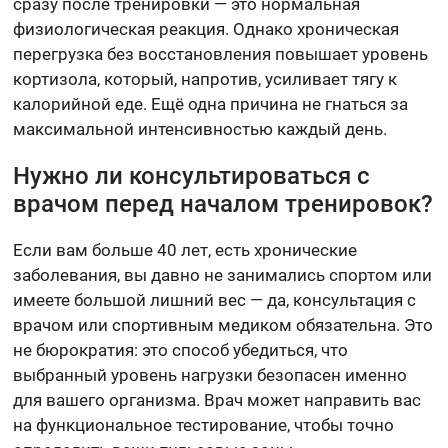
сразу после тренировки — это нормальная
физиологическая реакция. Однако хроническая
перегрузка без восстановления повышает уровень
кортизола, который, напротив, усиливает тягу к
калорийной еде. Ещё одна причина не гнаться за
максимальной интенсивностью каждый день.
Нужно ли консультироваться с
врачом перед началом тренировок?
Если вам больше 40 лет, есть хронические
заболевания, вы давно не занимались спортом или
имеете большой лишний вес — да, консультация с
врачом или спортивным медиком обязательна. Это
не бюрократия: это способ убедиться, что
выбранный уровень нагрузки безопасен именно
для вашего организма. Врач может направить вас
на функциональное тестирование, чтобы точно