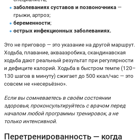
заболеваниях суставов и позвоночника
—
грыжи, артроз;
беременности
;
острых инфекционных заболеваниях.
Это не приговор — это указание на другой маршрут.
Ходьба, плавание, аквааэробика, скандинавская
ходьба дают реальный результат при регулярности
и дефиците калорий. Ходьба в быстром темпе (120–
130 шагов в минуту) сжигает до 500 ккал/час — это
совсем не «несерьёзно».
Если вы сомневаетесь в своём состоянии
здоровья, проконсультируйтесь с врачом перед
началом любой программы тренировок, а не
только интенсивной.
Перетренированность — когда