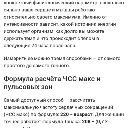
конкретный физиологический параметр: насколько
сильно ваше сердце и мышцы работают
относительно своего максимума. Именно от
интенсивности зависит, какой источник энергии
использует организм, как долго вы можете
держать темп и что происходит с телом в
следующие 24 часа после зала.
Измерить её можно тремя способами — от самого
простого до самого точного.
Формула расчёта ЧСС макс и
пульсовых зон
Самый доступный способ — рассчитать
максимальную частоту сердечных сокращений
(ЧСС макс) по формуле:
220 − возраст
. Для женщин
точнее работает формула Танака:
208 − (0,7 ×