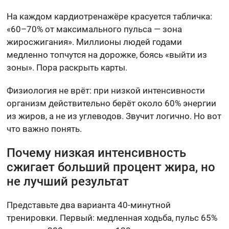
На каждом кардиотренажёре красуется табличка:
«60–70% от максимального пульса — зона
жиросжигания». Миллионы людей годами
медленно топчутся на дорожке, боясь «выйти из
зоны». Пора раскрыть карты.
Физиология не врёт: при низкой интенсивности
организм действительно берёт около 60% энергии
из жиров, а не из углеводов. Звучит логично. Но вот
что важно понять.
Почему низкая интенсивность
сжигает больший процент жира, но
не лучший результат
Представьте два варианта 40-минутной
тренировки. Первый: медленная ходьба, пульс 65%