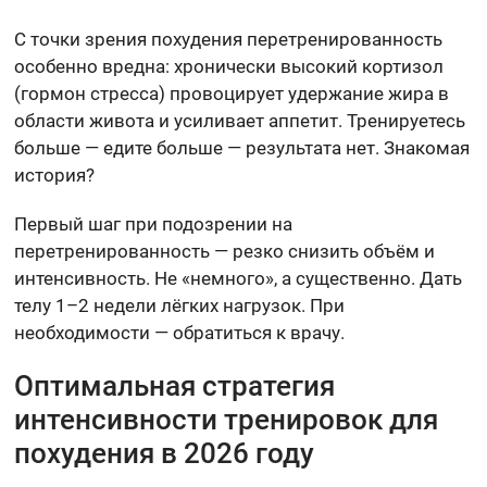
С точки зрения похудения перетренированность
особенно вредна: хронически высокий кортизол
(гормон стресса) провоцирует удержание жира в
области живота и усиливает аппетит. Тренируетесь
больше — едите больше — результата нет. Знакомая
история?
Первый шаг при подозрении на
перетренированность — резко снизить объём и
интенсивность. Не «немного», а существенно. Дать
телу 1–2 недели лёгких нагрузок. При
необходимости — обратиться к врачу.
Оптимальная стратегия
интенсивности тренировок для
похудения в 2026 году