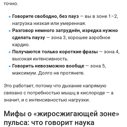
точно.
Говорите свободно, без пауз
— вы в зоне 1–2,
нагрузка низкая или умеренная.
Разговор немного затруднён, изредка нужно
сделать паузу
— зона 3, хорошее аэробное
кардио.
Получаются только короткие фразы
— зона 4,
высокая интенсивность.
Говорить невозможно вообще
— зона 5,
максимум. Долго не протянете.
Это работает, потому что дыхание напрямую
связано с потребностью мышц в кислороде — а
значит, и с интенсивностью нагрузки.
Мифы о «жиросжигающей зоне»
пульса: что говорит наука