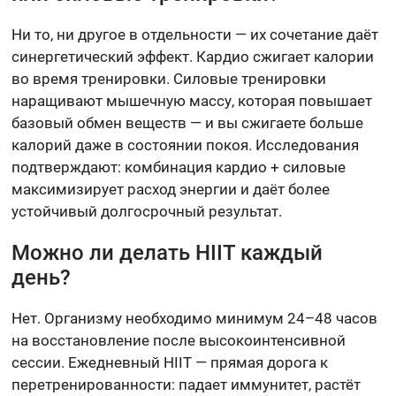
Ни то, ни другое в отдельности — их сочетание даёт
синергетический эффект. Кардио сжигает калории
во время тренировки. Силовые тренировки
наращивают мышечную массу, которая повышает
базовый обмен веществ — и вы сжигаете больше
калорий даже в состоянии покоя. Исследования
подтверждают: комбинация кардио + силовые
максимизирует расход энергии и даёт более
устойчивый долгосрочный результат.
Можно ли делать HIIT каждый
день?
Нет. Организму необходимо минимум 24–48 часов
на восстановление после высокоинтенсивной
сессии. Ежедневный HIIT — прямая дорога к
перетренированности: падает иммунитет, растёт