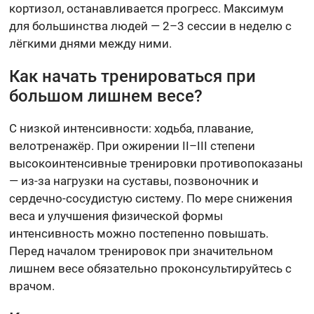
кортизол, останавливается прогресс. Максимум
для большинства людей — 2–3 сессии в неделю с
лёгкими днями между ними.
Как начать тренироваться при
большом лишнем весе?
С низкой интенсивности: ходьба, плавание,
велотренажёр. При ожирении II–III степени
высокоинтенсивные тренировки противопоказаны
— из-за нагрузки на суставы, позвоночник и
сердечно-сосудистую систему. По мере снижения
веса и улучшения физической формы
интенсивность можно постепенно повышать.
Перед началом тренировок при значительном
лишнем весе обязательно проконсультируйтесь с
врачом.