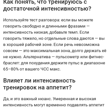
Как понять, что тренируюсь с
достаточной интенсивностью?
Используйте тест разговора: если вы можете
говорить свободно и длинными фразами —
интенсивность низкая, добавьте темп. Если
говорить тяжело, но отдельные слова даются — вы
в хорошей рабочей зоне. Если речь невозможна
совсем — это максимальная зона, долго держать её
не нужно. Альтернатива — пульсометр или фитнес-
браслет: для похудения держите пульс в диапазоне
65–80% от вашего ЧСС макс.
Влияет ли интенсивность
тренировок на аппетит?
Да, и это важный нюанс. Умеренная и высокая
интенсивность могут временно подавлять аппетит