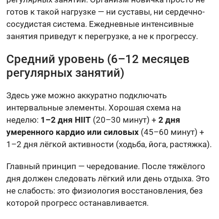
готов к такой нагрузке — ни суставы, ни сердечно-
сосудистая система. Ежедневные интенсивные
занятия приведут к перегрузке, а не к прогрессу.
Средний уровень (6–12 месяцев
регулярных занятий)
Здесь уже можно аккуратно подключать
интервальные элементы. Хорошая схема на
неделю:
1–2 дня HIIT
(20–30 минут) +
2 дня
умеренного кардио или силовых
(45–60 минут) +
1–2 дня лёгкой активности (ходьба, йога, растяжка).
Главный принцип — чередование. После тяжёлого
дня должен следовать лёгкий или день отдыха. Это
не слабость: это физиология восстановления, без
которой прогресс останавливается.