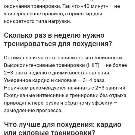
окончания тренировки. Так что «40 минут» — не
универсальное правило, а ориентир для
конкретного типа нагрузки.
Сколько раз в неделю нужно
тренироваться для похудения?
Оптимальная частота зависит от интенсивности.
Высокоинтенсивные тренировки (HIIT) — не более
2–3 раз в неделю с днями восстановления.
Умеренное кардио и силовые — 3–4 раза.
Новичкам рекомендуется начинать с 2–3 занятий.
Ежедневные интенсивные тренировки без отдыха
приводят к перегрузке и обратному эффекту —
замедлению прогресса.
Что лучше для похудения: кардио
или силовые тренировки?