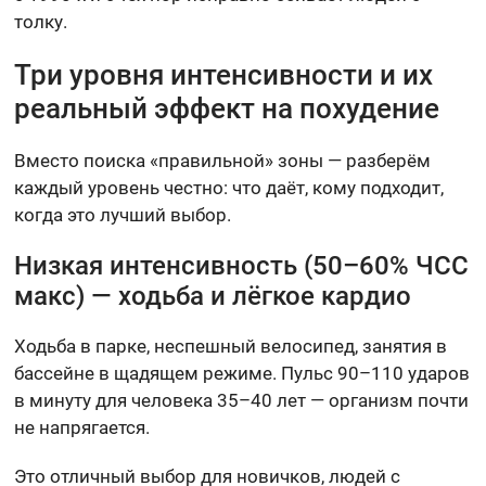
толку.
Три уровня интенсивности и их
реальный эффект на похудение
Вместо поиска «правильной» зоны — разберём
каждый уровень честно: что даёт, кому подходит,
когда это лучший выбор.
Низкая интенсивность (50–60% ЧСС
макс) — ходьба и лёгкое кардио
Ходьба в парке, неспешный велосипед, занятия в
бассейне в щадящем режиме. Пульс 90–110 ударов
в минуту для человека 35–40 лет — организм почти
не напрягается.
Это отличный выбор для новичков, людей с