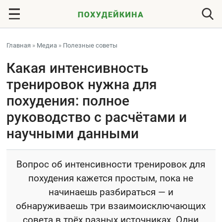
Главная
»
Медиа
»
Полезные советы
Какая интенсивность
тренировок нужна для
похудения: полное
руководство с расчётами и
научными данными
Вопрос об интенсивности тренировок для
похудения кажется простым, пока не
начинаешь разбираться — и
обнаруживаешь три взаимоисключающих
совета в трёх разных источниках. Одни