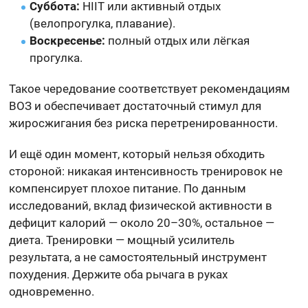
Суббота:
HIIT или активный отдых
(велопрогулка, плавание).
Воскресенье:
полный отдых или лёгкая
прогулка.
Такое чередование соответствует рекомендациям
ВОЗ и обеспечивает достаточный стимул для
жиросжигания без риска перетренированности.
И ещё один момент, который нельзя обходить
стороной: никакая интенсивность тренировок не
компенсирует плохое питание. По данным
исследований, вклад физической активности в
дефицит калорий — около 20–30%, остальное —
диета. Тренировки — мощный усилитель
результата, а не самостоятельный инструмент
похудения. Держите оба рычага в руках
одновременно.