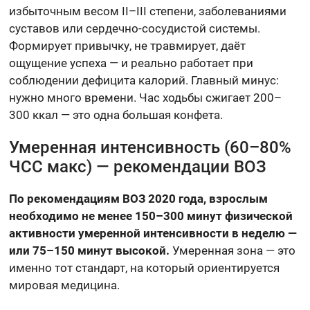
избыточным весом II–III степени, заболеваниями
суставов или сердечно-сосудистой системы.
Формирует привычку, не травмирует, даёт
ощущение успеха — и реально работает при
соблюдении дефицита калорий. Главный минус:
нужно много времени. Час ходьбы сжигает 200–
300 ккал — это одна большая конфета.
Умеренная интенсивность (60–80%
ЧСС макс) — рекомендации ВОЗ
По рекомендациям ВОЗ 2020 года, взрослым
необходимо не менее 150–300 минут физической
активности умеренной интенсивности в неделю —
или 75–150 минут высокой.
Умеренная зона — это
именно тот стандарт, на который ориентируется
мировая медицина.