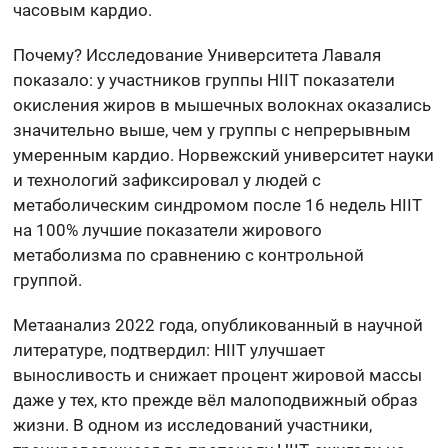
часовым кардио.
Почему? Исследование Университета Лаваля
показало: у участников группы HIIT показатели
окисления жиров в мышечных волокнах оказались
значительно выше, чем у группы с непрерывным
умеренным кардио. Норвежский университет науки
и технологий зафиксировал у людей с
метаболическим синдромом после 16 недель HIIT
на 100% лучшие показатели жирового
метаболизма по сравнению с контрольной
группой.
Метаанализ 2022 года, опубликованный в научной
литературе, подтвердил: HIIT улучшает
выносливость и снижает процент жировой массы
даже у тех, кто прежде вёл малоподвижный образ
жизни. В одном из исследований участники,