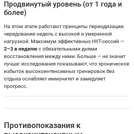
Продвинутый уровень (от 1 года и
более)
На этом этапе работают принципы периодизации:
чередование недель с высокой и умеренной
нагрузкой. Максимум эффективных HIIT-сессий —
2–3 в неделю
с обязательными днями
восстановления между ними. Больше — не значит
лучше: исследования показывают, что хроническое
избыток высокоинтенсивных тренировок без
отдыха ослабляет иммунитет и замедляет
прогресс.
Противопоказания к