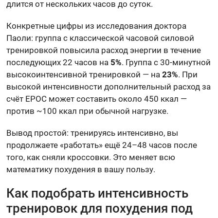
длится от нескольких часов до суток.
Конкретные цифры из исследования доктора
Паоли: группа с классической часовой силовой
тренировкой повысила расход энергии в течение
последующих 22 часов на
5%
. Группа с 30-минутной
высокоинтенсивной тренировкой — на
23%
. При
высокой интенсивности дополнительный расход за
счёт EPOC может составить около 450 ккал —
против ~100 ккал при обычной нагрузке.
Вывод простой: тренируясь интенсивно, вы
продолжаете «работать» ещё 24–48 часов после
того, как сняли кроссовки. Это меняет всю
математику похудения в вашу пользу.
Как подобрать интенсивность
тренировок для похудения под