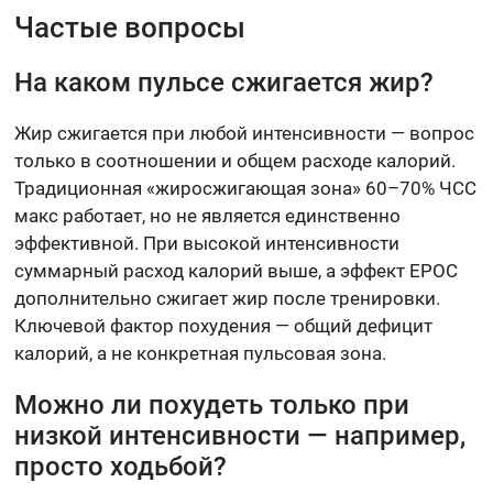
Частые вопросы
На каком пульсе сжигается жир?
Жир сжигается при любой интенсивности — вопрос
только в соотношении и общем расходе калорий.
Традиционная «жиросжигающая зона» 60–70% ЧСС
макс работает, но не является единственно
эффективной. При высокой интенсивности
суммарный расход калорий выше, а эффект EPOC
дополнительно сжигает жир после тренировки.
Ключевой фактор похудения — общий дефицит
калорий, а не конкретная пульсовая зона.
Можно ли похудеть только при
низкой интенсивности — например,
просто ходьбой?