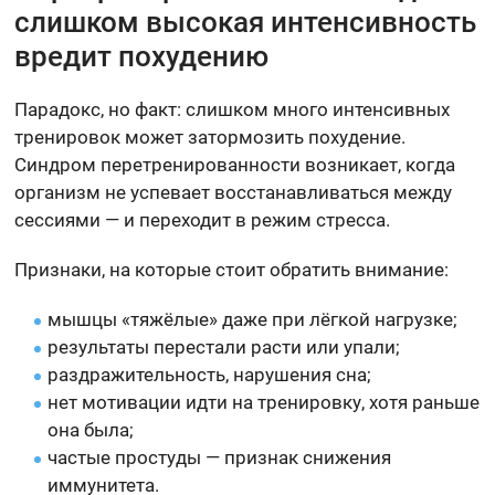
слишком высокая интенсивность
вредит похудению
Парадокс, но факт: слишком много интенсивных
тренировок может затормозить похудение.
Синдром перетренированности возникает, когда
организм не успевает восстанавливаться между
сессиями — и переходит в режим стресса.
Признаки, на которые стоит обратить внимание:
мышцы «тяжёлые» даже при лёгкой нагрузке;
результаты перестали расти или упали;
раздражительность, нарушения сна;
нет мотивации идти на тренировку, хотя раньше
она была;
частые простуды — признак снижения
иммунитета.