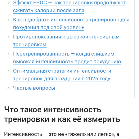
Эффект EPOC — как тренировки продолжают
сжигать калории после зала
Как подобрать интенсивность тренировок для
похудения под свой уровень
Противопоказания к высокоинтенсивным
тренировкам
Перетренированность — когда слишком
высокая интенсивность вредит похудению
Оптимальная стратегия интенсивности
тренировок для похудения в 2026 году
Частые вопросы
Что такое интенсивность
тренировки и как её измерить
Интенсивность — это не «тяжело или легко», а