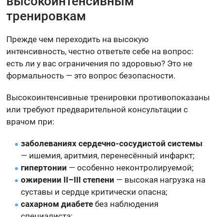
высокоинтенсивным
тренировкам
Прежде чем переходить на высокую
интенсивность, честно ответьте себе на вопрос:
есть ли у вас ограничения по здоровью? Это не
формальность — это вопрос безопасности.
Высокоинтенсивные тренировки противопоказаны
или требуют предварительной консультации с
врачом при:
заболеваниях сердечно-сосудистой системы
— ишемия, аритмия, перенесённый инфаркт;
гипертонии
— особенно неконтролируемой;
ожирении II–III степени
— высокая нагрузка на
суставы и сердце критически опасна;
сахарном диабете
без наблюдения
специалиста;