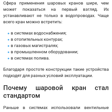
Сфера применения шаровых кранов шире, чем
может показаться на первый взгляд. Их
устанавливают не только в водопроводах. Чаще
всего кран можно встретить:
в системах водоснабжения;
в отопительных контурах;
в газовых магистралях;
в промышленном оборудовании;
в системах полива.
Благодаря простоте конструкции такие устройства
подходят для разных условий эксплуатации.
Почему шаровой кран стал
стандартом
Раньше в системах использовали вентильные