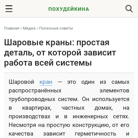
Главная
»
Медиа
»
Полезные советы
Шаровые краны: простая
деталь, от которой зависит
работа всей системы
Шаровой
кран
— это один из самых
распространённых элементов
трубопроводных систем. Он используется
в квартирах, частных домах, на
производствах и в инженерных сетях.
Несмотря на простую конструкцию, от его
качества зависит герметичность и