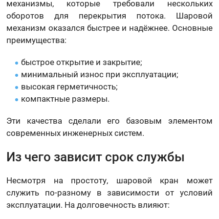
механизмы, которые требовали нескольких
оборотов для перекрытия потока. Шаровой
механизм оказался быстрее и надёжнее. Основные
преимущества:
быстрое открытие и закрытие;
минимальный износ при эксплуатации;
высокая герметичность;
компактные размеры.
Эти качества сделали его базовым элементом
современных инженерных систем.
Из чего зависит срок службы
Несмотря на простоту, шаровой кран может
служить по-разному в зависимости от условий
эксплуатации. На долговечность влияют: