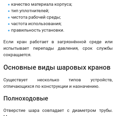
качество материала корпуса;
тип уплотнителей;
чистота рабочей среды;
частота использования;
правильность установки.
Если кран работает в загрязнённой среде или
испытывает перепады давления, срок службы
сокращается.
Основные виды шаровых кранов
Существует несколько типов устройств,
отличающихся по конструкции и назначению.
Полноходовые
Отверстие шара совпадает с диаметром трубы.