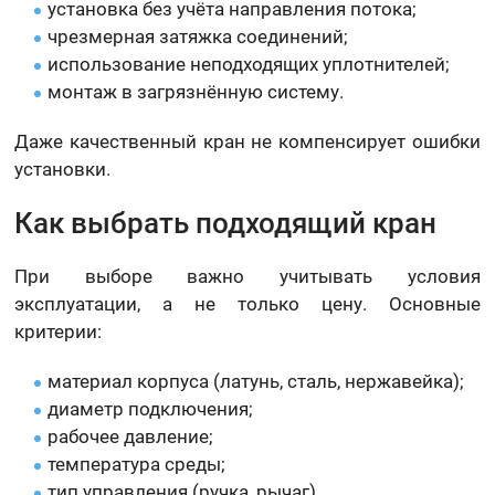
установка без учёта направления потока;
чрезмерная затяжка соединений;
использование неподходящих уплотнителей;
монтаж в загрязнённую систему.
Даже качественный кран не компенсирует ошибки
установки.
Как выбрать подходящий кран
При выборе важно учитывать условия
эксплуатации, а не только цену. Основные
критерии:
материал корпуса (латунь, сталь, нержавейка);
диаметр подключения;
рабочее давление;
температура среды;
тип управления (ручка, рычаг).