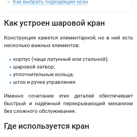
Как выбрать подходящий кран
Как устроен шаровой кран
Конструкция кажется элементарной, но в ней есть
несколько важных элементов:
корпус (чаще латунный или стальной);
шаровой затвор;
уплотнительные кольца;
шток и ручка управления.
Именно сочетание этих деталей обеспечивает
быстрый и надёжный перекрывающий механизм
без сложного обслуживания.
Где используется кран