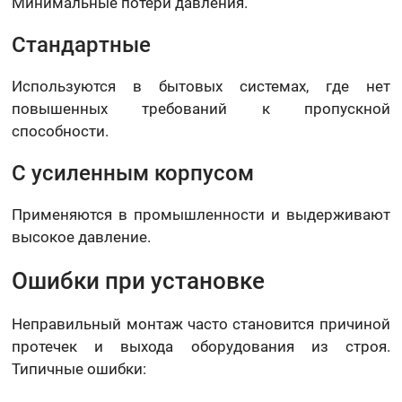
Минимальные потери давления.
Стандартные
Используются в бытовых системах, где нет
повышенных требований к пропускной
способности.
С усиленным корпусом
Применяются в промышленности и выдерживают
высокое давление.
Ошибки при установке
Неправильный монтаж часто становится причиной
протечек и выхода оборудования из строя.
Типичные ошибки: