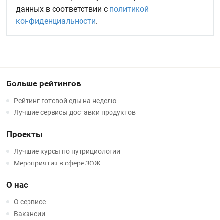
данных в соответствии с
политикой
конфиденциальности
.
Больше рейтингов
Рейтинг готовой еды на неделю
Лучшие сервисы доставки продуктов
Проекты
Лучшие курсы по нутрициологии
Мероприятия в сфере ЗОЖ
О нас
О сервисе
Вакансии