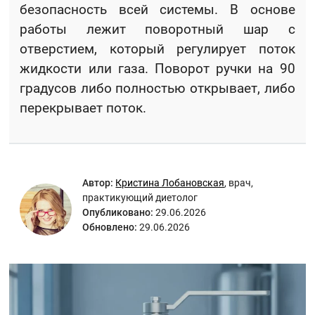
безопасность всей системы. В основе
работы лежит поворотный шар с
отверстием, который регулирует поток
жидкости или газа. Поворот ручки на 90
градусов либо полностью открывает, либо
перекрывает поток.
Автор:
Кристина Лобановская
,
врач,
практикующий диетолог
Опубликовано:
29.06.2026
Обновлено:
29.06.2026