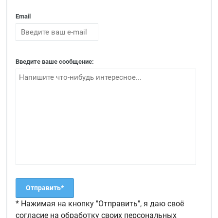
Email
Введите ваше сообщение:
* Нажимая на кнопку "Отправить", я даю своё
согласие на обработку своих персональных