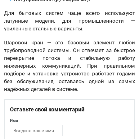
Для бытовых систем чаще всего используют
латунные модели, для промышленности —
усиленные стальные варианты.
Шаровой кран — это базовый элемент любой
трубопроводной системы. Он отвечает за быстрое
перекрытие потока и стабильную работу
инженерных коммуникаций. При правильном
подборе и установке устройство работает годами
без обслуживания, оставаясь одной из самых
надёжных деталей в системе.
Оставьте свой комментарий
Имя