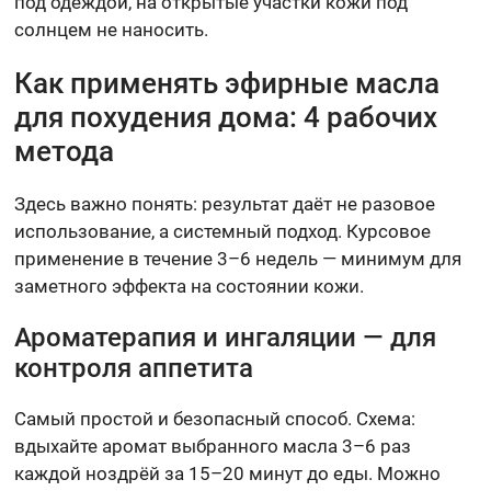
под одеждой, на открытые участки кожи под
солнцем не наносить.
Как применять эфирные масла
для похудения дома: 4 рабочих
метода
Здесь важно понять: результат даёт не разовое
использование, а системный подход. Курсовое
применение в течение 3–6 недель — минимум для
заметного эффекта на состоянии кожи.
Ароматерапия и ингаляции — для
контроля аппетита
Самый простой и безопасный способ. Схема:
вдыхайте аромат выбранного масла 3–6 раз
каждой ноздрёй за 15–20 минут до еды. Можно