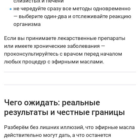
слизистых и печени
не чередуйте сразу все методы одновременно
— выберите один-два и отслеживайте реакцию
организма
Если вы принимаете лекарственные препараты
или имеете хронические заболевания —
проконсультируйтесь с врачом перед началом
любых процедур с эфирными маслами.
Чего ожидать: реальные
результаты и честные границы
Разберём без лишних иллюзий, что эфирные масла
действительно могут дать, а что останется