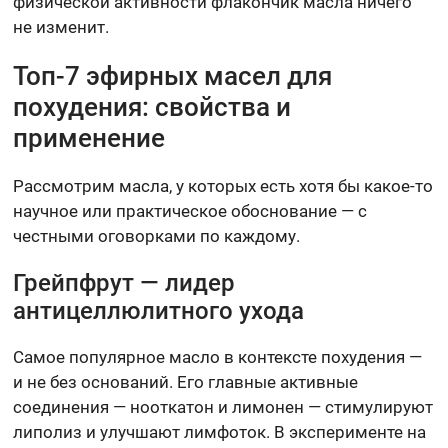
физической активности флакончик масла ничего
не изменит.
Топ-7 эфирных масел для
похудения: свойства и
применение
Рассмотрим масла, у которых есть хотя бы какое-то
научное или практическое обоснование — с
честными оговорками по каждому.
Грейпфрут — лидер
антицеллюлитного ухода
Самое популярное масло в контексте похудения —
и не без оснований. Его главные активные
соединения — нооткатон и лимонен — стимулируют
липолиз и улучшают лимфоток. В эксперименте на