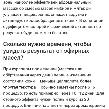
зоны наиболее эффективен абдоминальный
массаж со смесью масел имбиря и мяты: он
улучшает пищеварение, снижает вздутие и
активирует кровообращение в тканях. В сочетании
с дефицитом калорий и физической активностью
результат будет заметен быстрее.
Сколько нужно времени, чтобы
увидеть результат от эфирных
масел?
При курсовом применении (массаж или
обёртывания через день) первые изменения
состояния кожи — меньше целлюлита, более
упругая текстура — обычно заметны после 5–6
процедур, то есть примерно через 10–12 дней. Для
стойкого эффекта нужен полный курс из 20
процедур. Влияние на аппетит через ароматерапию