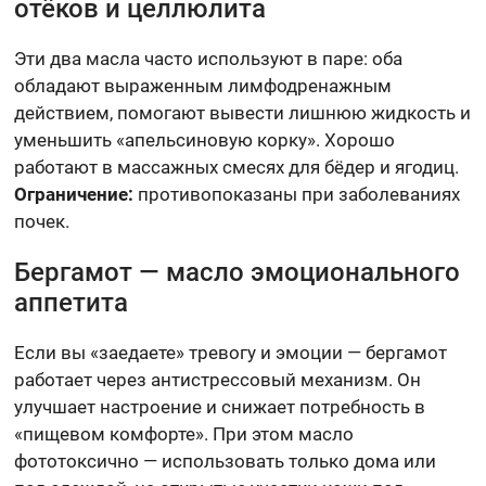
отёков и целлюлита
Эти два масла часто используют в паре: оба
обладают выраженным лимфодренажным
действием, помогают вывести лишнюю жидкость и
уменьшить «апельсиновую корку». Хорошо
работают в массажных смесях для бёдер и ягодиц.
Ограничение:
противопоказаны при заболеваниях
почек.
Бергамот — масло эмоционального
аппетита
Если вы «заедаете» тревогу и эмоции — бергамот
работает через антистрессовый механизм. Он
улучшает настроение и снижает потребность в
«пищевом комфорте». При этом масло
фототоксично — использовать только дома или