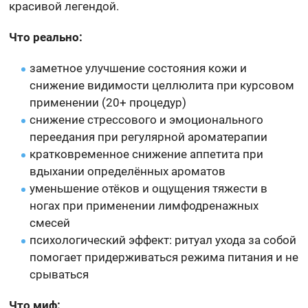
красивой легендой.
Что реально:
заметное улучшение состояния кожи и
снижение видимости целлюлита при курсовом
применении (20+ процедур)
снижение стрессового и эмоционального
переедания при регулярной ароматерапии
кратковременное снижение аппетита при
вдыхании определённых ароматов
уменьшение отёков и ощущения тяжести в
ногах при применении лимфодренажных
смесей
психологический эффект: ритуал ухода за собой
помогает придерживаться режима питания и не
срываться
Что миф: