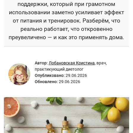
поддержки, который при грамотном
использовании заметно усиливает эффект
от питания и тренировок. Разберём, что
реально работает, что откровенно
преувеличено — и как это применять дома.
Автор:
Лобановская Кристина
,
врач,
практикующий диетолог
Опубликовано:
29.06.2026
Обновлено:
29.06.2026