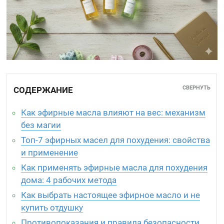
СВЕРНУТЬ
СОДЕРЖАНИЕ
Как эфирные масла влияют на вес: механизм
без магии
Топ-7 эфирных масел для похудения: свойства
и применение
Как применять эфирные масла для похудения
дома: 4 рабочих метода
Как выбрать настоящее эфирное масло и не
купить отдушку
Противопоказания и правила безопасности