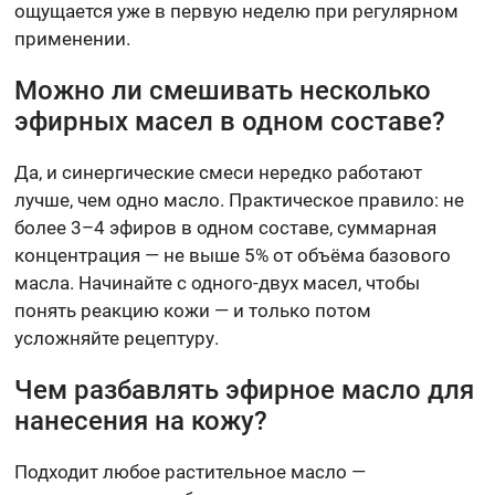
ощущается уже в первую неделю при регулярном
применении.
Можно ли смешивать несколько
эфирных масел в одном составе?
Да, и синергические смеси нередко работают
лучше, чем одно масло. Практическое правило: не
более 3–4 эфиров в одном составе, суммарная
концентрация — не выше 5% от объёма базового
масла. Начинайте с одного-двух масел, чтобы
понять реакцию кожи — и только потом
усложняйте рецептуру.
Чем разбавлять эфирное масло для
нанесения на кожу?
Подходит любое растительное масло —