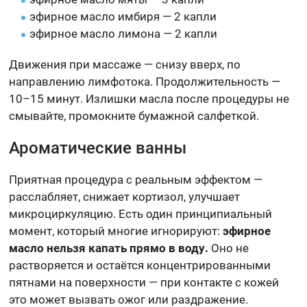
эфирное масло имбиря — 2 капли
эфирное масло лимона — 2 капли
Движения при массаже — снизу вверх, по
направлению лимфотока. Продолжительность —
10–15 минут. Излишки масла после процедуры не
смывайте, промокните бумажной салфеткой.
Ароматические ванны
Приятная процедура с реальным эффектом —
расслабляет, снижает кортизол, улучшает
микроциркуляцию. Есть один принципиальный
момент, который многие игнорируют:
эфирное
масло нельзя капать прямо в воду.
Оно не
растворяется и остаётся концентрированными
пятнами на поверхности — при контакте с кожей
это может вызвать ожог или раздражение.