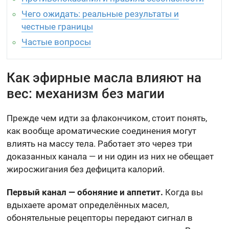
Чего ожидать: реальные результаты и
честные границы
Частые вопросы
Как эфирные масла влияют на
вес: механизм без магии
Прежде чем идти за флакончиком, стоит понять,
как вообще ароматические соединения могут
влиять на массу тела. Работает это через три
доказанных канала — и ни один из них не обещает
жиросжигания без дефицита калорий.
Первый канал — обоняние и аппетит.
Когда вы
вдыхаете аромат определённых масел,
обонятельные рецепторы передают сигнал в