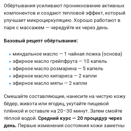
Обёртывания усиливают проникновение активных
компонентов и создают тепловой эффект, который
улучшает микроциркуляцию. Хорошо работают в
паре с массажем — чередуйте их через день.
Базовый рецепт обёртывания:
миндальное масло — 1 чайная ложка (основа)
эфирное масло грейпфрута — 10 капель
эфирное масло розмарина — 5 капель
эфирное масло кипариса — 2 капли
эфирное масло мяты — 2 капли
Смешайте составляющие, нанесите на чистую кожу
бёдер, живота или ягодиц, укутайте пищевой
плёнкой и оставьте на 20–30 минут. Затем смойте
тёплой водой.
Средний курс — 20 процедур через
день.
Первые изменения состояния кожи заметны