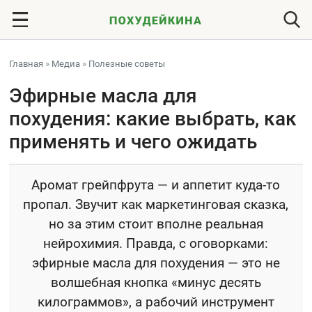
Главная
»
Медиа
»
Полезные советы
Эфирные масла для
похудения: какие выбрать, как
применять и чего ожидать
Аромат грейпфрута — и аппетит куда-то
пропал. Звучит как маркетинговая сказка,
но за этим стоит вполне реальная
нейрохимия. Правда, с оговорками:
эфирные масла для похудения — это не
волшебная кнопка «минус десять
килограммов», а рабочий инструмент