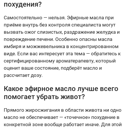
похудения?
Самостоятельно — нельзя. Эфирные масла при
приёме внутрь без контроля специалиста могут
вызвать ожог слизистых, раздражение желудка и
повреждение печени. Особенно опасны масла
имбиря и можжевельника в концентрированном
виде. Если вас интересует эта тема — обратитесь к
сертифицированному ароматерапевту, который
оценит ваше состояние, подберёт масло и
рассчитает дозу.
Какое эфирное масло лучше всего
помогает убрать живот?
Прямого жиросжигания в области живота ни одно
масло не обеспечивает — «точечное» похудение в
конкретной зоне вообще работает иначе. Для этой