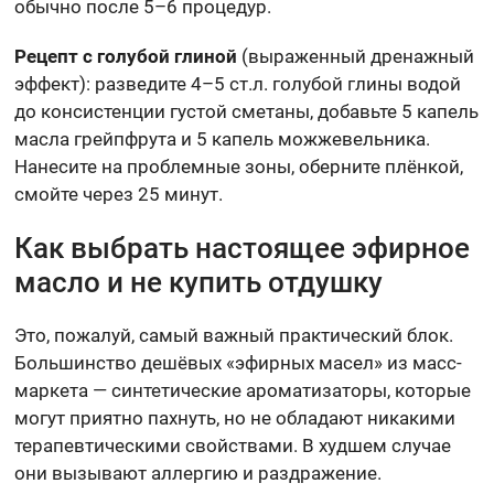
обычно после 5–6 процедур.
Рецепт с голубой глиной
(выраженный дренажный
эффект): разведите 4–5 ст.л. голубой глины водой
до консистенции густой сметаны, добавьте 5 капель
масла грейпфрута и 5 капель можжевельника.
Нанесите на проблемные зоны, оберните плёнкой,
смойте через 25 минут.
Как выбрать настоящее эфирное
масло и не купить отдушку
Это, пожалуй, самый важный практический блок.
Большинство дешёвых «эфирных масел» из масс-
маркета — синтетические ароматизаторы, которые
могут приятно пахнуть, но не обладают никакими
терапевтическими свойствами. В худшем случае
они вызывают аллергию и раздражение.