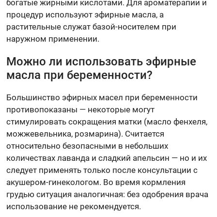
богатые жирными кислотами. Для ароматерапии и
процедур используют эфирные масла, а
растительные служат базой-носителем при
наружном применении.
Можно ли использовать эфирные
масла при беременности?
Большинство эфирных масел при беременности
противопоказаны — некоторые могут
стимулировать сокращения матки (масло фенхеля,
можжевельника, розмарина). Считается
относительно безопасными в небольших
количествах лаванда и сладкий апельсин — но и их
следует применять только после консультации с
акушером-гинекологом. Во время кормления
грудью ситуация аналогичная: без одобрения врача
использование не рекомендуется.