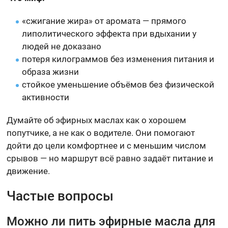
«сжигание жира» от аромата — прямого
липолитического эффекта при вдыхании у
людей не доказано
потеря килограммов без изменения питания и
образа жизни
стойкое уменьшение объёмов без физической
активности
Думайте об эфирных маслах как о хорошем
попутчике, а не как о водителе. Они помогают
дойти до цели комфортнее и с меньшим числом
срывов — но маршрут всё равно задаёт питание и
движение.
Частые вопросы
Можно ли пить эфирные масла для