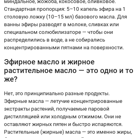
миндальное, жожоба, кокосовое, оливковое.
Стандартная пропорция: 5–10 капель эфира на 1
столовую ложку (10–15 мл) базового масла. Для
ванны эфиры разводят в молоке, сливках или
специальном солюбилизаторе — чтобы они
распределились в воде, а не собирались
концентрированными пятнами на поверхности.
Эфирное масло и жирное
растительное масло — это одно и то
же?
Нет, это принципиально разные продукты.
Эфирные масла — летучие концентрированные
экстракты растений, получаемые паровой
дистилляцией или холодным отжимом. Они не
оставляют жирных пятен и быстро испаряются.
Растительные (жирные) масла — это именно жиры,