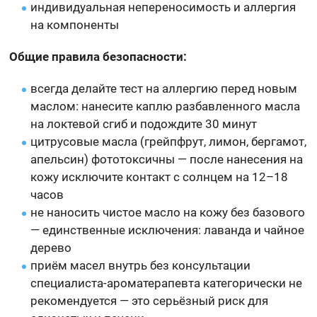
индивидуальная непереносимость и аллергия
на компоненты
Общие правила безопасности:
всегда делайте тест на аллергию перед новым
маслом: нанесите каплю разбавленного масла
на локтевой сгиб и подождите 30 минут
цитрусовые масла (грейпфрут, лимон, бергамот,
апельсин) фототоксичны — после нанесения на
кожу исключите контакт с солнцем на 12–18
часов
не наносить чистое масло на кожу без базового
— единственные исключения: лаванда и чайное
дерево
приём масел внутрь без консультации
специалиста-ароматерапевта категорически не
рекомендуется — это серьёзный риск для