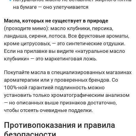
на бумаге — оно улетучивается
Масла, которых не существует в природе
(проходите мимо): масло клубники, персика,
ландыша, сирени, лотоса. Все фруктовые ароматы,
кроме цитрусовых, — это синтетические отдушки.
Если на прилавке вы видите «натуральное масло
клубники» — это маркетинговая ложь.
Покупайте масла в специализированных магазинах
ароматерапии или у проверенных брендов. Со
100%-ной гарантией подлинность можно
установить только хроматографическим анализом
— но описанных выше признаков достаточно,
чтобы отсеять очевидные подделки.
Противопоказания и правила
безопасности