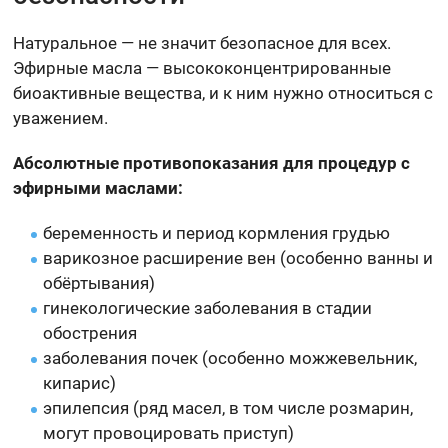
Натуральное — не значит безопасное для всех.
Эфирные масла — высококонцентрированные
биоактивные вещества, и к ним нужно относиться с
уважением.
Абсолютные противопоказания для процедур с
эфирными маслами:
беременность и период кормления грудью
варикозное расширение вен (особенно ванны и
обёртывания)
гинекологические заболевания в стадии
обострения
заболевания почек (особенно можжевельник,
кипарис)
эпилепсия (ряд масел, в том числе розмарин,
могут провоцировать приступ)