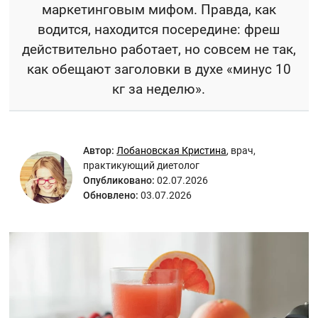
маркетинговым мифом. Правда, как
водится, находится посередине: фреш
действительно работает, но совсем не так,
как обещают заголовки в духе «минус 10
кг за неделю».
Автор:
Лобановская Кристина
,
врач,
практикующий диетолог
Опубликовано:
02.07.2026
Обновлено:
03.07.2026