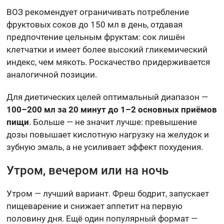
ВОЗ рекомендует ограничивать потребление
фруктовых соков до 150 мл в день, отдавая
предпочтение цельным фруктам: сок лишён
клетчатки и имеет более высокий гликемический
индекс, чем мякоть. Роскачество придерживается
аналогичной позиции.
Для диетических целей оптимальный диапазон —
100–200 мл за 20 минут до 1–2 основных приёмов
пищи
. Больше — не значит лучше: превышение
дозы повышает кислотную нагрузку на желудок и
зубную эмаль, а не усиливает эффект похудения.
Утром, вечером или на ночь
Утром — лучший вариант. Фреш бодрит, запускает
пищеварение и снижает аппетит на первую
половину дня. Ещё один популярный формат —