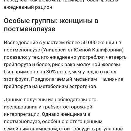
ежедневный рацион.
Особые группы: женщины в
постменопаузе
Исследование с участием более 50 000 женщин в
постменопаузе (Университет Южной Калифорнии)
показало: у тех, кто ежедневно употреблял четверть
грейпфрута и более, риск рака молочной железы
был примерно на 30% выше, чем у тех, кто не ел
этот фрукт. Предполагаемый механизм — влияние
грейпфрута на метаболизм эстрогенов.
Данные получены из наблюдательного
исследования и требуют осторожной
интерпретации. Однако женщинам в
постменопаузе, особенно с отягощённым
семейным анамнезом, стоит обсудить регулярное