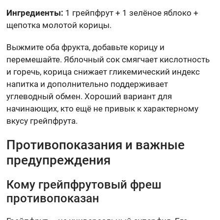
Ингредиенты:
1 грейпфрут + 1 зелёное яблоко +
щепотка молотой корицы.
Выжмите оба фрукта, добавьте корицу и
перемешайте. Яблочный сок смягчает кислотность
и горечь, корица снижает гликемический индекс
напитка и дополнительно поддерживает
углеводный обмен. Хороший вариант для
начинающих, кто ещё не привык к характерному
вкусу грейпфрута.
Противопоказания и важные
предупреждения
Кому грейпфрутовый фреш
противопоказан