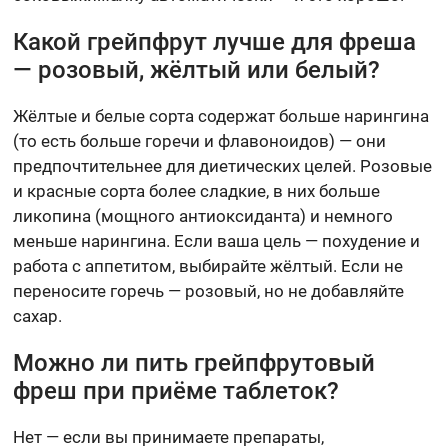
Какой грейпфрут лучше для фреша
— розовый, жёлтый или белый?
Жёлтые и белые сорта содержат больше нарингина
(то есть больше горечи и флавоноидов) — они
предпочтительнее для диетических целей. Розовые
и красные сорта более сладкие, в них больше
ликопина (мощного антиоксиданта) и немного
меньше нарингина. Если ваша цель — похудение и
работа с аппетитом, выбирайте жёлтый. Если не
переносите горечь — розовый, но не добавляйте
сахар.
Можно ли пить грейпфрутовый
фреш при приёме таблеток?
Нет — если вы принимаете препараты,