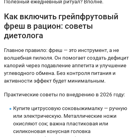
Полезный ежедневный ритуал? Вполне.
Как включить грейпфрутовый
фреш в рацион: советы
диетолога
Главное правило: фреш — это инструмент, а не
волшебная пилюля. Он помогает создать дефицит
калорий через подавление аппетита и улучшение
углеводного обмена. Без контроля питания и
активности эффект будет минимальным.
Практические советы по внедрению в 2026 году:
Купите цитрусовую соковыжималку — ручную
или электрическую. Металлические ножи
окисляют сок; важна пластиковая или
силиконовая конусная головка