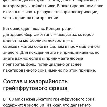
котором речь пойдёт ниже. В пакетированном соке
их меньше: часть разрушается при пастеризации,
часть теряется при хранении.
Есть ещё один нюанс. Концентрация
дигидроксибергамоттина — вещества, которое
влияет на метаболизм лекарств, — в
свежевыжатом соке выше, чем в промышленном
аналоге. Для похудения это не принципиально, но
знать важно: если вы принимаете любые
препараты, фреш потенциально опаснее
пакетированного сока именно по этой причине.
Состав и калорийность
грейпфрутового фреша
В 100 мл свежевыжатого грейпфрутового сока
содержится около 38–41 ккал, что делает его