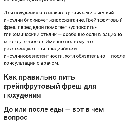
Для похудения это важно: хронически высокий
инсулин блокирует жиросжигание. Грейпфрутовый
фреш перед едой помогает «успокоить»
гликемический отклик — особенно если в рационе
много углеводов. Именно поэтому его
рекомендуют при предиабете и
инсулинорезистентности, хотя обязательно — после
консультации с врачом.
Как правильно пить
грейпфрутовый фреш для
похудения
До или после еды — вот в чём
вопрос