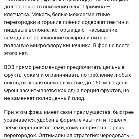
долгосрочного снижения веса. Причина —
клетчатка. Мякоть, белые межсегментные
перегородки и горькие плёнки содержат пектин и
пищевые волокна, которые дают насыщение,
замедляют всасывание сахаров и питают
полезную микрофлору кишечника. В фреше всего
этого нет.
ВОЗ прямо рекомендует предпочитать цельные
фрукты сокам и ограничивать потребление любых
соков, включая свежевыжатые, до 150 мл в день.
Фреш засчитывается как одна порция фруктов, но
не заменяет полноценный плод.
При этом фреш имеет свои преимущества: быстрее
усваивается, удобен в формате «выпил и пошёл»,
легче переносится теми, кому неприятна горечь
перегородок. Оптимальная стратегия: чередовать —