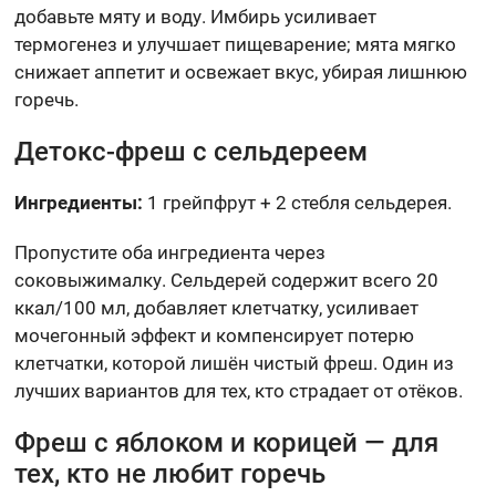
добавьте мяту и воду. Имбирь усиливает
термогенез и улучшает пищеварение; мята мягко
снижает аппетит и освежает вкус, убирая лишнюю
горечь.
Детокс-фреш с сельдереем
Ингредиенты:
1 грейпфрут + 2 стебля сельдерея.
Пропустите оба ингредиента через
соковыжималку. Сельдерей содержит всего 20
ккал/100 мл, добавляет клетчатку, усиливает
мочегонный эффект и компенсирует потерю
клетчатки, которой лишён чистый фреш. Один из
лучших вариантов для тех, кто страдает от отёков.
Фреш с яблоком и корицей — для
тех, кто не любит горечь