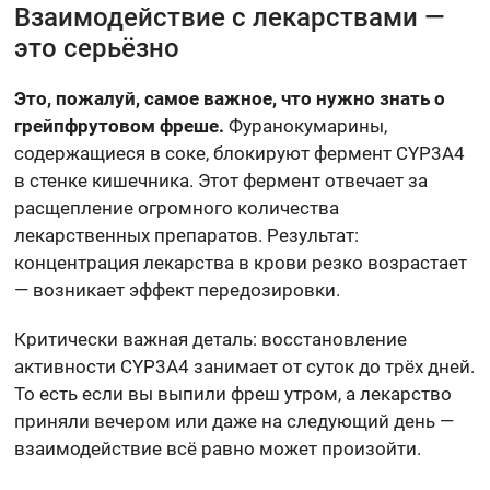
Взаимодействие с лекарствами —
это серьёзно
Это, пожалуй, самое важное, что нужно знать о
грейпфрутовом фреше.
Фуранокумарины,
содержащиеся в соке, блокируют фермент CYP3A4
в стенке кишечника. Этот фермент отвечает за
расщепление огромного количества
лекарственных препаратов. Результат:
концентрация лекарства в крови резко возрастает
— возникает эффект передозировки.
Критически важная деталь: восстановление
активности CYP3A4 занимает от суток до трёх дней.
То есть если вы выпили фреш утром, а лекарство
приняли вечером или даже на следующий день —
взаимодействие всё равно может произойти.