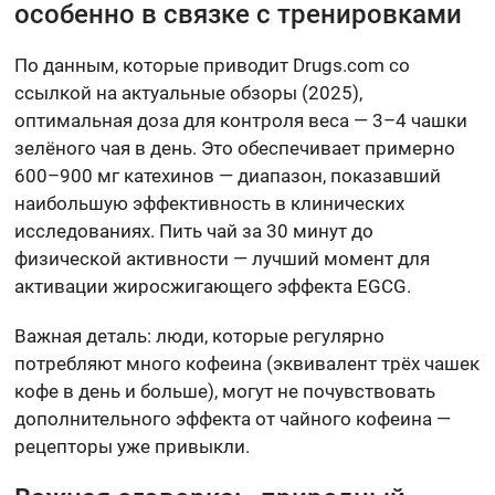
особенно в связке с тренировками
По данным, которые приводит Drugs.com со
ссылкой на актуальные обзоры (2025),
оптимальная доза для контроля веса — 3–4 чашки
зелёного чая в день. Это обеспечивает примерно
600–900 мг катехинов — диапазон, показавший
наибольшую эффективность в клинических
исследованиях. Пить чай за 30 минут до
физической активности — лучший момент для
активации жиросжигающего эффекта EGCG.
Важная деталь: люди, которые регулярно
потребляют много кофеина (эквивалент трёх чашек
кофе в день и больше), могут не почувствовать
дополнительного эффекта от чайного кофеина —
рецепторы уже привыкли.