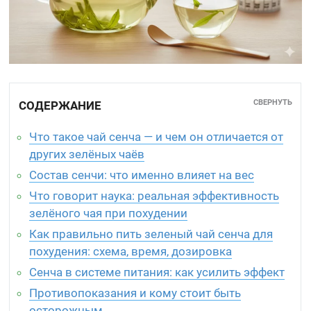
СВЕРНУТЬ
СОДЕРЖАНИЕ
Что такое чай сенча — и чем он отличается от
других зелёных чаёв
Состав сенчи: что именно влияет на вес
Что говорит наука: реальная эффективность
зелёного чая при похудении
Как правильно пить зеленый чай сенча для
похудения: схема, время, дозировка
Сенча в системе питания: как усилить эффект
Противопоказания и кому стоит быть
осторожным