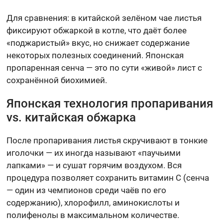
Для сравнения: в китайской зелёном чае листья
фиксируют обжаркой в котле, что даёт более
«поджаристый» вкус, но снижает содержание
некоторых полезных соединений. Японская
пропаренная сенча — это по сути «живой» лист с
сохранённой биохимией.
Японская технология пропаривания
vs. китайская обжарка
После пропаривания листья скручивают в тонкие
иголочки — их иногда называют «паучьими
лапками» — и сушат горячим воздухом. Вся
процедура позволяет сохранить витамин C (сенча
— один из чемпионов среди чаёв по его
содержанию), хлорофилл, аминокислоты и
полифенолы в максимальном количестве.