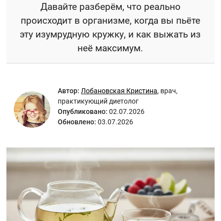
Давайте разберём, что реально
происходит в организме, когда вы пьёте
эту изумрудную кружку, и как выжать из
неё максимум.
Автор:
Лобановская Кристина
,
врач,
практикующий диетолог
Опубликовано:
02.07.2026
Обновлено:
03.07.2026