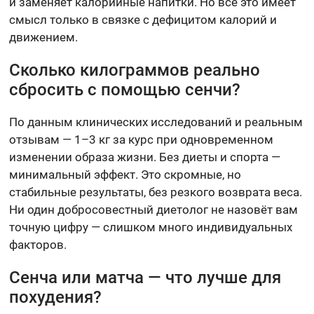
и заменяет калорийные напитки. Но всё это имеет
смысл только в связке с дефицитом калорий и
движением.
Сколько килограммов реально
сбросить с помощью сенчи?
По данным клинических исследований и реальным
отзывам — 1–3 кг за курс при одновременном
изменении образа жизни. Без диеты и спорта —
минимальный эффект. Это скромные, но
стабильные результаты, без резкого возврата веса.
Ни один добросовестный диетолог не назовёт вам
точную цифру — слишком много индивидуальных
факторов.
Сенча или матча — что лучше для
похудения?