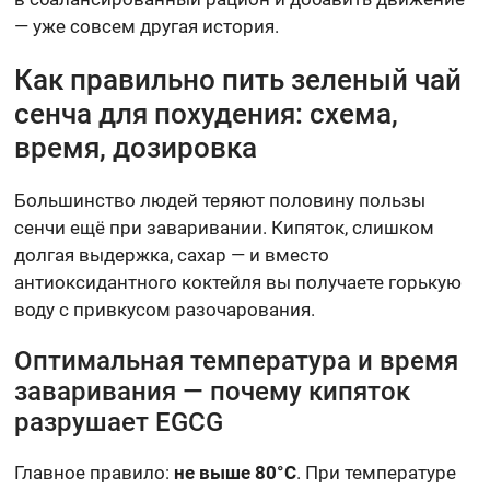
— уже совсем другая история.
Как правильно пить зеленый чай
сенча для похудения: схема,
время, дозировка
Большинство людей теряют половину пользы
сенчи ещё при заваривании. Кипяток, слишком
долгая выдержка, сахар — и вместо
антиоксидантного коктейля вы получаете горькую
воду с привкусом разочарования.
Оптимальная температура и время
заваривания — почему кипяток
разрушает EGCG
Главное правило:
не выше 80°C
. При температуре