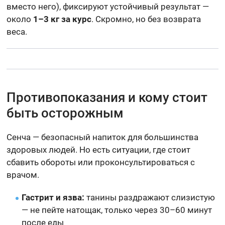
вместо него), фиксируют устойчивый результат —
около
1–3 кг за курс
. Скромно, но без возврата
веса.
Противопоказания и кому стоит
быть осторожным
Сенча — безопасный напиток для большинства
здоровых людей. Но есть ситуации, где стоит
сбавить обороты или проконсультироваться с
врачом.
Гастрит и язва:
танины раздражают слизистую
— не пейте натощак, только через 30–60 минут
после еды