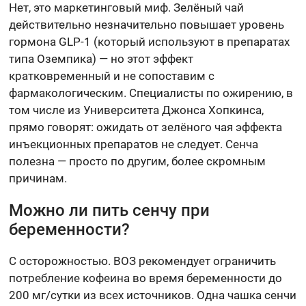
Нет, это маркетинговый миф. Зелёный чай
действительно незначительно повышает уровень
гормона GLP-1 (который используют в препаратах
типа Оземпика) — но этот эффект
кратковременный и не сопоставим с
фармакологическим. Специалисты по ожирению, в
том числе из Университета Джонса Хопкинса,
прямо говорят: ожидать от зелёного чая эффекта
инъекционных препаратов не следует. Сенча
полезна — просто по другим, более скромным
причинам.
Можно ли пить сенчу при
беременности?
С осторожностью. ВОЗ рекомендует ограничить
потребление кофеина во время беременности до
200 мг/сутки из всех источников. Одна чашка сенчи