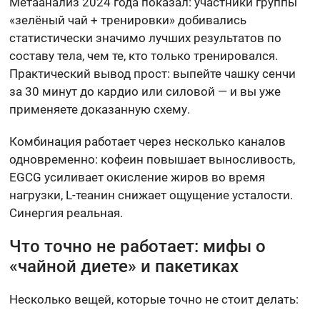
Метаанализ 2024 года показал: участники группы
«зелёный чай + тренировки» добивались
статистически значимо лучших результатов по
составу тела, чем те, кто только тренировался.
Практический вывод прост: выпейте чашку сенчи
за 30 минут до кардио или силовой — и вы уже
применяете доказанную схему.
Комбинация работает через несколько каналов
одновременно: кофеин повышает выносливость,
EGCG усиливает окисление жиров во время
нагрузки, L-теанин снижает ощущение усталости.
Синергия реальная.
Что точно не работает: мифы о
«чайной диете» и пакетиках
Несколько вещей, которые точно не стоит делать: