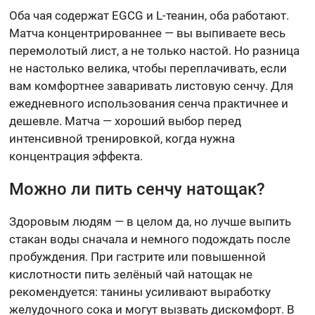
Оба чая содержат EGCG и L-теанин, оба работают.
Матча концентрированнее — вы выпиваете весь
перемолотый лист, а не только настой. Но разница
не настолько велика, чтобы переплачивать, если
вам комфортнее заваривать листовую сенчу. Для
ежедневного использования сенча практичнее и
дешевле. Матча — хороший выбор перед
интенсивной тренировкой, когда нужна
концентрация эффекта.
Можно ли пить сенчу натощак?
Здоровым людям — в целом да, но лучше выпить
стакан воды сначала и немного подождать после
пробуждения. При гастрите или повышенной
кислотности пить зелёный чай натощак не
рекомендуется: танины усиливают выработку
желудочного сока и могут вызвать дискомфорт. В