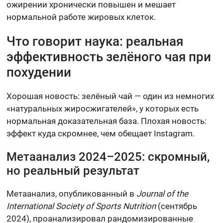
ожирении хронически повышен и мешает
нормальной работе жировых клеток.
Что говорит наука: реальная
эффективность зелёного чая при
похудении
Хорошая новость: зелёный чай — один из немногих
«натуральных жиросжигателей», у которых есть
нормальная доказательная база. Плохая новость:
эффект куда скромнее, чем обещает Instagram.
Метаанализ 2024–2025: скромный,
но реальный результат
Метаанализ, опубликованный в
Journal of the
International Society of Sports Nutrition
(сентябрь
2024), проанализировал рандомизированные