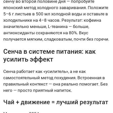
сенчу во второй половине дня — попробуйте
японский метод холодного заваривания. Положите
5–6 г листьев в 500 мл холодной воды и оставьте в
холодильнике на 4–8 часов. Результат: кофеина
значительно меньше, L-теанина — больше,
антиоксиданты сохраняются на 80%. Вкус
получается мягким, сладковатым, почти без горечи.
Сенча в системе питания: как
усилить эффект
Сенча работает как «усилитель», а не как
самостоятельный метод похудения. Встроенная в
правильный контекст — она реально помогает. Без
него — просто приятный напиток.
Чай + движение = лучший результат