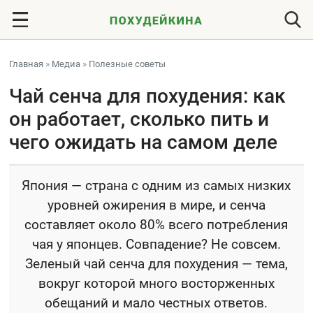
Главная
»
Медиа
»
Полезные советы
Чай сенча для похудения: как
он работает, сколько пить и
чего ожидать на самом деле
Япония — страна с одним из самых низких
уровней ожирения в мире, и сенча
составляет около 80% всего потребления
чая у японцев. Совпадение? Не совсем.
Зеленый чай сенча для похудения — тема,
вокруг которой много восторженных
обещаний и мало честных ответов.