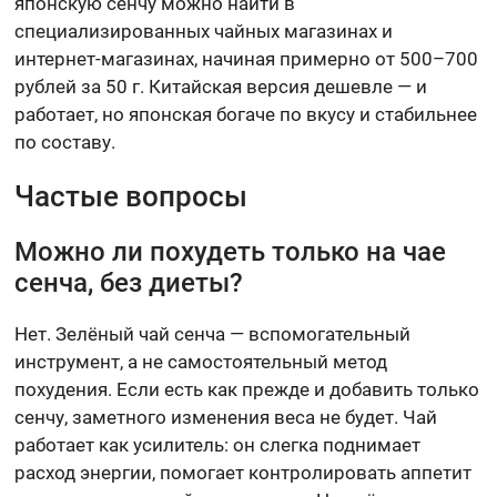
японскую сенчу можно найти в
специализированных чайных магазинах и
интернет-магазинах, начиная примерно от 500–700
рублей за 50 г. Китайская версия дешевле — и
работает, но японская богаче по вкусу и стабильнее
по составу.
Частые вопросы
Можно ли похудеть только на чае
сенча, без диеты?
Нет. Зелёный чай сенча — вспомогательный
инструмент, а не самостоятельный метод
похудения. Если есть как прежде и добавить только
сенчу, заметного изменения веса не будет. Чай
работает как усилитель: он слегка поднимает
расход энергии, помогает контролировать аппетит