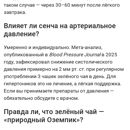
таком случае — через 30–60 минут после лёгкого
завтрака.
Влияет ли сенча на артериальное
давление?
Умеренно и индивидуально. Мета-анализ,
опубликованный в
Blood Pressure Journal
в 2025
году, зафиксировал снижение систолического
давления примерно на 2 мм рт. ст. при регулярном
употреблении 3 чашек зелёного чая в день. Для
гипертоников это не лечение, а лёгкая поддержка.
Если вы принимаете препараты от давления —
обязательно обсудите с врачом.
Правда ли, что зелёный чай —
«природный Оземпик»?