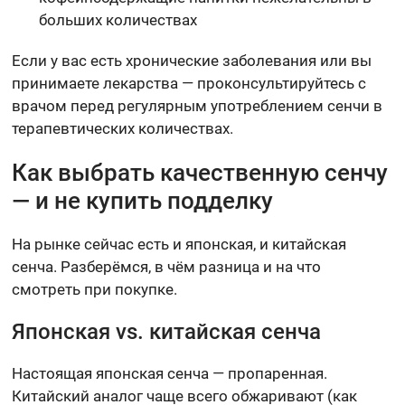
больших количествах
Если у вас есть хронические заболевания или вы
принимаете лекарства — проконсультируйтесь с
врачом перед регулярным употреблением сенчи в
терапевтических количествах.
Как выбрать качественную сенчу
— и не купить подделку
На рынке сейчас есть и японская, и китайская
сенча. Разберёмся, в чём разница и на что
смотреть при покупке.
Японская vs. китайская сенча
Настоящая японская сенча — пропаренная.
Китайский аналог чаще всего обжаривают (как