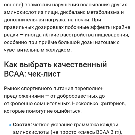
основе) возможны нарушения всасывания других
аминокислот из пищи, дисбаланс метаболизма и
дополнительная нагрузка на почки. При
правильных дозировках побочные эффекты крайне
редки — иногда лёгкие расстройства пищеварения,
особенно при приёме большой дозы натощак с
чувствительным желудком.
Как выбрать качественный
BCAA: чек-лист
Рынок спортивного питания переполнен
предложениями — от добросовестных до
откровенно сомнительных. Несколько критериев,
которые помогут не ошибиться.
Состав:
чёткое указание граммажа каждой
аминокислоты (не просто «смесь BCAA 3 г»),