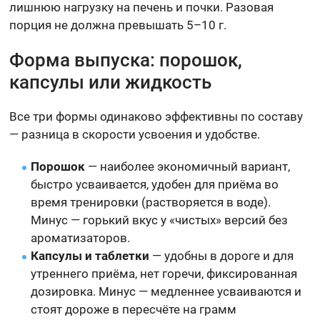
лишнюю нагрузку на печень и почки. Разовая
порция не должна превышать 5–10 г.
Форма выпуска: порошок,
капсулы или жидкость
Все три формы одинаково эффективны по составу
— разница в скорости усвоения и удобстве.
Порошок
— наиболее экономичный вариант,
быстро усваивается, удобен для приёма во
время тренировки (растворяется в воде).
Минус — горький вкус у «чистых» версий без
ароматизаторов.
Капсулы и таблетки
— удобны в дороге и для
утреннего приёма, нет горечи, фиксированная
дозировка. Минус — медленнее усваиваются и
стоят дороже в пересчёте на грамм