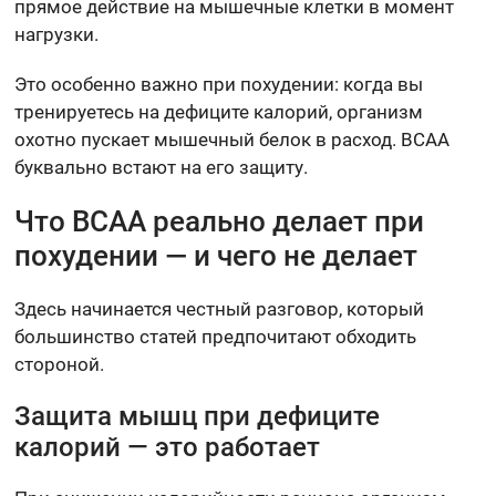
прямое действие на мышечные клетки в момент
нагрузки.
Это особенно важно при похудении: когда вы
тренируетесь на дефиците калорий, организм
охотно пускает мышечный белок в расход. BCAA
буквально встают на его защиту.
Что BCAA реально делает при
похудении — и чего не делает
Здесь начинается честный разговор, который
большинство статей предпочитают обходить
стороной.
Защита мышц при дефиците
калорий — это работает