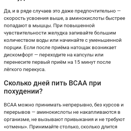
Да, и в ряде случаев это даже предпочтительно —
скорость усвоения выше, а аминокислоты быстрее
попадают в мышцы. При повышенной
чувствительности желудка запивайте большим
количеством воды или начинайте с уменьшенной
порции. Если после приёма натощак возникает
дискомфорт — переходите на капсулы или
перенесите первый приём на 15 минут после
лёгкого перекуса.
Сколько дней пить BCAA при
похудении?
BCAA можно принимать непрерывно, без курсов и
перерывов — аминокислоты не накапливаются в
организме, не вызывают привыкания и не требуют
«отмены». Принимайте столько, сколько длится