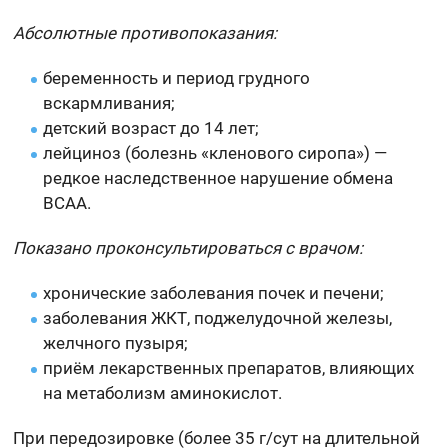
Абсолютные противопоказания:
беременность и период грудного
вскармливания;
детский возраст до 14 лет;
лейциноз (болезнь «кленового сиропа») —
редкое наследственное нарушение обмена
BCAA.
Показано проконсультироваться с врачом:
хронические заболевания почек и печени;
заболевания ЖКТ, поджелудочной железы,
желчного пузыря;
приём лекарственных препаратов, влияющих
на метаболизм аминокислот.
При передозировке (более 35 г/сут на длительной