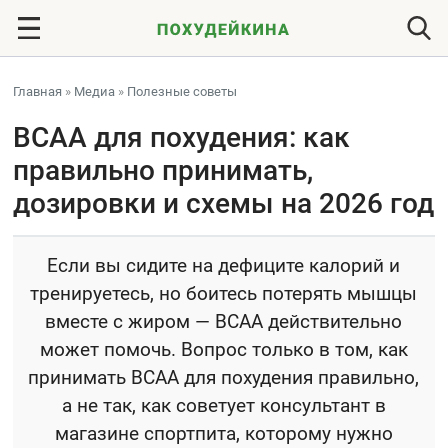
Главная
»
Медиа
»
Полезные советы
BCAA для похудения: как
правильно принимать,
дозировки и схемы на 2026 год
Если вы сидите на дефиците калорий и
тренируетесь, но боитесь потерять мышцы
вместе с жиром — BCAA действительно
может помочь. Вопрос только в том, как
принимать ВСАА для похудения правильно,
а не так, как советует консультант в
магазине спортпита, которому нужно