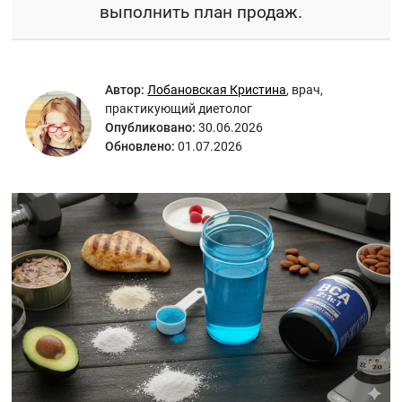
выполнить план продаж.
Автор:
Лобановская Кристина
,
врач,
практикующий диетолог
Опубликовано:
30.06.2026
Обновлено:
01.07.2026