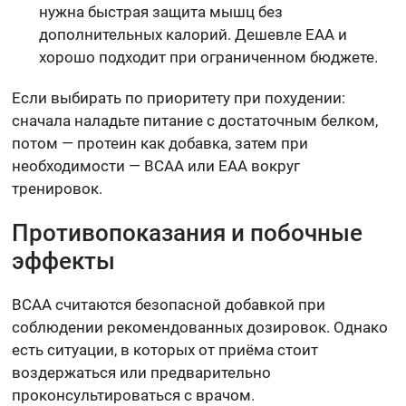
нужна быстрая защита мышц без
дополнительных калорий. Дешевле EAA и
хорошо подходит при ограниченном бюджете.
Если выбирать по приоритету при похудении:
сначала наладьте питание с достаточным белком,
потом — протеин как добавка, затем при
необходимости — BCAA или EAA вокруг
тренировок.
Противопоказания и побочные
эффекты
BCAA считаются безопасной добавкой при
соблюдении рекомендованных дозировок. Однако
есть ситуации, в которых от приёма стоит
воздержаться или предварительно
проконсультироваться с врачом.