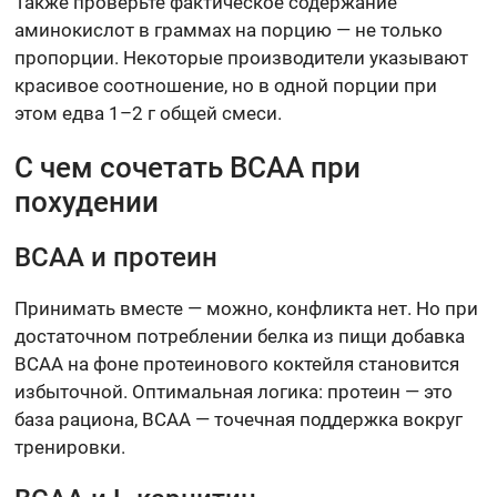
Также проверьте фактическое содержание
аминокислот в граммах на порцию — не только
пропорции. Некоторые производители указывают
красивое соотношение, но в одной порции при
этом едва 1–2 г общей смеси.
С чем сочетать BCAA при
похудении
BCAA и протеин
Принимать вместе — можно, конфликта нет. Но при
достаточном потреблении белка из пищи добавка
BCAA на фоне протеинового коктейля становится
избыточной. Оптимальная логика: протеин — это
база рациона, BCAA — точечная поддержка вокруг
тренировки.