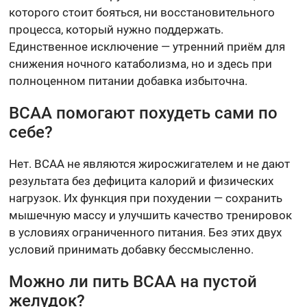
которого стоит бояться, ни восстановительного
процесса, который нужно поддержать.
Единственное исключение — утренний приём для
снижения ночного катаболизма, но и здесь при
полноценном питании добавка избыточна.
BCAA помогают похудеть сами по
себе?
Нет. BCAA не являются жиросжигателем и не дают
результата без дефицита калорий и физических
нагрузок. Их функция при похудении — сохранить
мышечную массу и улучшить качество тренировок
в условиях ограниченного питания. Без этих двух
условий принимать добавку бессмысленно.
Можно ли пить BCAA на пустой
желудок?