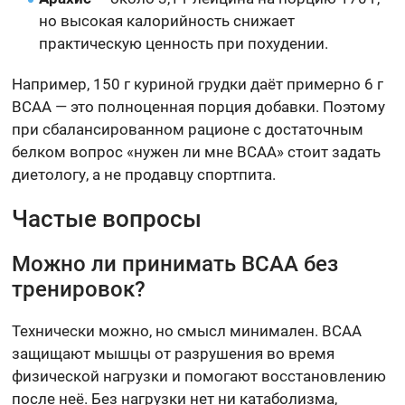
но высокая калорийность снижает
практическую ценность при похудении.
Например, 150 г куриной грудки даёт примерно 6 г
BCAA — это полноценная порция добавки. Поэтому
при сбалансированном рационе с достаточным
белком вопрос «нужен ли мне BCAA» стоит задать
диетологу, а не продавцу спортпита.
Частые вопросы
Можно ли принимать BCAA без
тренировок?
Технически можно, но смысл минимален. BCAA
защищают мышцы от разрушения во время
физической нагрузки и помогают восстановлению
после неё. Без нагрузки нет ни катаболизма,