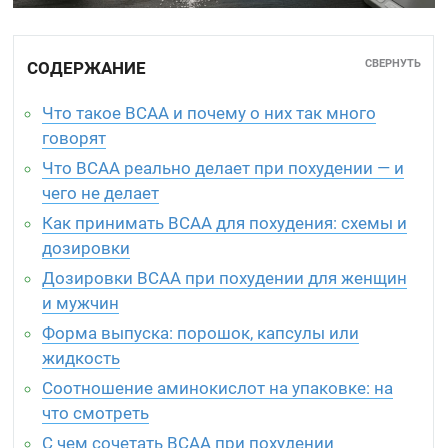
СВЕРНУТЬ
СОДЕРЖАНИЕ
Что такое BCAA и почему о них так много
говорят
Что BCAA реально делает при похудении — и
чего не делает
Как принимать BCAA для похудения: схемы и
дозировки
Дозировки BCAA при похудении для женщин
и мужчин
Форма выпуска: порошок, капсулы или
жидкость
Соотношение аминокислот на упаковке: на
что смотреть
С чем сочетать BCAA при похудении