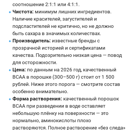
соотношение 2:1:1 или 4:1:1.
Чистота:
минимум лишних ингредиентов.
Наличие красителей, загустителей и
подсластителей не критично, но не должно
быть сахара в значимых количествах.
Производитель:
известные бренды с
прозрачной историей и сертификатами
качества. Подозрительно низкая цена — повод
для осторожности.
Цена:
по данным на 2026 год, качественный
BCAA в порошке (300–500 г) стоит от 1 500
рублей. Ниже этого порога — смотрите состав
особенно внимательно.
Форма растворения:
качественный порошок
BCAA при разведении в воде оставляет
небольшую плёнку на поверхности — это
нормально, аминокислоты плохо
растворяются. Полное растворение «без следа»