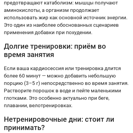
предотвращают катаболизм: мышцы получают
аминокислоты, а организм продолжает
использовать жир как основной источник энергии.
Это один из наиболее обоснованных сценариев
применения добавки при похудении.
Долгие тренировки: приём во
время занятия
Если ваша кардиосессия или тренировка длится
более 60 минут — можно добавить небольшую
порцию (3–5 г) непосредственно во время занятия.
Растворите порошок в воде и пейте маленькими
глотками. Это особенно актуально при беге,
плавании, велотренировках.
Нетренировочные дни: стоит ли
принимать?