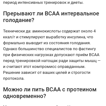
период интенсивных тренировок и диеты.
Прерывают ли BCAA интервальное
голодание?
Технически да: аминокислоты содержат около 4
ккал/г и стимулируют выработку инсулина, что
формально выводит из состояния голодания.
Однако большинство специалистов по фастингу
при физических нагрузках допускают приём BCAA
перед тренировкой натощак ради защиты мышц —
и считают этот компромисс оправданным.
Решение зависит от ваших целей и строгости
протокола.
Можно ли пить BCAA с протеином
одновременно?