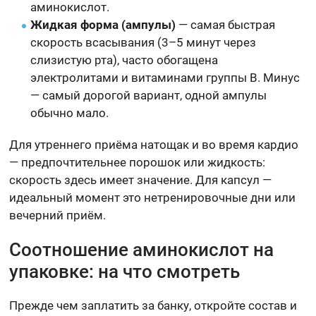
аминокислот.
Жидкая форма (ампулы)
— самая быстрая
скорость всасывания (3–5 минут через
слизистую рта), часто обогащена
электролитами и витаминами группы B. Минус
— самый дорогой вариант, одной ампулы
обычно мало.
Для утреннего приёма натощак и во время кардио
— предпочтительнее порошок или жидкость:
скорость здесь имеет значение. Для капсул —
идеальный момент это нетренировочные дни или
вечерний приём.
Соотношение аминокислот на
упаковке: на что смотреть
Прежде чем заплатить за банку, откройте состав и