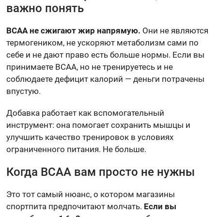
важно понять
BCAA не сжигают жир напрямую.
Они не являются
термогеником, не ускоряют метаболизм сами по
себе и не дают право есть больше нормы. Если вы
принимаете BCAA, но не тренируетесь и не
соблюдаете дефицит калорий — деньги потрачены
впустую.
Добавка работает как вспомогательный
инструмент: она помогает сохранить мышцы и
улучшить качество тренировок в условиях
ограниченного питания. Не больше.
Когда BCAA вам просто не нужны
Это тот самый нюанс, о котором магазины
спортпита предпочитают молчать.
Если вы