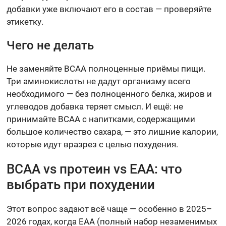
добавки уже включают его в состав — проверяйте
этикетку.
Чего не делать
Не заменяйте BCAA полноценные приёмы пищи.
Три аминокислоты не дадут организму всего
необходимого — без полноценного белка, жиров и
углеводов добавка теряет смысл. И ещё: не
принимайте BCAA с напитками, содержащими
большое количество сахара, — это лишние калории,
которые идут вразрез с целью похудения.
BCAA vs протеин vs EAA: что
выбрать при похудении
Этот вопрос задают всё чаще — особенно в 2025–
2026 годах, когда EAA (полный набор незаменимых